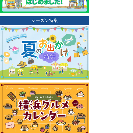
シーズン特集