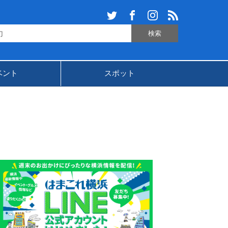
ベント
スポット