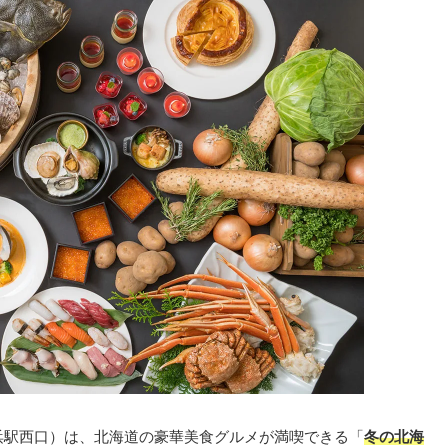
浜駅西口）は、北海道の豪華美食グルメが満喫できる「
冬の北海