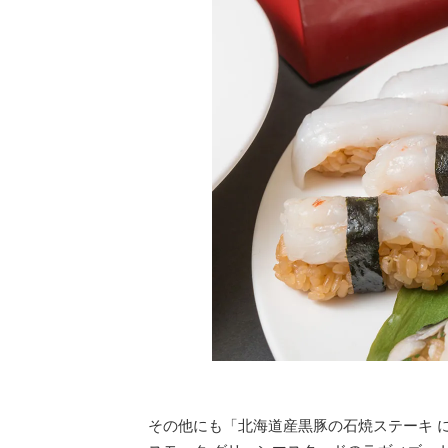
その他にも「北海道産黒豚の石焼ステーキ 