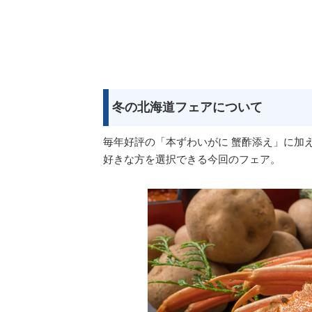
冬の北海道フェアについて
毎年好評の「本ずわいがに 蟹酢添え」に加
好きな方を選択できる今回のフェア。