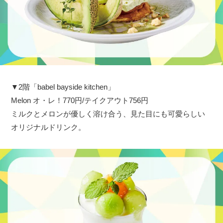
▼2階「babel bayside kitchen」
Melon オ・レ！770円/テイクアウト756円
ミルクとメロンが優しく溶け合う、見た目にも可愛らしい
オリジナルドリンク。