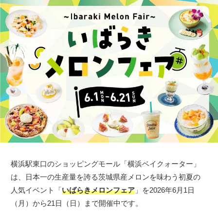
横浜駅東口のショッピングモール「横浜ベイクォーター」
は、日本一の生産量を誇る茨城県産メロンを味わう初夏の
人気イベント「
いばらきメロンフェア
」を2026年6月1日
（月）から21日（日）まで開催中です。