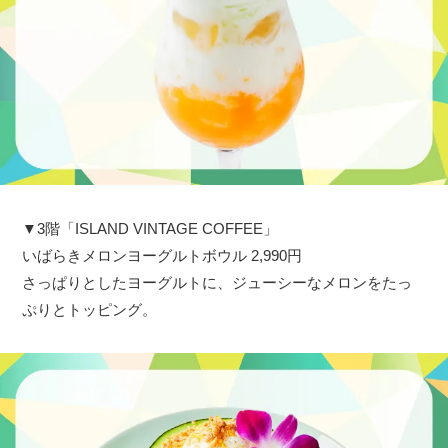
▼3階「ISLAND VINTAGE COFFEE」
いばらきメロンヨーグルトボウル 2,990円
さっぱりとしたヨーグルトに、ジューシーなメロンをたっ
ぷりとトッピング。