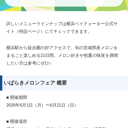
詳しいメニューラインナップは横浜ベイクォーター公式サ
イト（特設ページ）にてチェックできます。
横浜駅から徒歩圏の好アクセスで、旬の茨城県産メロンを
まるごと楽しめる21日間。メロン好きや初夏の味覚を満喫
したい方は参考にぜひ♪
いばらきメロンフェア 概要
■ 開催期間
2026年6月1日（月）〜6月21日（日）
■ 開催場所