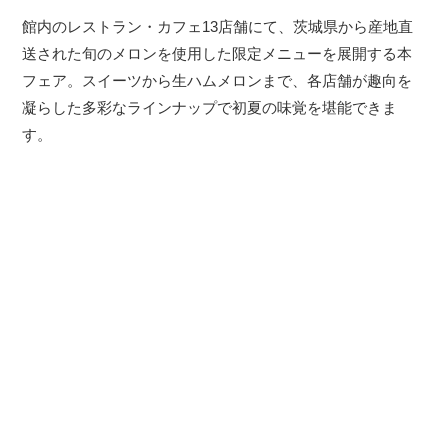
館内のレストラン・カフェ13店舗にて、茨城県から産地直
送された旬のメロンを使用した限定メニューを展開する本
フェア。スイーツから生ハムメロンまで、各店舗が趣向を
凝らした多彩なラインナップで初夏の味覚を堪能できま
す。