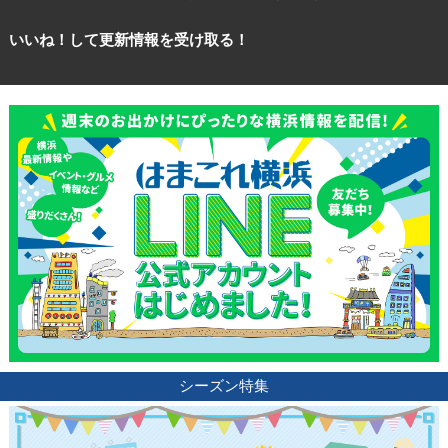
サイトについて
いいね！して更新情報を受け取る！
シーズン特集