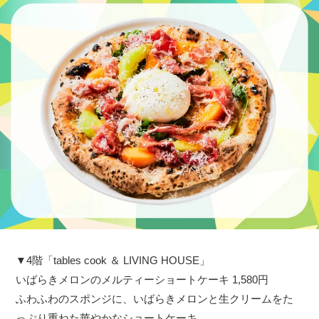
▼4階「tables cook ＆ LIVING HOUSE」
いばらきメロンのメルティーショートケーキ 1,580円
ふわふわのスポンジに、いばらきメロンと生クリームをた
っぷり重ねた華やかなショートケーキ。