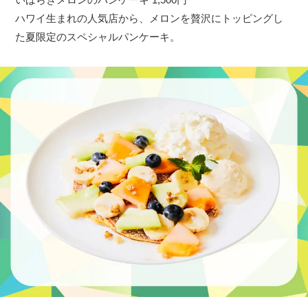
ハワイ生まれの人気店から、メロンを贅沢にトッピングし
た夏限定のスペシャルパンケーキ。