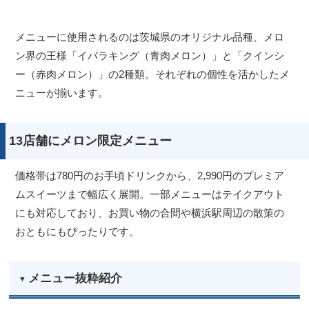
メニューに使用されるのは茨城県のオリジナル品種、メロ
ン界の王様「イバラキング（青肉メロン）」と「クインシ
ー（赤肉メロン）」の2種類。それぞれの個性を活かしたメ
ニューが揃います。
13店舗にメロン限定メニュー
価格帯は780円のお手頃ドリンクから、2,990円のプレミア
ムスイーツまで幅広く展開。一部メニューはテイクアウト
にも対応しており、お買い物の合間や横浜駅周辺の散策の
おともにもぴったりです。
メニュー抜粋紹介