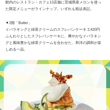
館内のレストラン・カフェ13店舗に茨城県産メロンを使っ
た限定メニューがラインナップ。いずれも税込表記。
▼2階「Butter」
イバラキングと緑茶クリームのスフレパンケーキ 2,420円
ふんわりとしたスフレパンケーキに、爽やかなイバラキン
グと風味豊かな緑茶クリームを合わせた、和洋の調和が楽
しめる一品。