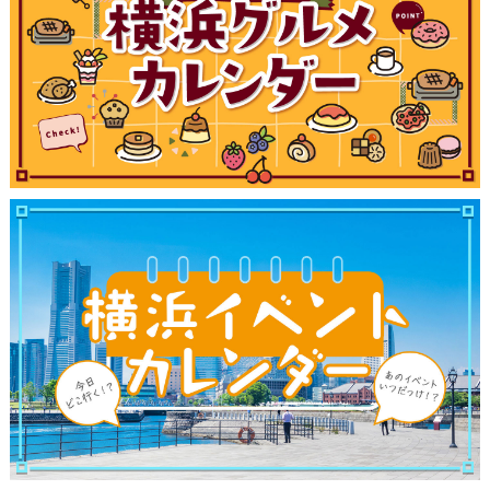
サイトについて