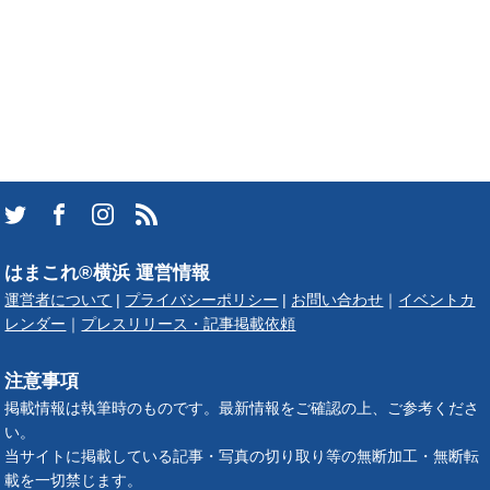
はまこれ®横浜 運営情報
運営者について
|
プライバシーポリシー
|
お問い合わせ
｜
イベントカ
レンダー
｜
プレスリリース・記事掲載依頼
注意事項
掲載情報は執筆時のものです。最新情報をご確認の上、ご参考くださ
い。
当サイトに掲載している記事・写真の切り取り等の無断加工・無断転
載を一切禁じます。