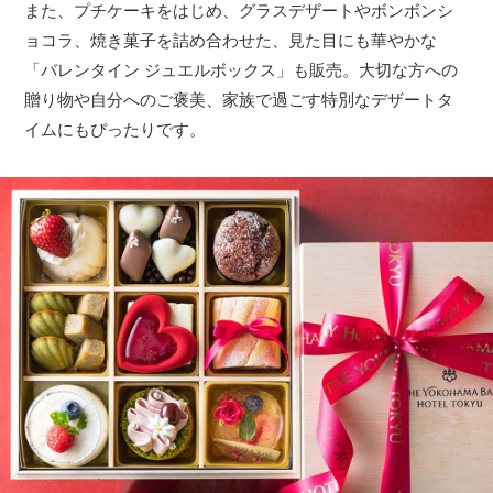
また、プチケーキをはじめ、グラスデザートやボンボンシ
ョコラ、焼き菓子を詰め合わせた、見た目にも華やかな
「バレンタイン ジュエルボックス」も販売。大切な方への
贈り物や自分へのご褒美、家族で過ごす特別なデザートタ
イムにもぴったりです。