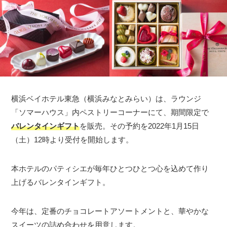
横浜ベイホテル東急（横浜みなとみらい）は、ラウンジ
「ソマーハウス」内ペストリーコーナーにて、期間限定で
バレンタインギフト
を販売。その予約を2022年1月15日
（土）12時より受付を開始します。
本ホテルのパティシエが毎年ひとつひとつ心を込めて作り
上げるバレンタインギフト。
今年は、定番のチョコレートアソートメントと、華やかな
スイーツの詰め合わせを用意します。