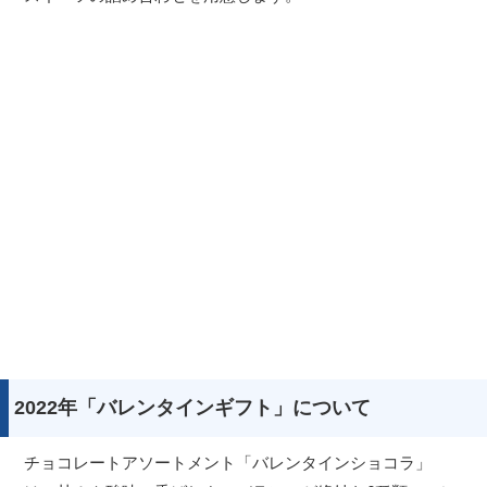
2022年「バレンタインギフト」について
チョコレートアソートメント「バレンタインショコラ」