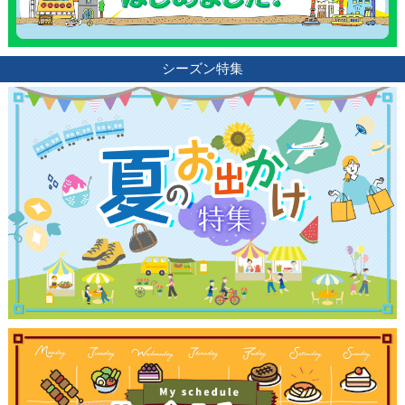
シーズン特集
観光ガイド
ランキング
ブログ記事