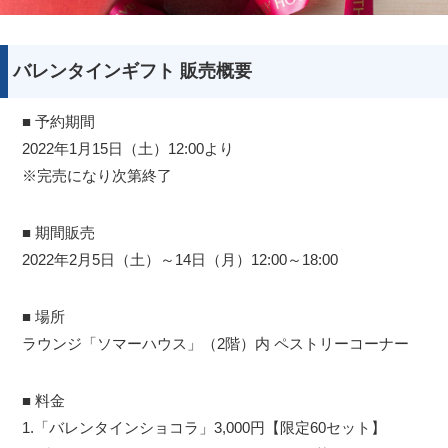
バレンタインギフト 販売概要
■ 予約期間
2022年1月15日（土）12:00より
※完売になり次第終了
■ 期間販売
2022年2月5日（土）～14日（月）12:00～18:00
■ 場所
ラウンジ「ソマーハウス」（2階）内 ペストリーコーナー
■ 料金
1.「バレンタインショコラ」3,000円【限定60セット】