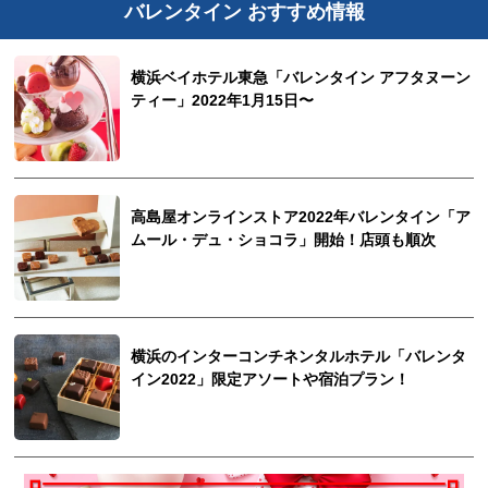
バレンタイン おすすめ情報
横浜ベイホテル東急「バレンタイン アフタヌーン
ティー」2022年1月15日〜
高島屋オンラインストア2022年バレンタイン「ア
ムール・デュ・ショコラ」開始！店頭も順次
横浜のインターコンチネンタルホテル「バレンタ
イン2022」限定アソートや宿泊プラン！