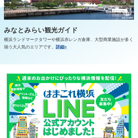
みなとみらい観光ガイド
横浜ランドマークタワーや横浜赤レンガ倉庫、大型商業施設が多く
揃う大人気のエリアです。
詳細»