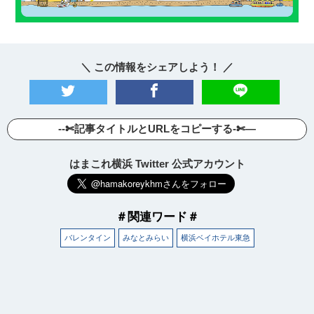
＼ この情報をシェアしよう！ ／
--✄記事タイトルとURLをコピーする-✄—
はまこれ横浜 Twitter 公式アカウント
＃関連ワード＃
バレンタイン
みなとみらい
横浜ベイホテル東急