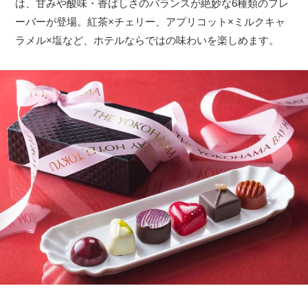
は、甘みや酸味・香ばしさのバランスが絶妙な6種類のフレ
ーバーが登場。紅茶×チェリー、アプリコット×ミルクキャ
ラメル×塩など、ホテルならではの味わいを楽しめます。