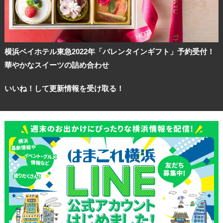
横浜ベイホテル東急2022年「バレンタインギフト」予約受付！
華やかなスイーツの詰め合わせ
いいね！して更新情報を受け取る！