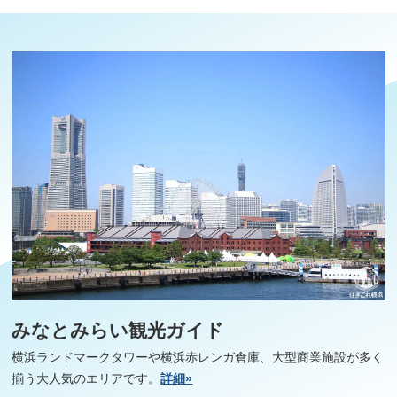
みなとみらい観光ガイド
横浜ランドマークタワーや横浜赤レンガ倉庫、大型商業施設が多く
揃う大人気のエリアです。
詳細»