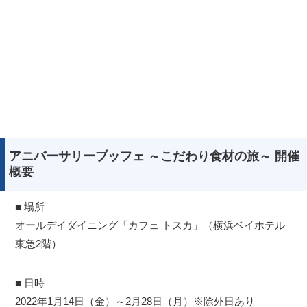
アニバーサリーブッフェ ～こだわり食材の旅～ 開催
概要
■ 場所
オールデイダイニング「カフェ トスカ」（横浜ベイホテル
東急2階）
■ 日時
2022年1月14日（金）～2月28日（月）※除外日あり