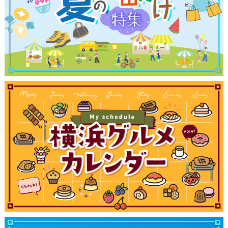
ランキング
ブログ記事
サイトについて