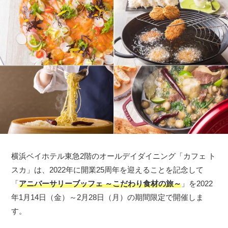
横浜ベイホテル東急2階のオールデイダイニング「カフェ ト
スカ」は、2022年に開業25周年を迎えることを記念して
「
アニバーサリーブッフェ ～こだわり食材の旅～
」を2022
年1月14日（金）～2月28日（月）の期間限定で開催しま
す。