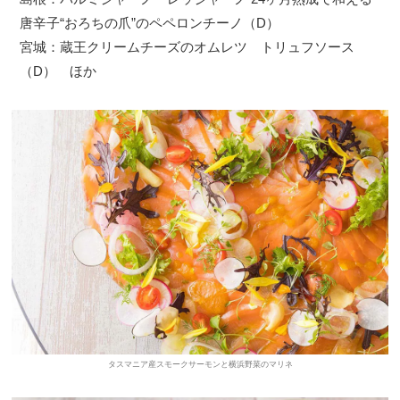
唐辛子“おろちの爪”のペペロンチーノ（D）
宮城：蔵王クリームチーズのオムレツ トリュフソース
（D） ほか
タスマニア産スモークサーモンと横浜野菜のマリネ