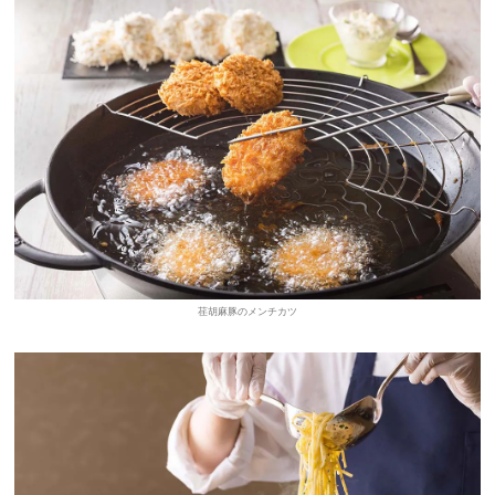
荏胡麻豚のメンチカツ