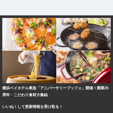
横浜ベイホテル東急「アニバーサリーブッフェ」開催！開業25
周年・こだわり食材大集結
いいね！して更新情報を受け取る！