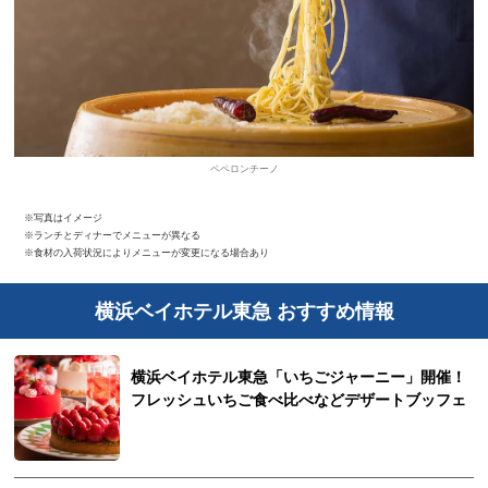
ペペロンチーノ
※写真はイメージ
※ランチとディナーでメニューが異なる
※食材の入荷状況によりメニューが変更になる場合あり
横浜ベイホテル東急 おすすめ情報
横浜ベイホテル東急「いちごジャーニー」開催！
フレッシュいちご食べ比べなどデザートブッフェ