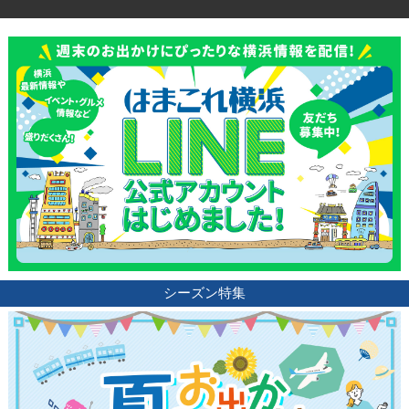
シーズン特集
観光ガイド