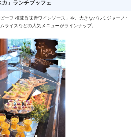
スカ」ランチブッフェ
ビーフ 椎茸旨味赤ワインソース」や、大きなパルミジャーノ･
ムライスなどの人気メニューがラインナップ。