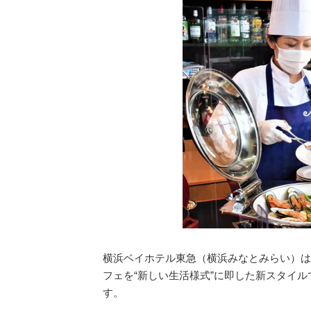
横浜ベイホテル東急（横浜みなとみらい）は
フェを“新しい生活様式”に即した新スタイル
す。