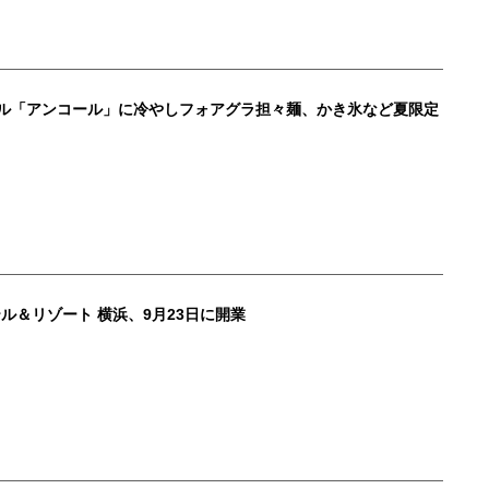
テル「アンコール」に冷やしフォアグラ担々麺、かき氷など夏限定
ル＆リゾート 横浜、9月23日に開業