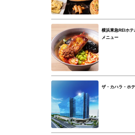
横浜東急REIホ
メニュー
ザ・カハラ・ホテ