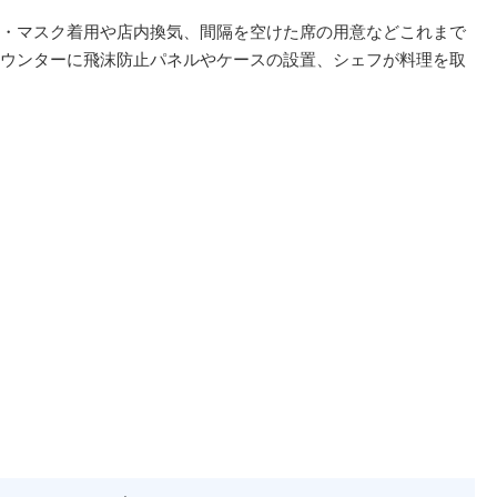
・マスク着用や店内換気、間隔を空けた席の用意などこれまで
ウンターに飛沫防止パネルやケースの設置、シェフが料理を取