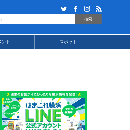
ベント
スポット