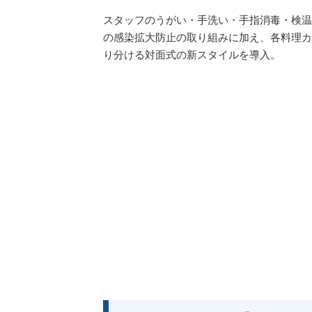
スタッフのうがい・手洗い・手指消毒・検温
の感染拡大防止の取り組みに加え、各料理カ
り分ける対面式の新スタイルを導入。