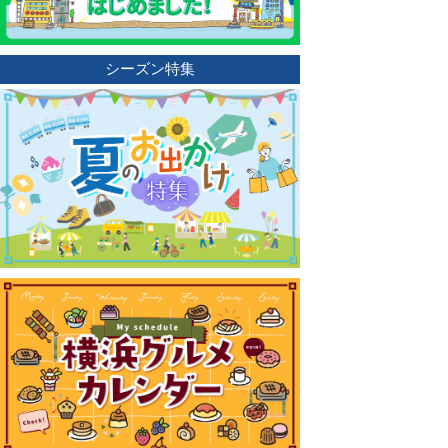
シーズン特集