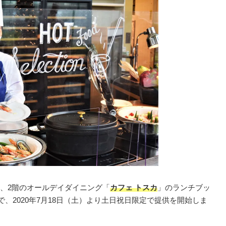
、2階のオールデイダイニング「
カフェ トスカ
」のランチブッ
で、2020年7月18日（土）より土日祝日限定で提供を開始しま