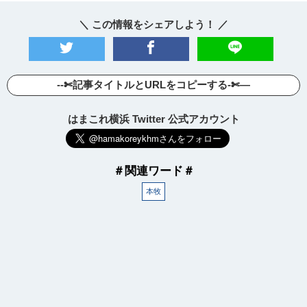
＼ この情報をシェアしよう！ ／
--✄記事タイトルとURLをコピーする-✄—
はまこれ横浜 Twitter 公式アカウント
＃関連ワード＃
本牧