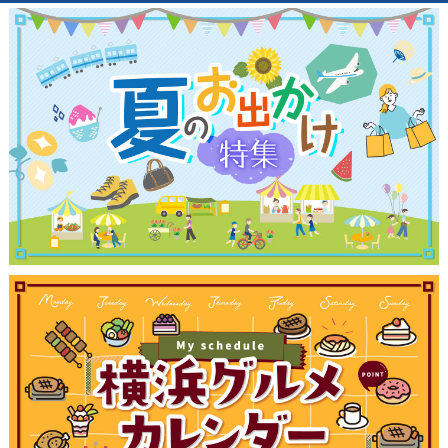
観光ガイド
ランキング
ブログ記事