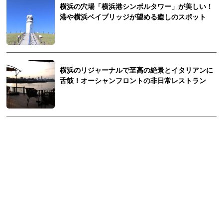
横浜の穴場「横浜港シンボルタワー」が美しい！
港や横浜ベイブリッジが望める癒しのスポット
横浜のリジャーナルで至高の絶景とイタリアンに
舌鼓！オーシャンフロントの非日常レストラン