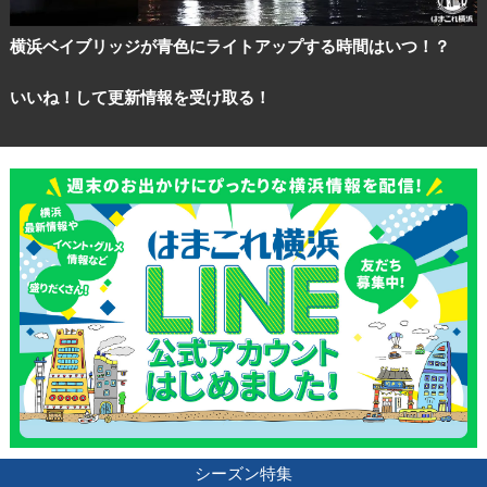
横浜ベイブリッジが青色にライトアップする時間はいつ！？
いいね！して更新情報を受け取る！
シーズン特集