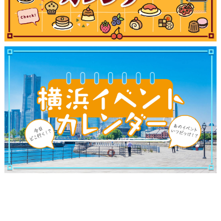
サイトについて