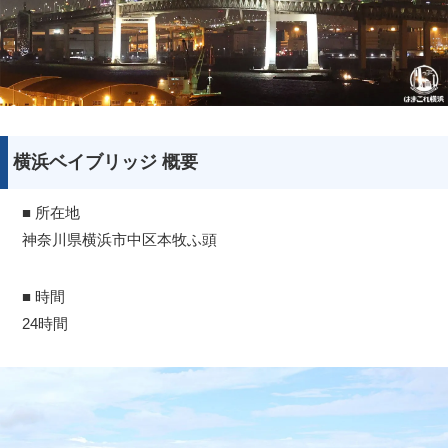
横浜ベイブリッジ 概要
■ 所在地
神奈川県横浜市中区本牧ふ頭
■ 時間
24時間