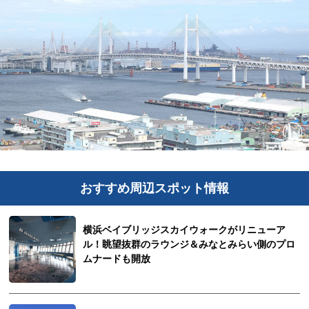
おすすめ周辺スポット情報
横浜ベイブリッジスカイウォークがリニューア
ル！眺望抜群のラウンジ＆みなとみらい側のプロ
ムナードも開放