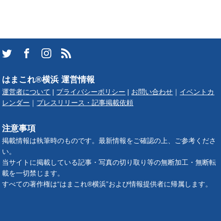
はまこれ®横浜 運営情報
運営者について
|
プライバシーポリシー
|
お問い合わせ
｜
イベントカ
レンダー
｜
プレスリリース・記事掲載依頼
注意事項
掲載情報は執筆時のものです。最新情報をご確認の上、ご参考くださ
い。
当サイトに掲載している記事・写真の切り取り等の無断加工・無断転
載を一切禁じます。
すべての著作権は“はまこれ®横浜”および情報提供者に帰属します。