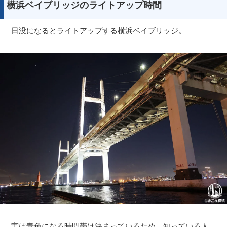
横浜ベイブリッジのライトアップ時間
日没になるとライトアップする横浜ベイブリッジ。
実は青色になる時間帯は決まっているため、知っている人