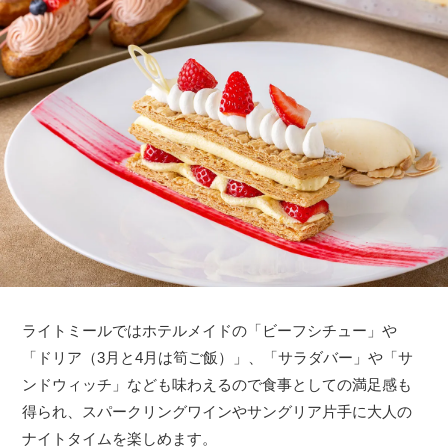
ライトミールではホテルメイドの「ビーフシチュー」や
「ドリア（3月と4月は筍ご飯）」、「サラダバー」や「サ
ンドウィッチ」なども味わえるので食事としての満足感も
得られ、スパークリングワインやサングリア片手に大人の
ナイトタイムを楽しめます。