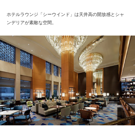
ホテルラウンジ「シーウインド」は天井高の開放感とシャ
ンデリアが素敵な空間。