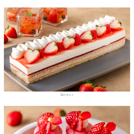
苺のタルト