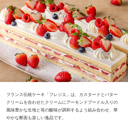
フランス伝統ケーキ「フレジエ」は、カスタードとバター
クリームを合わせたクリームにアーモンドプードル入りの
風味豊かな生地と苺の酸味が調和するよう組み合わせ、華
やかな断面も楽しい逸品です。