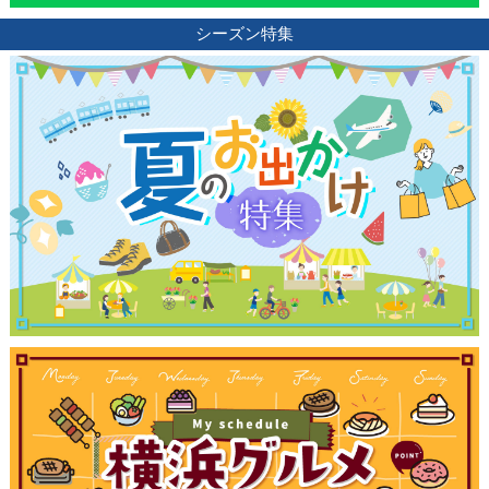
シーズン特集