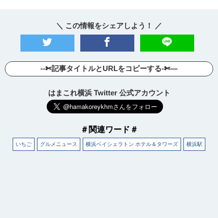
＼ この情報をシェアしよう！ ／
--✄記事タイトルとURLをコピーする-✄—
はまこれ横浜 Twitter 公式アカウント
＃関連ワード＃
いちご
グルメニュース
横浜ベイシェラトン ホテル＆タワーズ
横浜駅