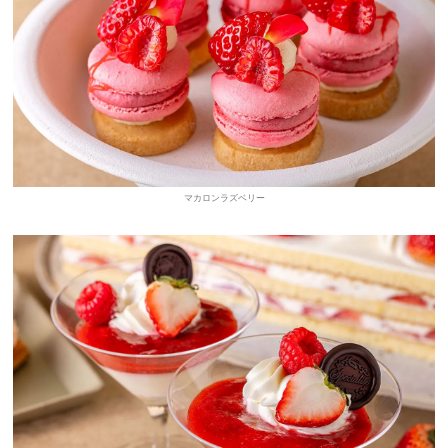
マカロンラズベリー