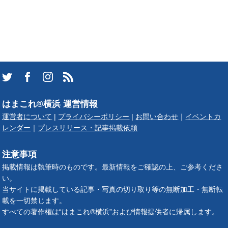
はまこれ®横浜 運営情報
運営者について
|
プライバシーポリシー
|
お問い合わせ
｜
イベントカ
レンダー
｜
プレスリリース・記事掲載依頼
注意事項
掲載情報は執筆時のものです。最新情報をご確認の上、ご参考くださ
い。
当サイトに掲載している記事・写真の切り取り等の無断加工・無断転
載を一切禁じます。
すべての著作権は“はまこれ®横浜”および情報提供者に帰属します。