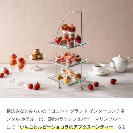
横浜みなとみらいの「ヨコハマ グランド インターコンチネ
ンタル ホテル」は、2階のラウンジ＆バー「マリンブルー」
にて「
いちごとルビーショコラのアフタヌーンティー
」を2