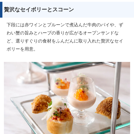
贅沢なセイボリーとスコーン
下段には赤ワインとプルーンで煮込んだ牛肉のパイや、ず
わい蟹の旨みとハーブの香りが広がるオープンサンドな
ど、選りすぐりの食材をふんだんに取り入れた贅沢なセイ
ボリーを用意。