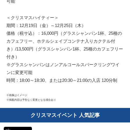
可能
＜クリスマスハイティー＞
期間：12月19日（金）～12月25日（木）
価格（税サ込）：16,000円（グラスシャンパン1杯、25種の
カフェフリー、ホテルシェイプコンテナ入りカクテル付
き）/13,500円（グラスシャンパン1杯、25種のカフェフリー
付き）
※グラスシャンパンはノンアルコールスパークリングワイ
ンに変更可能
時間：18:00～18:30、または20:30～21:00の入店 120分制
※画像はイメージ
※掲載内容は予告なく変更となる場合あり
クリスマスイベント 人気記事