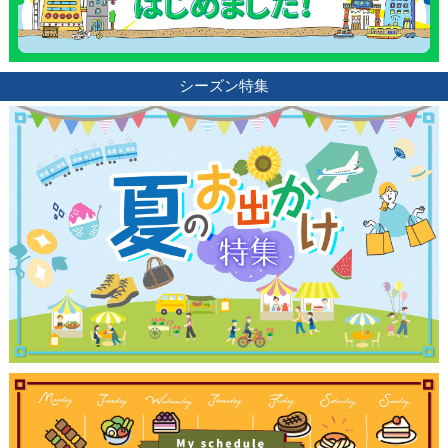
シーズン特集