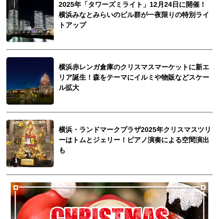
2025年「タワーズミライト」12月24日に開催！
横浜みなとみらいのビル群が一夜限りの特別ライ
トアップ
横浜赤レンガ倉庫のクリスマスマーケットに新エ
リア誕生！森をテーマにイルミや物販などスケー
ル拡大
横浜・ランドマークプラザ2025年クリスマスツリ
ーはトムとジェリー！ピアノ演奏による空間演出
も