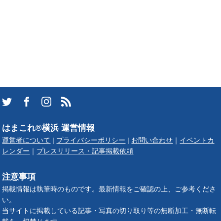
はまこれ®横浜 運営情報
運営者について
|
プライバシーポリシー
|
お問い合わせ
｜
イベントカ
レンダー
｜
プレスリリース・記事掲載依頼
注意事項
掲載情報は執筆時のものです。最新情報をご確認の上、ご参考くださ
い。
当サイトに掲載している記事・写真の切り取り等の無断加工・無断転