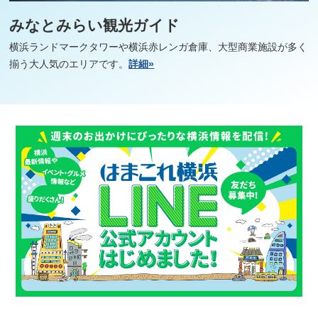
みなとみらい観光ガイド
横浜ランドマークタワーや横浜赤レンガ倉庫、大型商業施設が多く
揃う大人気のエリアです。
詳細»