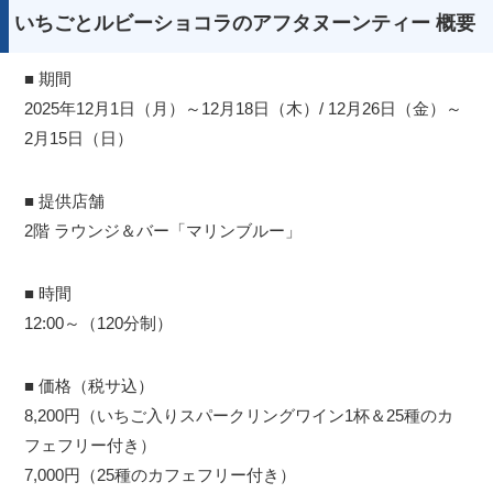
いちごとルビーショコラのアフタヌーンティー 概要
■ 期間
2025年12月1日（月）～12月18日（木）/ 12月26日（金）～
2月15日（日）
■ 提供店舗
2階 ラウンジ＆バー「マリンブルー」
■ 時間
12:00～（120分制）
■ 価格（税サ込）
8,200円（いちご入りスパークリングワイン1杯＆25種のカ
フェフリー付き）
7,000円（25種のカフェフリー付き）