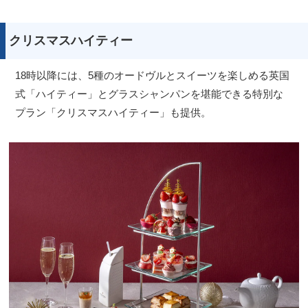
クリスマスハイティー
18時以降には、5種のオードヴルとスイーツを楽しめる英国
式「ハイティー」とグラスシャンパンを堪能できる特別な
プラン「クリスマスハイティー」も提供。