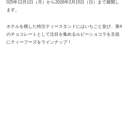
025年12月1日（月）から2026年2月15日（日）まで展開し
ます。
ホテルを模した特注ティースタンドにはいちごと並び、第4
のチョコレートとして注目を集めるルビーショコラを主役
にティーフーズをラインナップ！