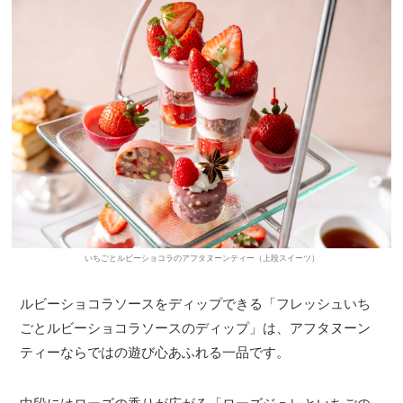
いちごとルビーショコラのアフタヌーンティー（上段スイーツ）
ルビーショコラソースをディップできる「フレッシュいち
ごとルビーショコラソースのディップ」は、アフタヌーン
ティーならではの遊び心あふれる一品です。