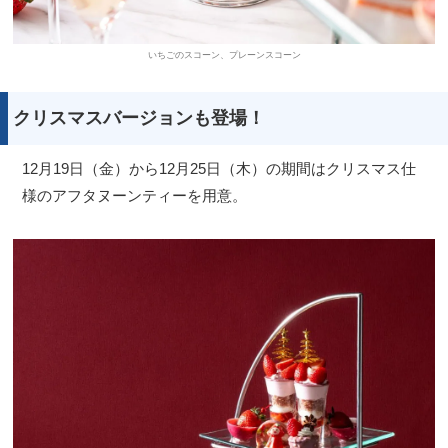
いちごのスコーン、プレーンスコーン
クリスマスバージョンも登場！
12月19日（金）から12月25日（木）の期間はクリスマス仕
様のアフタヌーンティーを用意。