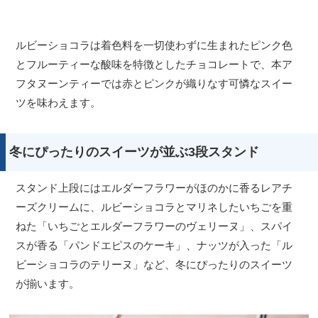
ルビーショコラは着色料を一切使わずに生まれたピンク色
とフルーティーな酸味を特徴としたチョコレートで、本ア
フタヌーンティーでは赤とピンクが織りなす可憐なスイー
ツを味わえます。
冬にぴったりのスイーツが並ぶ3段スタンド
スタンド上段にはエルダーフラワーがほのかに香るレアチ
ーズクリームに、ルビーショコラとマリネしたいちごを重
ねた「いちごとエルダーフラワーのヴェリーヌ」、スパイ
スが香る「パンドエピスのケーキ」、ナッツが入った「ル
ビーショコラのテリーヌ」など、冬にぴったりのスイーツ
が揃います。