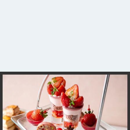
観光ガイド
ランキング
ブログ記事