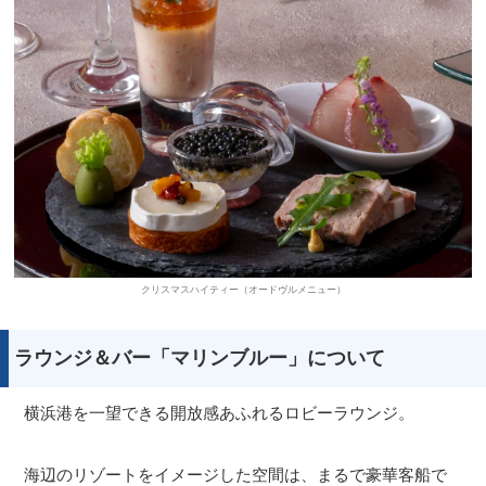
クリスマスハイティー（オードヴルメニュー）
ラウンジ＆バー「マリンブルー」について
横浜港を一望できる開放感あふれるロビーラウンジ。
海辺のリゾートをイメージした空間は、まるで豪華客船で