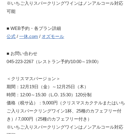
※いちご入りスパークリングワインはノンアルコール対応
可能
■ WEB予約・各プラン詳細
公式
/
一休.com
/
オズモール
■ お問い合わせ
045-223-2267（レストラン予約/10:00～19:00）
＜クリスマスバージョン＞
期間：12月19日（金）～12月25日（木）
時間：12:00～15:30（L.O. 15:30）120分制
価格（税サ込）：9,000円（クリスマスカクテルまたはいち
ご入りスパークリングワイン1杯、25種のカフェフリー付
き）/ 7,000円（25種のカフェフリー付き）
※いちご入りスパークリングワインはノンアルコール対応