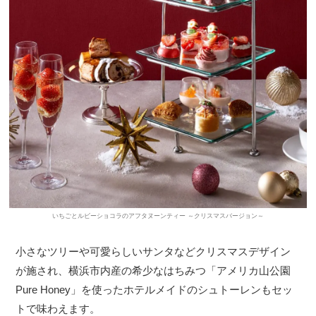
いちごとルビーショコラのアフタヌーンティー ～クリスマスバージョン～
小さなツリーや可愛らしいサンタなどクリスマスデザイン
が施され、横浜市内産の希少なはちみつ「アメリカ山公園
Pure Honey」を使ったホテルメイドのシュトーレンもセッ
トで味わえます。