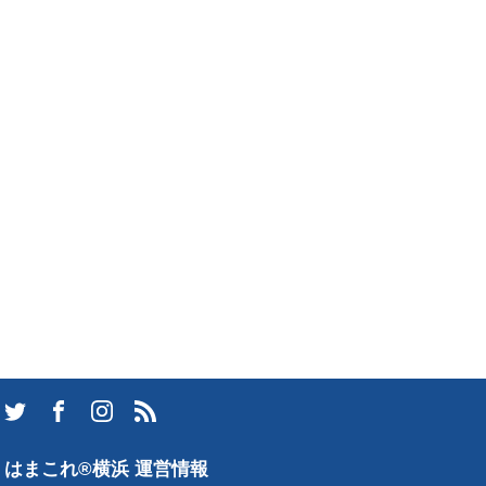
はまこれ®横浜 運営情報