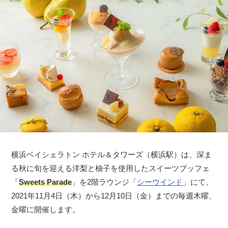
横浜ベイシェラトン ホテル＆タワーズ（横浜駅）は、深ま
る秋に旬を迎える洋梨と柚子を使用したスイーツブッフェ
「
Sweets Parade
」を2階ラウンジ「
シーウインド
」にて、
2021年11月4日（木）から12月10日（金）までの毎週木曜、
金曜に開催します。