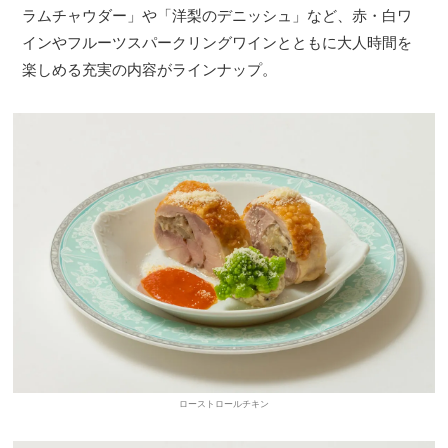
ラムチャウダー」や「洋梨のデニッシュ」など、赤・白ワ
インやフルーツスパークリングワインとともに大人時間を
楽しめる充実の内容がラインナップ。
ローストロールチキン