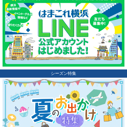
観光ガイド
ランキング
ブログ記事
シーズン特集
サイトについて