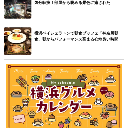
気分転換！部屋から眺める景色に癒された
横浜ベイシェラトンで朝食ブッフェ「神奈川朝
食」朝からパフォーマンス高まる心地良い時間