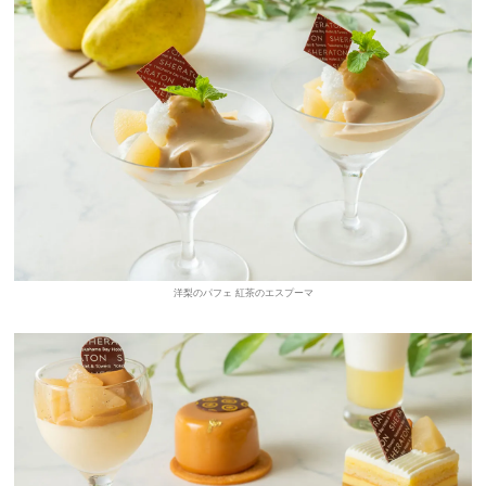
洋梨のパフェ 紅茶のエスプーマ