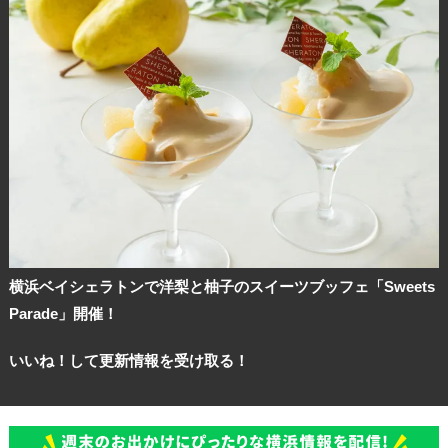
横浜ベイシェラトンで洋梨と柚子のスイーツブッフェ「Sweets
Parade」開催！
いいね！して更新情報を受け取る！