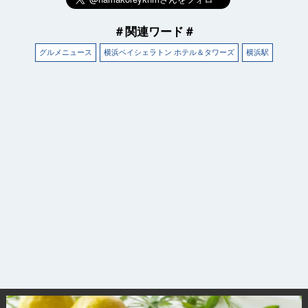
＃関連ワード＃
グルメニュース
横浜ベイシェラトン ホテル＆タワーズ
横浜駅