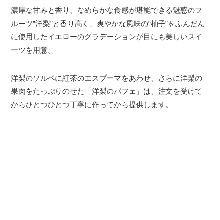
濃厚な甘みと香り、なめらかな食感が堪能できる魅惑のフ
ルーツ”洋梨”と香り高く、爽やかな風味の“柚子”をふんだん
に使用したイエローのグラデーションが目にも美しいスイ
ーツを用意。
洋梨のソルベに紅茶のエスプーマをあわせ、さらに洋梨の
果肉をたっぷりのせた「洋梨のパフェ」は、注文を受けて
からひとつひとつ丁寧に作ってから提供します。