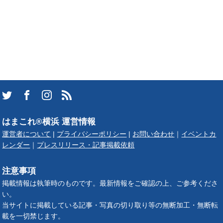
はまこれ®横浜 運営情報
運営者について
|
プライバシーポリシー
|
お問い合わせ
｜
イベントカ
レンダー
｜
プレスリリース・記事掲載依頼
注意事項
掲載情報は執筆時のものです。最新情報をご確認の上、ご参考くださ
い。
当サイトに掲載している記事・写真の切り取り等の無断加工・無断転
載を一切禁じます。