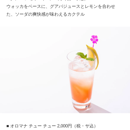
ウォッカをベースに、グアバジュースとレモンを合わせ
た、ソーダの爽快感が味わえるカクテル
■ オロマナ チュー チュー 2,000円（税・サ込）