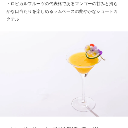
トロピカルフルーツの代表格であるマンゴーの甘みと滑ら
かな口当たりを楽しめるラムベースの艶やかなショートカ
クテル