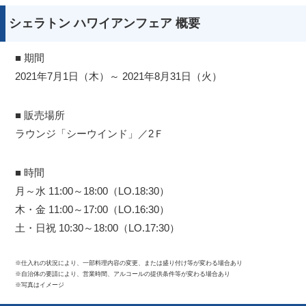
シェラトン ハワイアンフェア 概要
■ 期間
2021年7月1日（木）～ 2021年8月31日（火）
■ 販売場所
ラウンジ「シーウインド」／2Ｆ
■ 時間
月～水 11:00～18:00（LO.18:30）
木・金 11:00～17:00（LO.16:30）
土・日祝 10:30～18:00（LO.17:30）
※仕入れの状況により、一部料理内容の変更、または盛り付け等が変わる場合あり
※自治体の要請により、営業時間、アルコールの提供条件等が変わる場合あり
※写真はイメージ