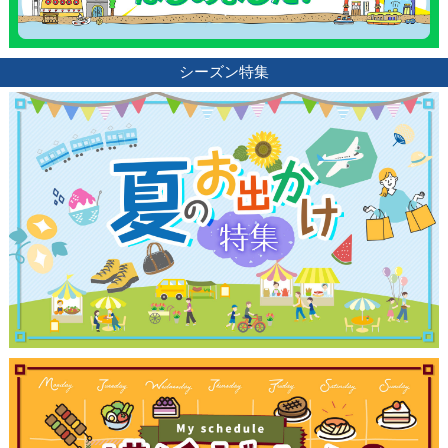
観光ガイド
シーズン特集
ランキング
ブログ記事
サイトについて