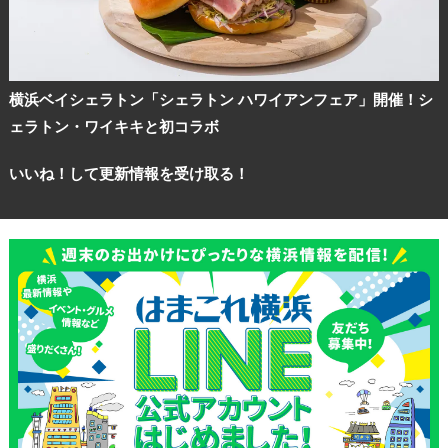
横浜ベイシェラトン「シェラトン ハワイアンフェア」開催！シ
ェラトン・ワイキキと初コラボ
いいね！して更新情報を受け取る！