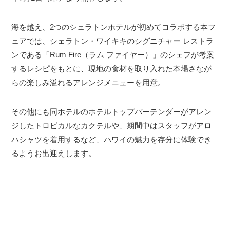
海を越え、2つのシェラトンホテルが初めてコラボする本フ
ェアでは、シェラトン・ワイキキのシグニチャー レストラ
ンである「Rum Fire（ラム ファイヤー）」のシェフが考案
するレシピをもとに、現地の食材を取り入れた本場さなが
らの楽しみ溢れるアレンジメニューを用意。
その他にも同ホテルのホテルトップバーテンダーがアレン
ジしたトロピカルなカクテルや、期間中はスタッフがアロ
ハシャツを着用するなど、ハワイの魅力を存分に体験でき
るようお出迎えします。