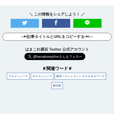
＼ この情報をシェアしよう！ ／
--✄記事タイトルとURLをコピーする-✄—
はまこれ横浜 Twitter 公式アカウント
＃関連ワード＃
グルメニュース
ホテルニュース
横浜ベイシェラトン ホテル＆タワーズ
横浜駅