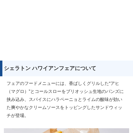
シェラトン ハワイアンフェアについて
フェアのフードメニューには、香ばしくグリルした“アヒ
（マグロ）”とコールスローをブリオッシュ生地のバンズに
挟み込み、スパイスにハラペーニョとライムの酸味が効い
た爽やかなクリームソースをトッピングしたサンドウィッ
チが登場。