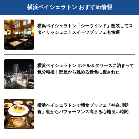
横浜ベイシェラトン おすすめ情報
横浜ベイシェラトン「シーウインド」改装してス
タイリッシュに！スイーツブッフェも快適
横浜ベイシェラトン ホテル＆タワーズに泊まって
気分転換！部屋から眺める景色に癒された
横浜ベイシェラトンで朝食ブッフェ「神奈川朝
食」朝からパフォーマンス高まる心地良い時間