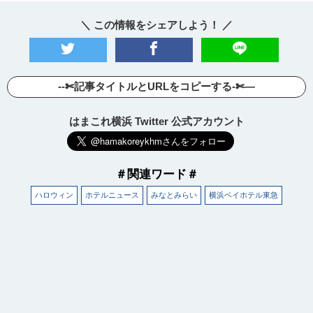
＼ この情報をシェアしよう！ ／
--✄記事タイトルとURLをコピーする-✄—
はまこれ横浜 Twitter 公式アカウント
＃関連ワード＃
ハロウィン
ホテルニュース
みなとみらい
横浜ベイホテル東急