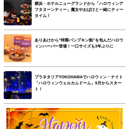
横浜・ホテルニューグランドから「ハロウィンア
フタヌーンティー」魔女やおばけと一緒にティー
タイム！
ありあけから“特製パンプキン餡”を包んだハロウ
ィンハーバー登場！一口サイズも3年ぶりに
プラネタリアYOKOHAMAでハロウィン・ナイト
「ハロウィンウェルカムドーム」9月からスター
ト！