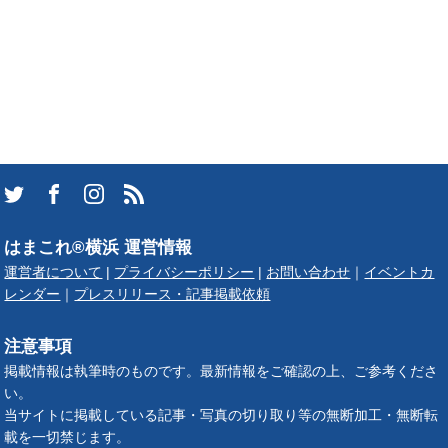
はまこれ®横浜 運営情報
運営者について
|
プライバシーポリシー
|
お問い合わせ
｜
イベントカ
レンダー
｜
プレスリリース・記事掲載依頼
注意事項
掲載情報は執筆時のものです。最新情報をご確認の上、ご参考くださ
い。
当サイトに掲載している記事・写真の切り取り等の無断加工・無断転
載を一切禁じます。