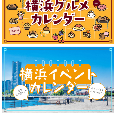
サイトについて