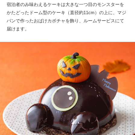
宿泊者のみ味わえるケーキは大きな一つ目のモンスターを
かたどったドーム型のケーキ（直径約11cm）の上に、マジ
パンで作ったおばけカボチャを飾り、ルームサービスにて
届けます。