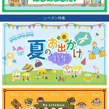
シーズン特集
観光ガイド
ランキング
ブログ記事