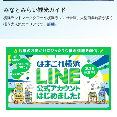
みなとみらい観光ガイド
横浜ランドマークタワーや横浜赤レンガ倉庫、大型商業施設が多く
揃う大人気のエリアです。
詳細»