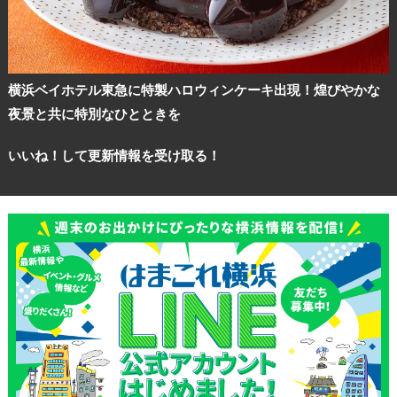
横浜ベイホテル東急に特製ハロウィンケーキ出現！煌びやかな
夜景と共に特別なひとときを
いいね！して更新情報を受け取る！