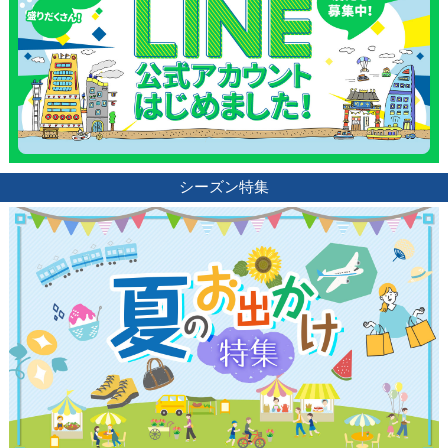
シーズン特集
観光ガイド
ランキング
ブログ記事