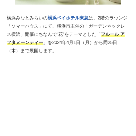
横浜みなとみらいの
横浜ベイホテル東急
は、2階のラウンジ
「ソマーハウス」にて、横浜市主催の「ガーデンネックレ
ス横浜」開催にちなんで“花”をテーマとした「
フルール ア
フタヌーンティー
」を2024年4月1日（月）から同25日
（木）まで展開します。