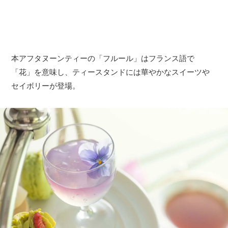
本アフタヌーンティーの「フルール」はフランス語で
「花」を意味し、ティースタンドには華やかなスイーツや
セイボリーが登場。