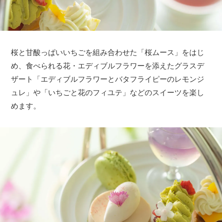
桜と甘酸っぱいいちごを組み合わせた「桜ムース」をはじ
め、食べられる花・エディブルフラワーを添えたグラスデ
ザート「エディブルフラワーとバタフライピーのレモンジ
ュレ」や「いちごと花のフィユテ」などのスイーツを楽し
めます。