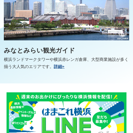
みなとみらい観光ガイド
横浜ランドマークタワーや横浜赤レンガ倉庫、大型商業施設が多く
揃う大人気のエリアです。
詳細»