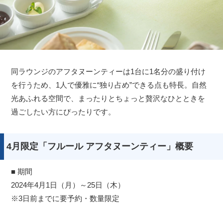
同ラウンジのアフタヌーンティーは1台に1名分の盛り付け
を行うため、1人で優雅に“独り占め”できる点も特長。自然
光あふれる空間で、まったりとちょっと贅沢なひとときを
過ごしたい方にぴったりです。
4月限定「フルール アフタヌーンティー」概要
■ 期間
2024年4月1日（月）～25日（木）
※3日前までに要予約・数量限定