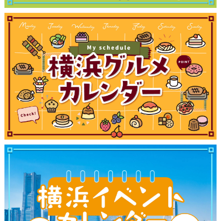
サイトについて