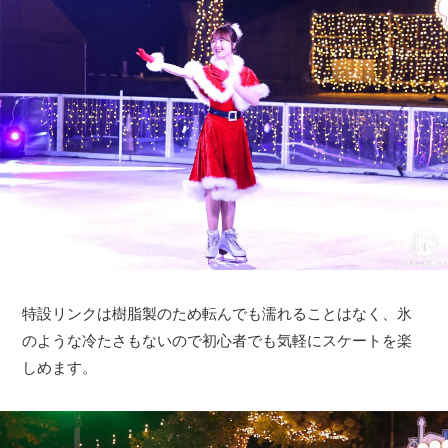
特設リンクは樹脂製のため転んでも濡れることはなく、氷
のような冷たさもないので初心者でも気軽にスケートを楽
しめます。