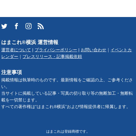
はまこれ®横浜 運営情報
運営者について
|
プライバシーポリシー
|
お問い合わせ
｜
イベントカ
レンダー
｜
プレスリリース・記事掲載依頼
注意事項
掲載情報は執筆時のものです。最新情報をご確認の上、ご参考くださ
い。
当サイトに掲載している記事・写真の切り取り等の無断加工・無断転
載を一切禁じます。
すべての著作権は“はまこれ®横浜”および情報提供者に帰属します。
はまこれは登録商標です。