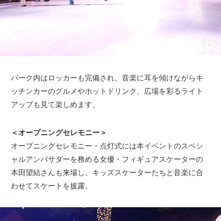
パーク内はロッカーも完備され、音楽に耳を傾けながらキ
ッチンカーのグルメやホットドリンク、広場を彩るライト
アップも見て楽しめます。
＜オープニングセレモニー＞
オープニングセレモニー・点灯式には本イベントのスペシ
ャルアンバサダーを務める女優・フィギュアスケーターの
本田望結さんも来場し、キッズスケーターたちと音楽に合
わせてスケートを披露。