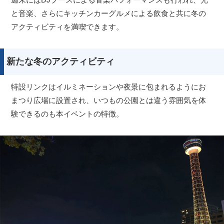
と音楽、さらにキッチンカーグルメによる飲食と共に冬の
アクティビティを満喫できます。
新たな冬のアクティビティ
特設リンクはイルミネーションや夜景に包まれるようにお
まつり広場に設置され、いつもの公園とは違う雰囲気を体
験できるのも本イベントの特徴。