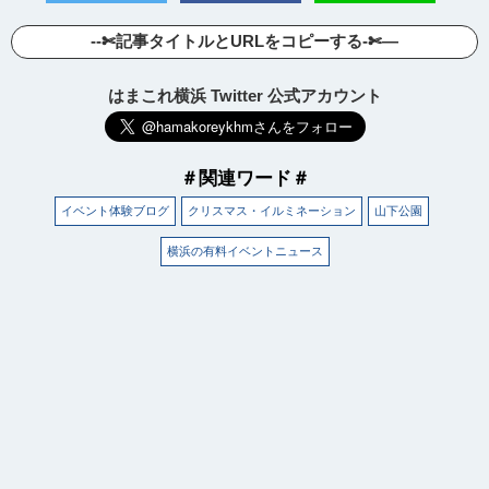
--✄記事タイトルとURLをコピーする-✄—
はまこれ横浜 Twitter 公式アカウント
＃関連ワード＃
イベント体験ブログ
クリスマス・イルミネーション
山下公園
横浜の有料イベントニュース