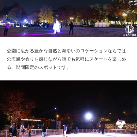
公園に広がる豊かな自然と海沿いのロケーションならでは
の海風や香りを感じながら誰でも気軽にスケートを楽しめ
る、期間限定のスポットです。