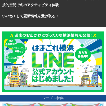
放的空間で冬のアクティビティ体験
観光ガイド
いいね！して更新情報を受け取る！
ランキング
ブログ記事
サイトについて
シーズン特集