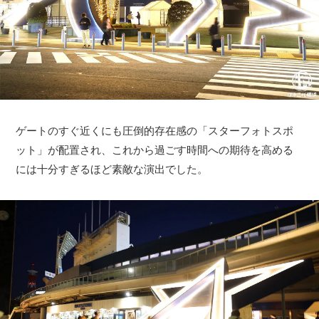
ゲートのすぐ近くにも圧倒的存在感の「スターフォトスポ
ット」が配置され、これから過ごす時間への期待を高める
には十分すぎるほど素敵な演出でした。