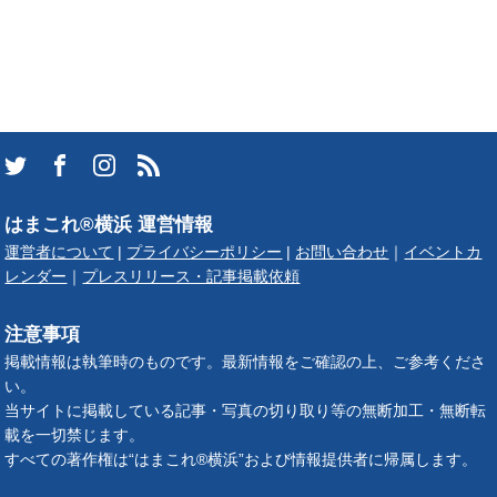
はまこれ®横浜 運営情報
運営者について
|
プライバシーポリシー
|
お問い合わせ
｜
イベントカ
レンダー
｜
プレスリリース・記事掲載依頼
注意事項
掲載情報は執筆時のものです。最新情報をご確認の上、ご参考くださ
い。
当サイトに掲載している記事・写真の切り取り等の無断加工・無断転
載を一切禁じます。
すべての著作権は“はまこれ®横浜”および情報提供者に帰属します。