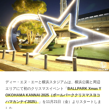
ディー・エヌ・エーと横浜スタジアムは、横浜公園と周辺
エリアにて初のクリスマスイベント「
BALLPARK Xmas Y
OKOHAMA KANNAI 2025（ボールパーククリスマスヨコ
ハマカンナイ2025）
」を11月21日（金）よりスタートしま
した。