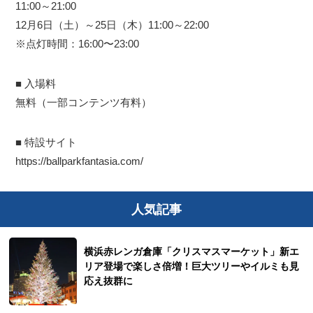
11:00～21:00
12月6日（土）～25日（木）11:00～22:00
※点灯時間：16:00〜23:00
■ 入場料
無料（一部コンテンツ有料）
■ 特設サイト
https://ballparkfantasia.com/
人気記事
横浜赤レンガ倉庫「クリスマスマーケット」新エ
リア登場で楽しさ倍増！巨大ツリーやイルミも見
応え抜群に