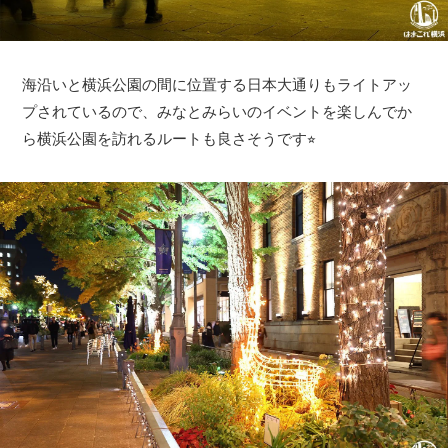
海沿いと横浜公園の間に位置する日本大通りもライトアッ
プされているので、みなとみらいのイベントを楽しんでか
ら横浜公園を訪れるルートも良さそうです⭐︎