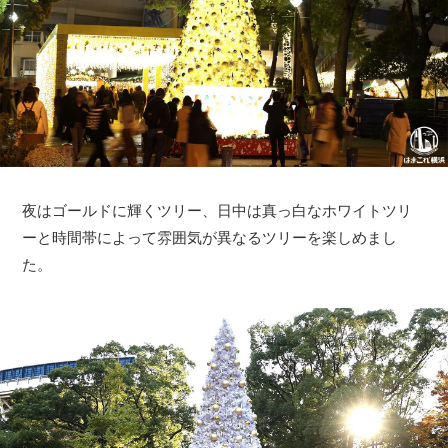
夜はゴールドに輝くツリー、日中は真っ白なホワイトツリ
ーと時間帯によって雰囲気が異なるツリーを楽しめまし
た。