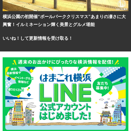
横浜公園の初開催“ボールパーククリスマス”あまりの凄さに大
興奮！イルミネーション輝く美景とグルメ堪能
いいね！して更新情報を受け取る！