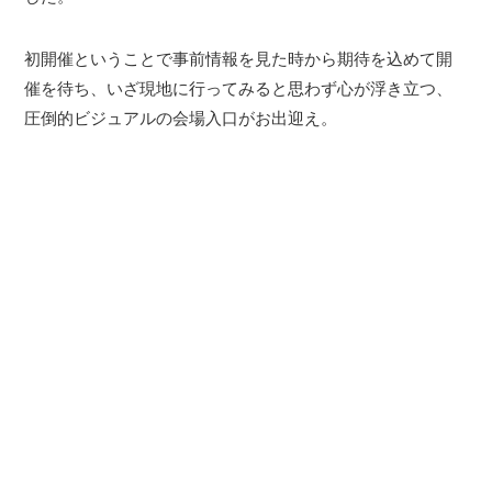
初開催ということで事前情報を見た時から期待を込めて開
催を待ち、いざ現地に行ってみると思わず心が浮き立つ、
圧倒的ビジュアルの会場入口がお出迎え。