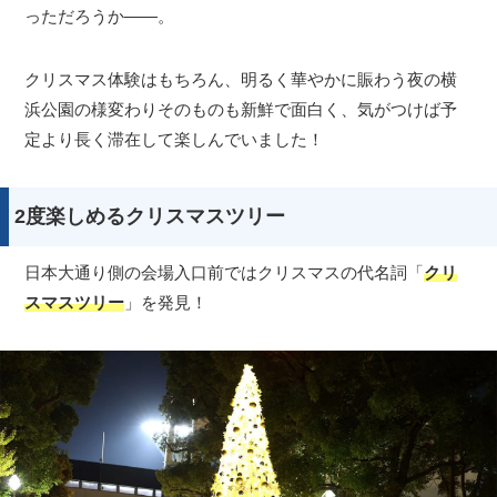
っただろうか――。
クリスマス体験はもちろん、明るく華やかに賑わう夜の横
浜公園の様変わりそのものも新鮮で面白く、気がつけば予
定より長く滞在して楽しんでいました！
2度楽しめるクリスマスツリー
日本大通り側の会場入口前ではクリスマスの代名詞「
クリ
スマスツリー
」を発見！