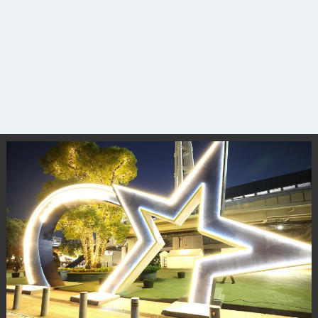
サイトについて