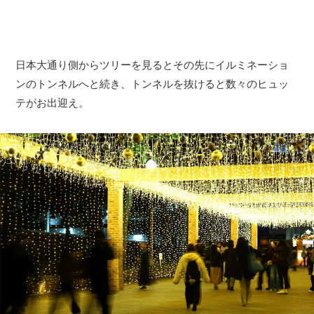
日本大通り側からツリーを見るとその先にイルミネーショ
ンのトンネルへと続き、トンネルを抜けると数々のヒュッ
テがお出迎え。