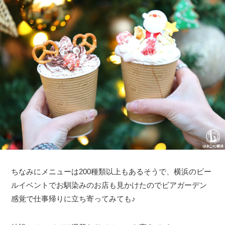
ちなみにメニューは200種類以上もあるそうで、横浜のビー
ルイベントでお馴染みのお店も見かけたのでビアガーデン
感覚で仕事帰りに立ち寄ってみても♪