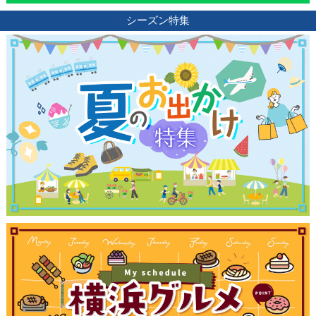
シーズン特集