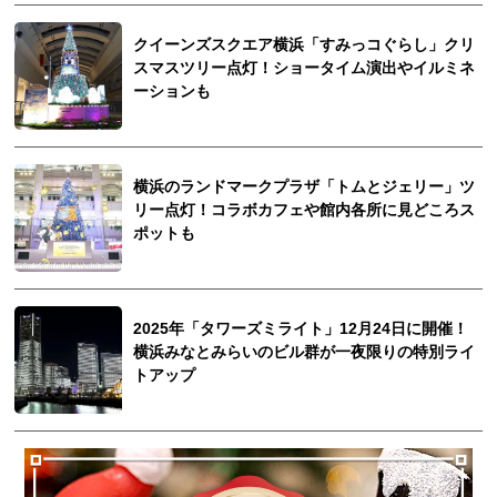
クイーンズスクエア横浜「すみっコぐらし」クリ
スマスツリー点灯！ショータイム演出やイルミネ
ーションも
横浜のランドマークプラザ「トムとジェリー」ツ
リー点灯！コラボカフェや館内各所に見どころス
ポットも
2025年「タワーズミライト」12月24日に開催！
横浜みなとみらいのビル群が一夜限りの特別ライ
トアップ