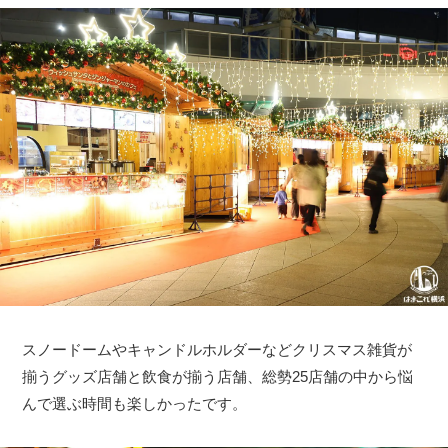
スノードームやキャンドルホルダーなどクリスマス雑貨が
揃うグッズ店舗と飲食が揃う店舗、総勢25店舗の中から悩
んで選ぶ時間も楽しかったです。