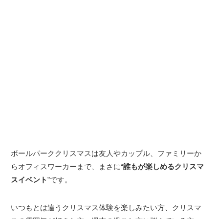
ボールパーククリスマスは友人やカップル、ファミリーか
らオフィスワーカーまで、まさに“
誰もが楽しめるクリスマ
スイベント
”です。
いつもとは違うクリスマス体験を楽しみたい方、クリスマ