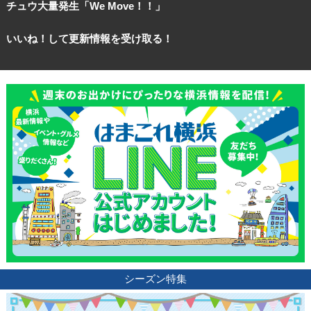
チュウ大量発生「We Move！！」
サイトについて
いいね！して更新情報を受け取る！
シーズン特集