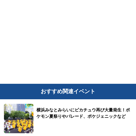
おすすめ関連イベント
横浜みなとみらいにピカチュウ再び大量発生！ポ
ケモン夏祭りやパレード、ポケジェニックなど