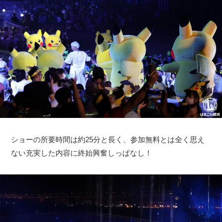
ショーの所要時間は約25分と長く、参加無料とは全く思え
ない充実した内容に終始興奮しっぱなし！