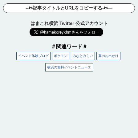
--✄記事タイトルとURLをコピーする-✄—
はまこれ横浜 Twitter 公式アカウント
＃関連ワード＃
イベント体験ブログ
ポケモン
みなとみらい
夏のお出かけ
横浜の無料イベントニュース