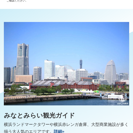
ご確認ください。
みなとみらい観光ガイド
横浜ランドマークタワーや横浜赤レンガ倉庫、大型商業施設が多く
揃う大人気のエリアです。
詳細»