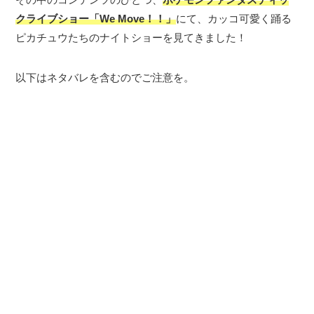
クライブショー「We Move！！」
にて、カッコ可愛く踊る
ピカチュウたちのナイトショーを見てきました！
以下はネタバレを含むのでご注意を。