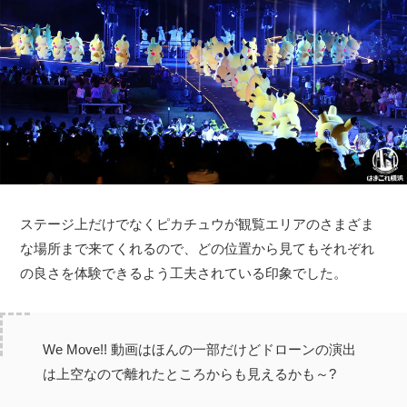
ステージ上だけでなくピカチュウが観覧エリアのさまざま
な場所まで来てくれるので、どの位置から見てもそれぞれ
の良さを体験できるよう工夫されている印象でした。
We Move!! 動画はほんの一部だけどドローンの演出
は上空なので離れたところからも見えるかも～?