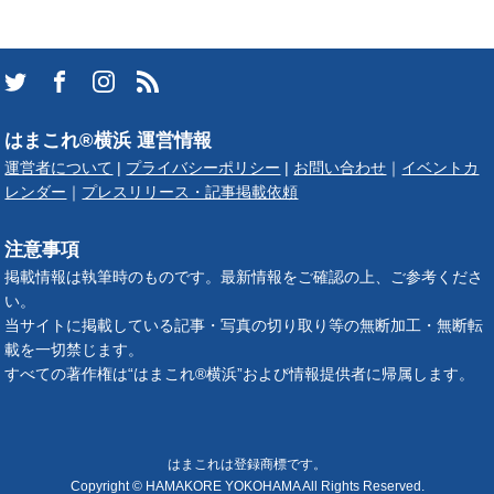
はまこれ®横浜 運営情報
運営者について
|
プライバシーポリシー
|
お問い合わせ
｜
イベントカ
レンダー
｜
プレスリリース・記事掲載依頼
注意事項
掲載情報は執筆時のものです。最新情報をご確認の上、ご参考くださ
い。
当サイトに掲載している記事・写真の切り取り等の無断加工・無断転
載を一切禁じます。
すべての著作権は“はまこれ®横浜”および情報提供者に帰属します。
はまこれは登録商標です。
Copyright © HAMAKORE YOKOHAMA All Rights Reserved.