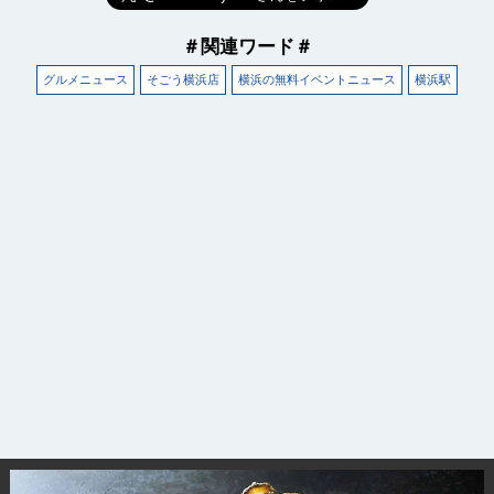
＃関連ワード＃
グルメニュース
そごう横浜店
横浜の無料イベントニュース
横浜駅