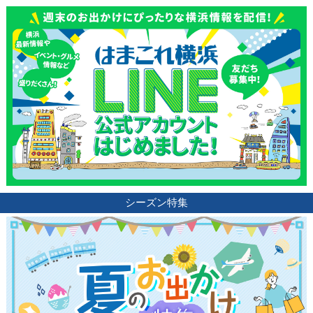
シーズン特集