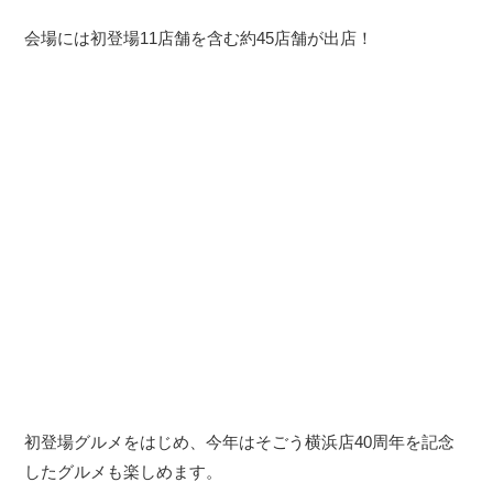
会場には初登場11店舗を含む約45店舗が出店！
初登場グルメをはじめ、今年はそごう横浜店40周年を記念
したグルメも楽しめます。