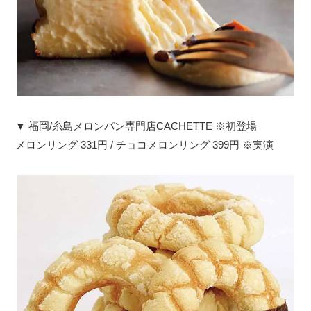
▼ 福岡/糸島メロンパン専門店CACHETTE ※初登場
メロンリング 331円 / チョコメロンリング 399円 ※実演