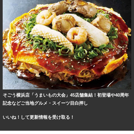
そごう横浜店「うまいもの大会」45店舗集結！初登場や40周年
記念などご当地グルメ・スイーツ目白押し
いいね！して更新情報を受け取る！