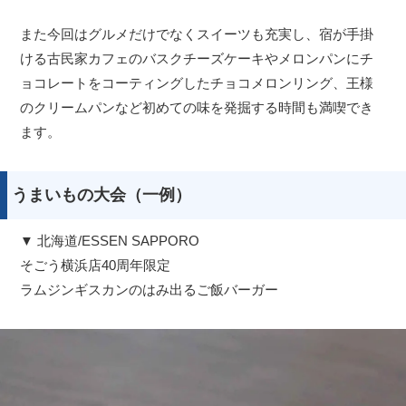
また今回はグルメだけでなくスイーツも充実し、宿が手掛
ける古民家カフェのバスクチーズケーキやメロンパンにチ
ョコレートをコーティングしたチョコメロンリング、王様
のクリームパンなど初めての味を発掘する時間も満喫でき
ます。
うまいもの大会（一例）
▼ 北海道/ESSEN SAPPORO
そごう横浜店40周年限定
ラムジンギスカンのはみ出るご飯バーガー