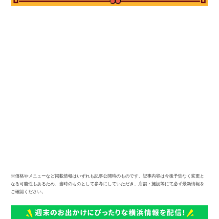
観光ガイド
ランキング
※価格やメニューなど掲載情報はいずれも記事公開時のものです。記事内容は今後予告なく変更と
なる可能性もあるため、当時のものとして参考にしていただき、店舗・施設等にて必ず最新情報を
ご確認ください。
ブログ記事