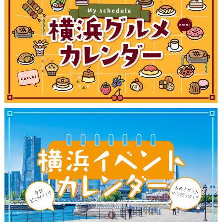
観光ガイド
ランキング
ブログ記事
サイトについて