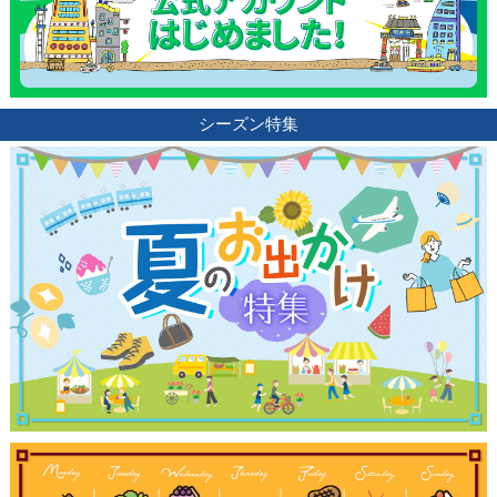
シーズン特集