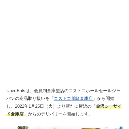
Uber Eatsは、会員制倉庫型店のコストコホールセールジャ
パンの商品取り扱いを「
コストコ川崎倉庫店
」から開始
し、2022年1月25日（火）より新たに横浜の「
金沢シーサイ
ド倉庫店
」からのデリバリーを開始します。