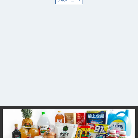
グルメニュース