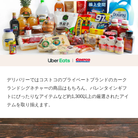
デリバリーではコストコのプライベートブランドのカーク
ランドシグネチャーの商品はもちろん、バレンタインギフ
トにぴったりなアイテムなど約1,300以上の厳選されたアイ
テムを取り揃えます。