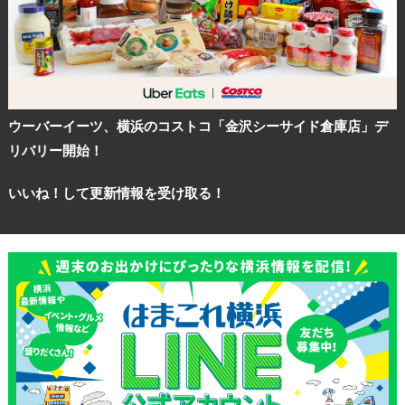
ウーバーイーツ、横浜のコストコ「金沢シーサイド倉庫店」デ
リバリー開始！
いいね！して更新情報を受け取る！