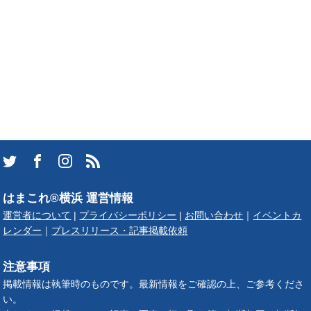
はまこれ®横浜 運営情報
運営者について
|
プライバシーポリシー
|
お問い合わせ
｜
イベントカ
レンダー
｜
プレスリリース・記事掲載依頼
注意事項
掲載情報は執筆時のものです。最新情報をご確認の上、ご参考くださ
い。