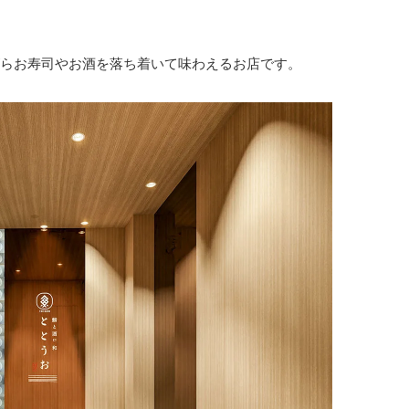
らお寿司やお酒を落ち着いて味わえるお店です。