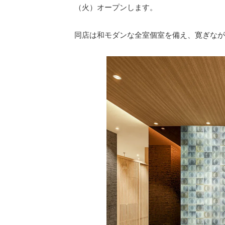
（火）オープンします。
同店は和モダンな全室個室を備え、寛ぎなが