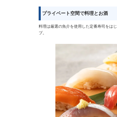
プライベート空間で料理とお酒
料理は厳選の魚介を使用した定番寿司をはじ
プ。