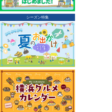
シーズン特集