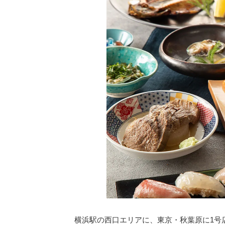
横浜駅の西口エリアに、東京・秋葉原に1号