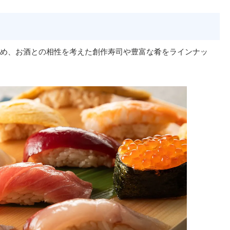
め、お酒との相性を考えた創作寿司や豊富な肴をラインナッ