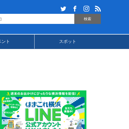
ベント
スポット