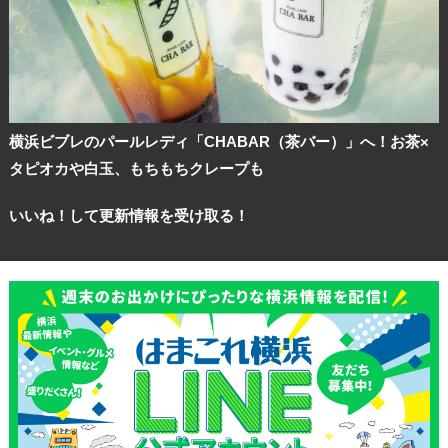
横浜ビブレのパールレディ「CHABAR（茶バー）」へ！お茶×
タピオカや白玉、もちもちクレープも
いいね！して更新情報を受け取る！