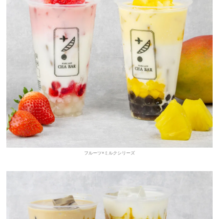
フルーツ×ミルクシリーズ