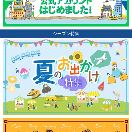
観光ガイド
シーズン特集
ランキング
ブログ記事
サイトについて