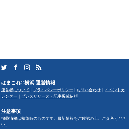
はまこれ®横浜 運営情報
運営者について
|
プライバシーポリシー
|
お問い合わせ
｜
イベントカ
レンダー
｜
プレスリリース・記事掲載依頼
注意事項
掲載情報は執筆時のものです。最新情報をご確認の上、ご参考くださ
い。