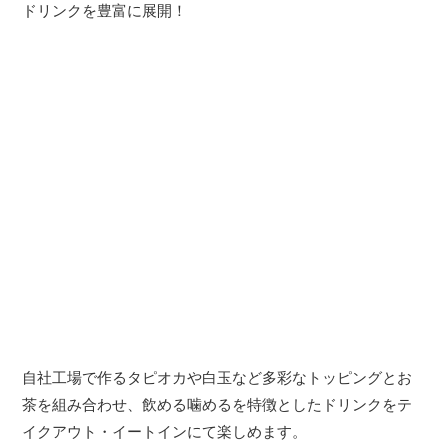
ドリンクを豊富に展開！
自社工場で作るタピオカや白玉など多彩なトッピングとお
茶を組み合わせ、飲める噛めるを特徴としたドリンクをテ
イクアウト・イートインにて楽しめます。