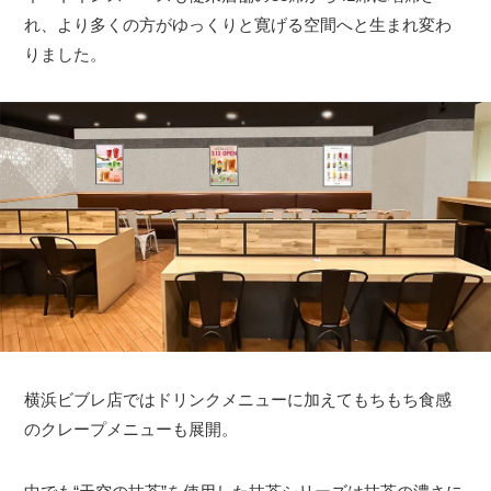
れ、より多くの方がゆっくりと寛げる空間へと生まれ変わ
りました。
横浜ビブレ店ではドリンクメニューに加えてもちもち食感
のクレープメニューも展開。