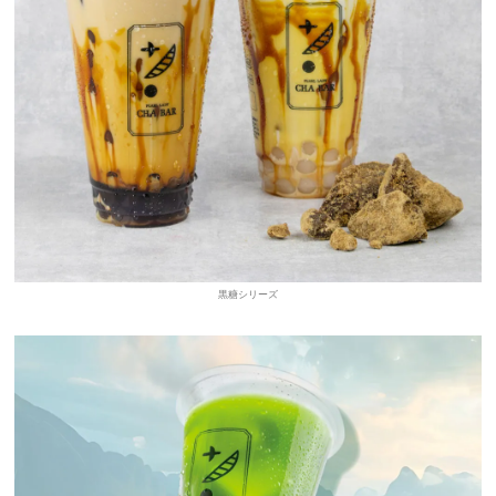
黒糖シリーズ