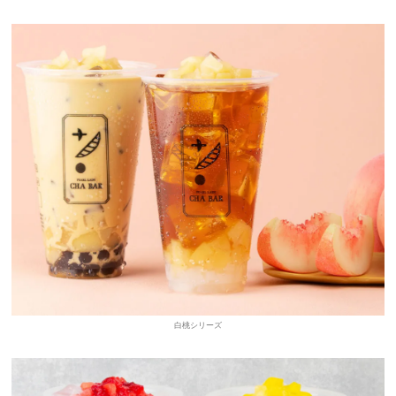
白桃シリーズ