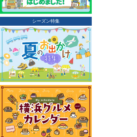
シーズン特集