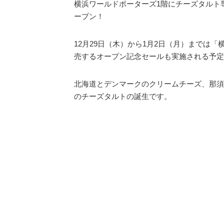
横浜ワールドポーターズ1階にチーズタルト
ープン！
12月29日（木）から1月2日（月）までは「横
売するオープン記念セールも実施される予定
北海道とデンマークのクリームチーズ、那須
のチーズタルトの誕生です。