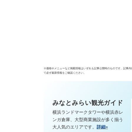
※価格やメニューなど掲載情報はいずれも記事公開時のものです。記事内
て必ず最新情報をご確認ください。
みなとみらい観光ガイド
横浜ランドマークタワーや横浜赤レ
ンガ倉庫、大型商業施設が多く揃う
大人気のエリアです。
詳細»