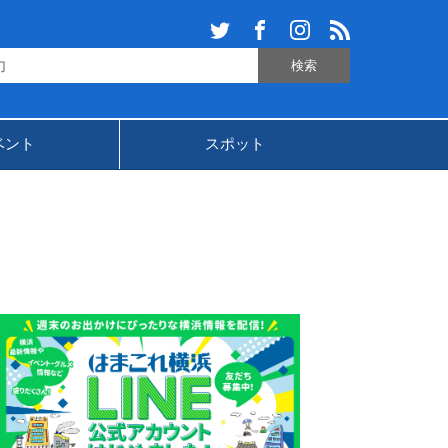
ベント
スポット