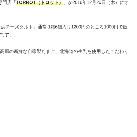
専門店「
TORROT（トロット）
」が2016年12月29日（木）にオ
浜チーズタルト」通常 1箱6個入り1200円のところ1000円で販
です。
高原の新鮮な自家製たまご、北海道の生乳を使用したこだわり