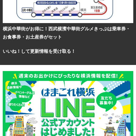
横浜中華街がお得に！西武横濱中華街グルメきっぷは乗車券・
お食事券・お土産券がセット
いいね！して更新情報を受け取る！