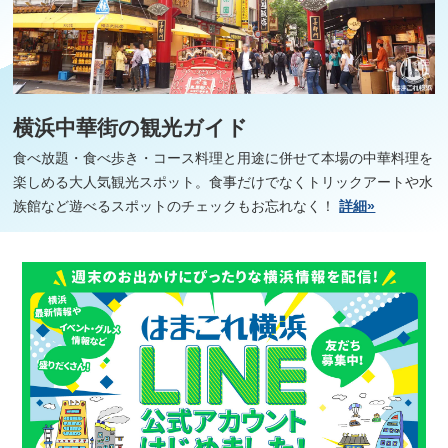
横浜中華街の観光ガイド
食べ放題・食べ歩き・コース料理と用途に併せて本場の中華料理を
楽しめる大人気観光スポット。食事だけでなくトリックアートや水
族館など遊べるスポットのチェックもお忘れなく！
詳細»