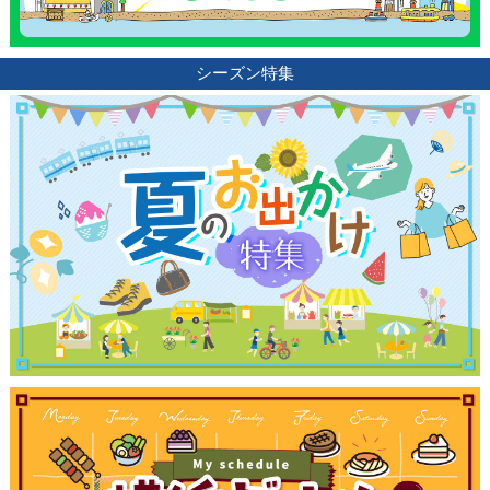
シーズン特集
観光ガイド
ランキング
ブログ記事
サイトについて