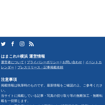
はまこれ®横浜 運営情報
運営者について
|
プライバシーポリシー
|
お問い合わせ
｜
イベントカ
レンダー
｜
プレスリリース・記事掲載依頼
注意事項
掲載情報は執筆時のものです。最新情報をご確認の上、ご参考くださ
い。
当サイトに掲載している記事・写真の切り取り等の無断加工・無断転
載を一切禁じます。