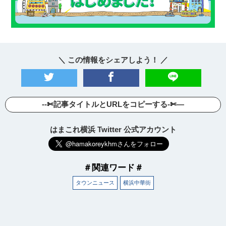
＼ この情報をシェアしよう！ ／
--✄記事タイトルとURLをコピーする-✄—
はまこれ横浜 Twitter 公式アカウント
＃関連ワード＃
タウンニュース
横浜中華街