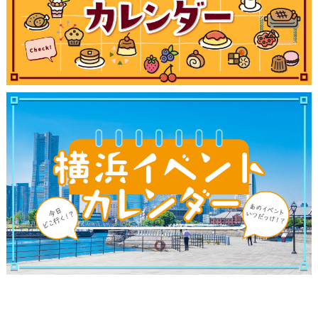
ランキング
ブログ記事
サイトについて