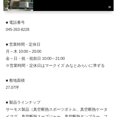
■ 電話番号
045-263-8228
■ 営業時間・定休日
月～木 10:00～20:00
金～日・祝・祝前日 10:00～21:00
※営業時間・定休日はマークイズ みなとみらいに準ずる
■ 敷地面積
27.07坪
■ 製品ラインナップ
サーモス製品（真空断熱スポーツボトル、真空断熱ケータ
イマグ、真空断熱スープジャー、真空断熱タンブラー、フ