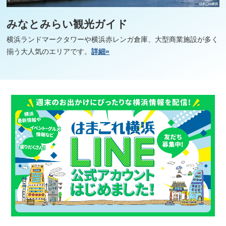
みなとみらい観光ガイド
横浜ランドマークタワーや横浜赤レンガ倉庫、大型商業施設が多く
揃う大人気のエリアです。
詳細»