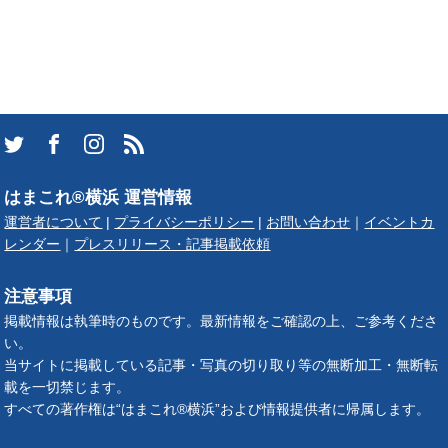
はまこれ®横浜 運営情報
運営者について
|
プライバシーポリシー
|
お問い合わせ
｜
イベントカ
レンダー
｜
プレスリリース・記事掲載依頼
注意事項
掲載情報は執筆時のものです。最新情報をご確認の上、ご参考くださ
い。
当サイトに掲載している記事・写真の切り取り等の無断加工・無断転
載を一切禁じます。
すべての著作権は“はまこれ®横浜”および情報提供者に帰属します。