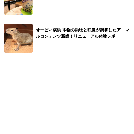
オービィ横浜 本物の動物と映像が調和したアニマ
ルコンテンツ新設！リニューアル体験レポ