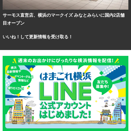
サーモス直営店、横浜のマークイズ みなとみらいに国内2店舗
目オープン
いいね！して更新情報を受け取る！