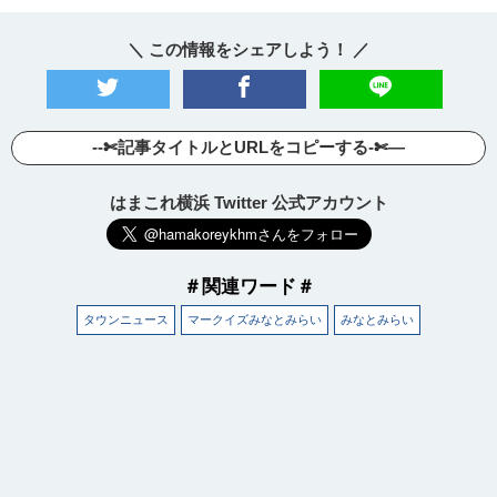
＼ この情報をシェアしよう！ ／
--✄記事タイトルとURLをコピーする-✄—
はまこれ横浜 Twitter 公式アカウント
＃関連ワード＃
タウンニュース
マークイズみなとみらい
みなとみらい