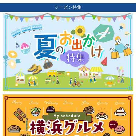
シーズン特集
観光ガイド