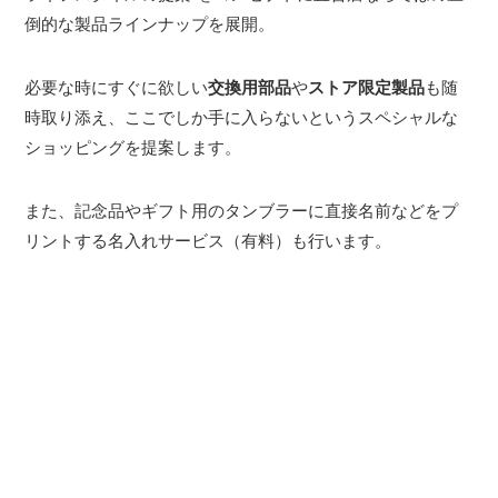
倒的な製品ラインナップを展開。
必要な時にすぐに欲しい
交換用部品
や
ストア限定製品
も随
時取り添え、ここでしか手に入らないというスペシャルな
ショッピングを提案します。
また、記念品やギフト用のタンブラーに直接名前などをプ
リントする名入れサービス（有料）も行います。