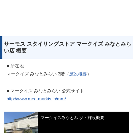
サーモス スタイリングストア マークイズ みなとみら
い店 概要
■ 所在地
マークイズ みなとみらい 3階（
施設概要
）
■ マークイズ みなとみらい 公式サイト
http://www.mec-markis.jp/mm/
マークイズみなとみらい 施設概要