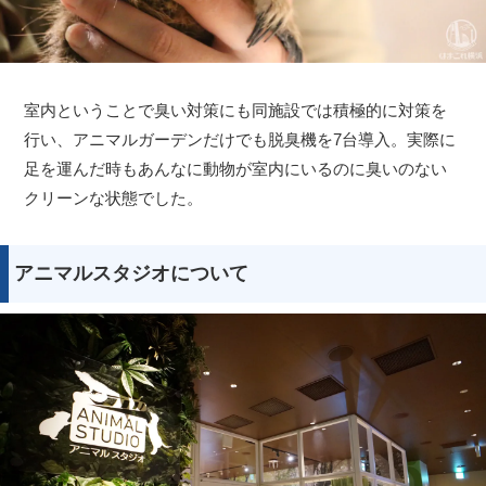
室内ということで臭い対策にも同施設では積極的に対策を
行い、アニマルガーデンだけでも脱臭機を7台導入。実際に
足を運んだ時もあんなに動物が室内にいるのに臭いのない
クリーンな状態でした。
アニマルスタジオについて