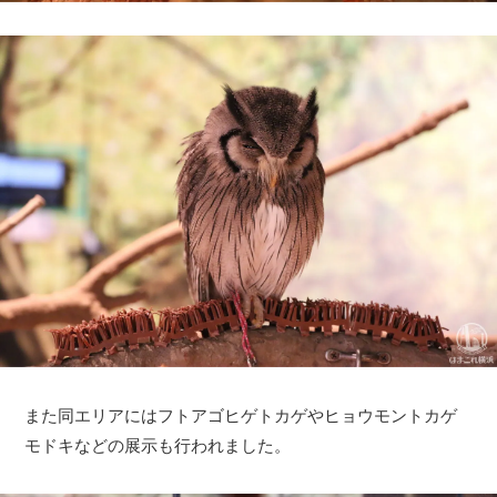
また同エリアにはフトアゴヒゲトカゲやヒョウモントカゲ
モドキなどの展示も行われました。