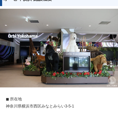
◼︎ 所在地
神奈川県横浜市西区みなとみらい3-5-1