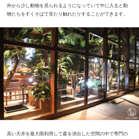
外から少し動物を見られるようになっていて中に入ると動
物たちをすくそばで見たり触れたりすることができます。
高い天井を最大限利用して森を演出した空間の中で専門の