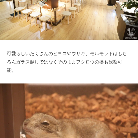
可愛らしいたくさんのヒヨコやウサギ、モルモットはもち
ろんガラス越しではなくそのままフクロウの姿も観察可
能。