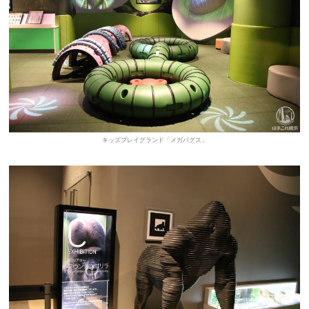
キッズプレイグランド「メガバグス」