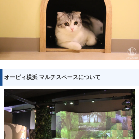
オービィ横浜 マルチスペースについて
観光ガイド
ランキング
ブログ記事