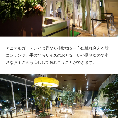
アニマルガーデンとは異なり小動物を中心に触れ合える新
コンテンツ。手のひらサイズのおとなしい小動物なので小
さなお子さんも安心して触れ合うことができます。