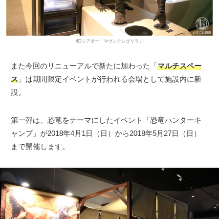
4Dシアター「マウンテンゴリラ」
また今回のリニューアルで新たに加わった「
マルチスペー
ス
」は期間限定イベントが行われる会場として施設内に新
設。
第一弾は、恐竜をテーマにしたイベント「恐竜ハンターキ
ャンプ」が2018年4月1日（日）から2018年5月27日（日）
まで開催します。