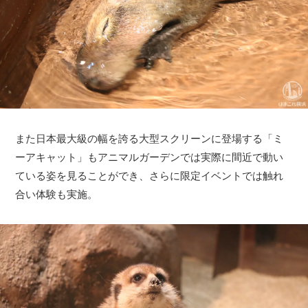
また日本最大級の幅を誇る大型スクリーンに登場する「ミ
ーアキャット」もアニマルガーデンでは実際に間近で動い
ている姿を見ることができ、さらに限定イベントでは触れ
合い体験も実施。