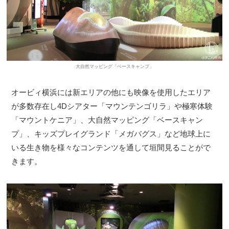
サイトについて
大自然マッピング「ベースキャンプ」
オービィ横浜には新エリアの他にも映像を使用したエリア
が多数存在し4Dシアター「マウンテンゴリラ」や極寒体験
「マウントケニア」、大自然マッピング「ベースキャン
プ」、キッズプレイグランド「メガバグス」など地球上に
いる生き物を様々なコンテンツを通して垣間見ることがで
きます。