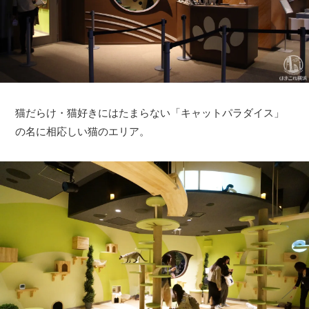
猫だらけ・猫好きにはたまらない「キャットパラダイス」
の名に相応しい猫のエリア。