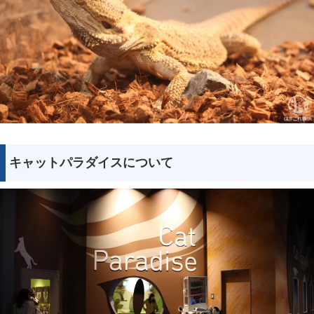
キャットパラダイスについて