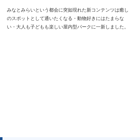
みなとみらいという都会に突如現れた新コンテンツは癒し
のスポットとして通いたくなる・動物好きにはたまらな
い・大人も子どもも楽しい屋内型パークに一新しました。