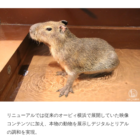
リニューアルでは従来のオービィ横浜で展開していた映像
コンテンツに加え、本物の動物を展示しデジタルとリアル
の調和を実現。