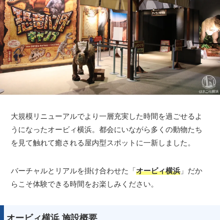
大規模リニューアルでより一層充実した時間を過ごせるよ
うになったオービィ横浜。都会にいながら多くの動物たち
を見て触れて癒される屋内型スポットに一新しました。
バーチャルとリアルを掛け合わせた「
オービィ横浜
」だか
らこそ体験できる時間をお楽しみください。
オービィ横浜 施設概要