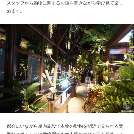
スタッフから動物に関するお話を聞きながら学び見て楽し
めます。
都会にいながら屋内施設で本物の動物を間近で見られる貴