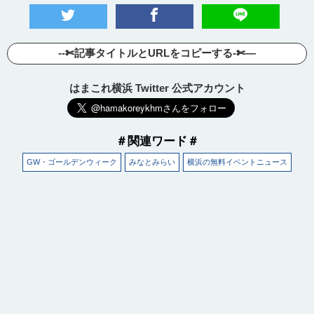
--✄記事タイトルとURLをコピーする-✄—
はまこれ横浜 Twitter 公式アカウント
＃関連ワード＃
GW・ゴールデンウィーク
みなとみらい
横浜の無料イベントニュース