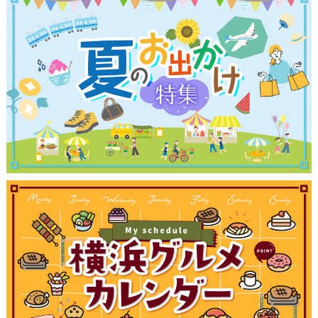
観光ガイド
ランキング
ブログ記事
サイトについて