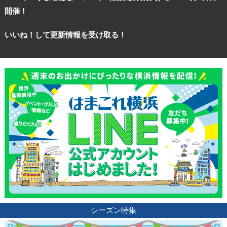
開催！
いいね！して更新情報を受け取る！
シーズン特集