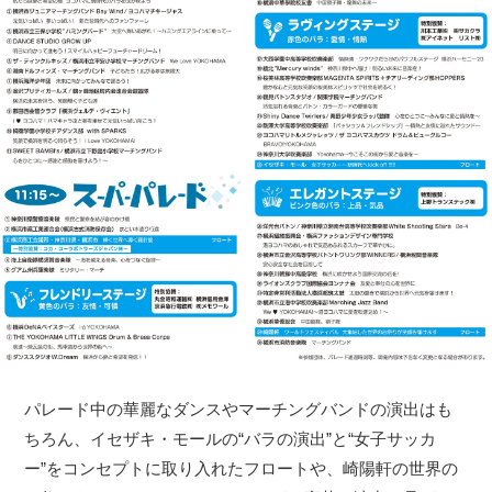
パレード中の華麗なダンスやマーチングバンドの演出はも
ちろん、イセザキ・モールの“バラの演出”と“女子サッカ
ー”をコンセプトに取り入れたフロートや、崎陽軒の世界の