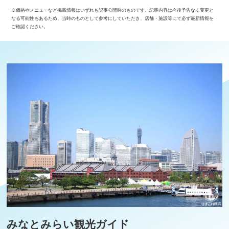
※価格やメニューなど掲載情報はいずれも記事公開時のものです。記事内容は今後予告なく変更と
なる可能性もあるため、当時のものとして参考にしていただき、店舗・施設等にて必ず最新情報を
ご確認ください。
みなとみらい観光ガイド