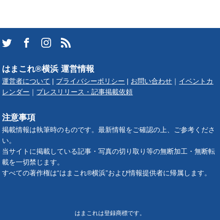
はまこれ®横浜 運営情報
運営者について
|
プライバシーポリシー
|
お問い合わせ
｜
イベントカ
レンダー
｜
プレスリリース・記事掲載依頼
注意事項
掲載情報は執筆時のものです。最新情報をご確認の上、ご参考くださ
い。
当サイトに掲載している記事・写真の切り取り等の無断加工・無断転
載を一切禁じます。
すべての著作権は“はまこれ®横浜”および情報提供者に帰属します。
はまこれは登録商標です。