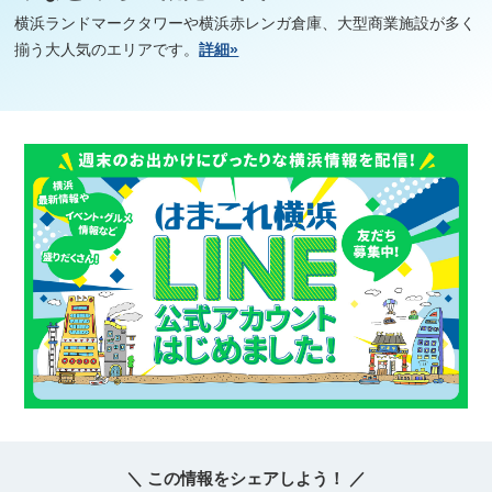
横浜ランドマークタワーや横浜赤レンガ倉庫、大型商業施設が多く
揃う大人気のエリアです。
詳細»
＼ この情報をシェアしよう！ ／