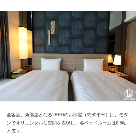
全客室、角部屋となる2BEDのお部屋（約90平米）は、モダ
ンでオリエンタルな空間を表現し、各ベッドルームは8.5帖
と広々。