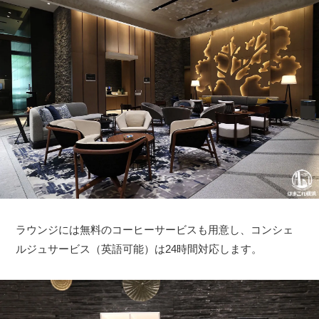
ラウンジには無料のコーヒーサービスも用意し、コンシェ
ルジュサービス（英語可能）は24時間対応します。