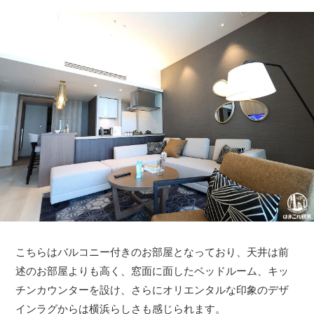
こちらはバルコニー付きのお部屋となっており、天井は前
述のお部屋よりも高く、窓面に面したベッドルーム、キッ
チンカウンターを設け、さらにオリエンタルな印象のデザ
インラグからは横浜らしさも感じられます。