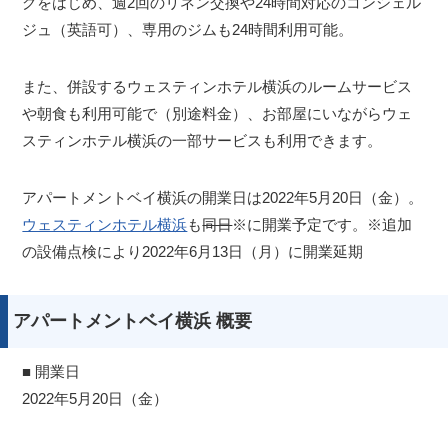
グをはじめ、週2回のリネン交換や24時間対応のコンシェル
ジュ（英語可）、専用のジムも24時間利用可能。
また、併設するウェスティンホテル横浜のルームサービス
や朝食も利用可能で（別途料金）、お部屋にいながらウェ
スティンホテル横浜の一部サービスも利用できます。
アパートメントベイ横浜の開業日は2022年5月20日（金）。
ウェスティンホテル横浜
も
同日
※に開業予定です。※追加
の設備点検により2022年6月13日（月）に開業延期
アパートメントベイ横浜 概要
■ 開業日
2022年5月20日（金）