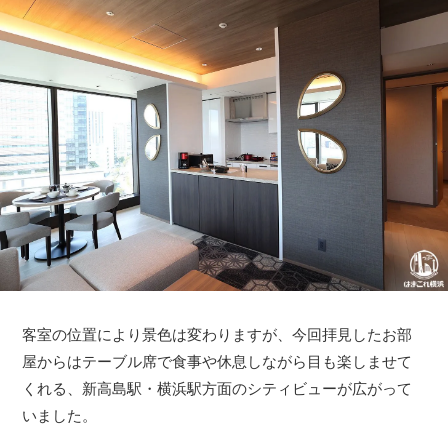
客室の位置により景色は変わりますが、今回拝見したお部
屋からはテーブル席で食事や休息しながら目も楽しませて
くれる、新高島駅・横浜駅方面のシティビューが広がって
いました。