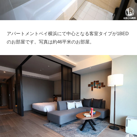
アパートメントベイ横浜にて中心となる客室タイプが1BED
のお部屋です。写真は約46平米のお部屋。