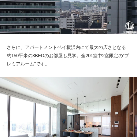
サイトについて
さらに、アパートメントベイ横浜内にて最大の広さとなる
約150平米の3BEDのお部屋も見学。全201室中2室限定の“プ
レミアルーム”です。