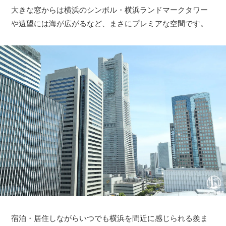
大きな窓からは横浜のシンボル・横浜ランドマークタワー
や遠望には海が広がるなど、まさにプレミアな空間です。
宿泊・居住しながらいつでも横浜を間近に感じられる羨ま