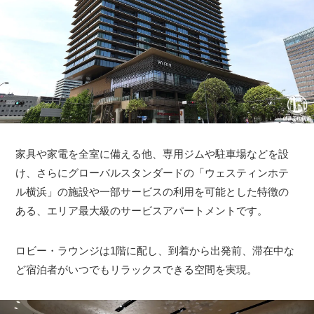
家具や家電を全室に備える他、専用ジムや駐車場などを設
け、さらにグローバルスタンダードの「ウェスティンホテ
ル横浜」の施設や一部サービスの利用を可能とした特徴の
ある、エリア最大級のサービスアパートメントです。
ロビー・ラウンジは1階に配し、到着から出発前、滞在中な
ど宿泊者がいつでもリラックスできる空間を実現。