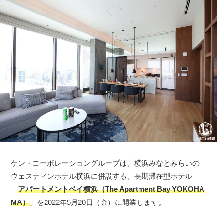
ケン・コーポレーショングループは、横浜みなとみらいの
ウェスティンホテル横浜に併設する、長期滞在型ホテル
「
アパートメントベイ横浜（The Apartment Bay YOKOHA
MA）
」を2022年5月20日（金）に開業します。