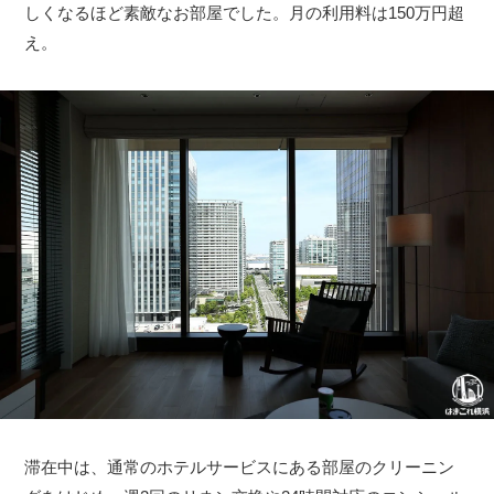
しくなるほど素敵なお部屋でした。月の利用料は150万円超
え。
滞在中は、通常のホテルサービスにある部屋のクリーニン