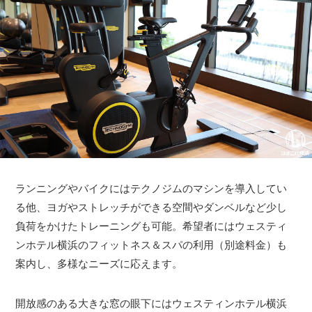
ランニングやバイクにはテクノジムのマシンを導入してい
る他、ヨガやストレッチができる空間やダンベルなど少し
負荷をかけたトレーニングも可能。希望者にはウェスティ
ンホテル横浜のフィットネス＆スパの利用（別途料金）も
案内し、多様なニーズに応えます。
開放感のある大きな窓の眼下にはウェスティンホテル横浜