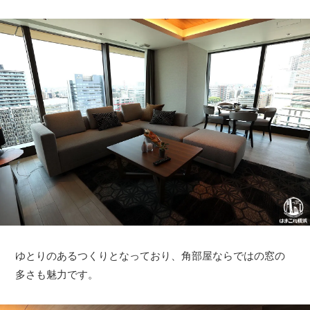
ゆとりのあるつくりとなっており、角部屋ならではの窓の
多さも魅力です。