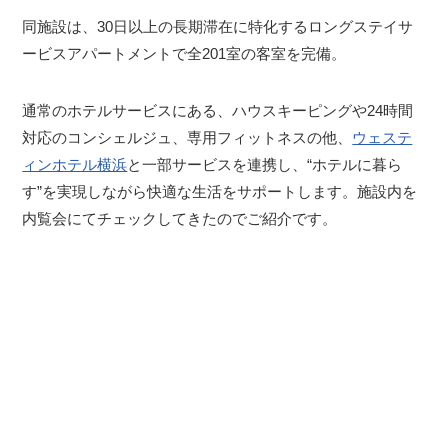
同施設は、30日以上の長期滞在に特化するロングステイサ
ービスアパートメントで全201室の客室を完備。
通常のホテルサービスにある、ハウスキーピングや24時間
対応のコンシェルジュ、専用フィットネスの他、
ウェステ
ィンホテル横浜
と一部サービスを連携し、“ホテルに暮ら
す”を実現しながら快適な生活をサポートします。施設内を
内覧会にてチェックしてきたのでご紹介です。