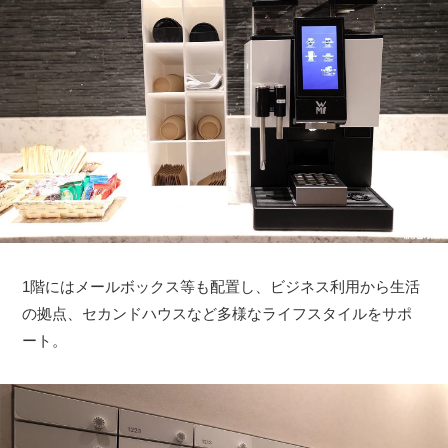
1階にはメールボックス等も配置し、ビジネス利用から生活
の拠点、セカンドハウスなど多様なライフスタイルをサポ
ート。