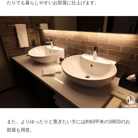
たりでも暮らしやすいお部屋に仕上げます。
また、よりゆったりと寛ぎたい方には約63平米の1BEDのお
部屋も用意。