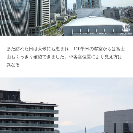
また訪れた日は天候にも恵まれ、110平米の客室からは富士
山もくっきり確認できました。※客室位置により見え方は
異なる
観光ガイド
ランキング
ブログ記事