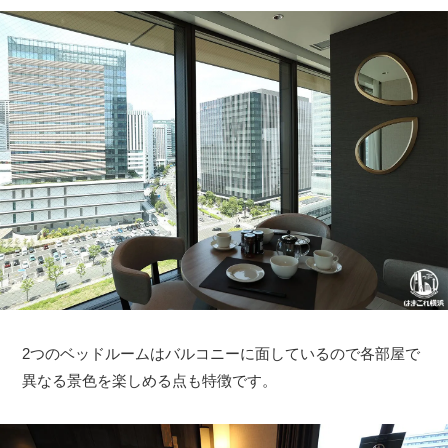
2つのベッドルームはバルコニーに面しているので各部屋で
異なる景色を楽しめる点も特徴です。