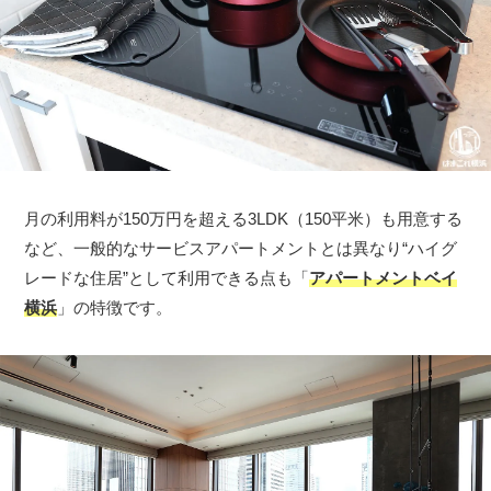
月の利用料が150万円を超える3LDK（150平米）も用意する
など、一般的なサービスアパートメントとは異なり“ハイグ
レードな住居”として利用できる点も「
アパートメントベイ
横浜
」の特徴です。