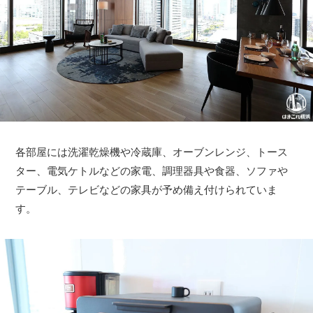
各部屋には洗濯乾燥機や冷蔵庫、オーブンレンジ、トース
ター、電気ケトルなどの家電、調理器具や食器、ソファや
テーブル、テレビなどの家具が予め備え付けられていま
す。