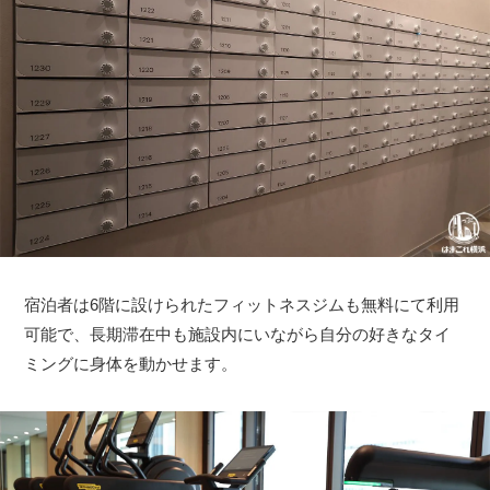
宿泊者は6階に設けられたフィットネスジムも無料にて利用
可能で、長期滞在中も施設内にいながら自分の好きなタイ
ミングに身体を動かせます。