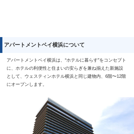
アパートメントベイ横浜について
アパートメントベイ横浜は、“ホテルに暮らす”をコンセプト
に、ホテルの利便性と住まいの安らぎを兼ね揃えた新施設
として、ウェスティンホテル横浜と同じ建物内、6階〜12階
にオープンします。