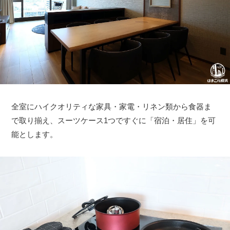
全室にハイクオリティな家具・家電・リネン類から食器ま
で取り揃え、スーツケース1つですぐに「宿泊・居住」を可
能とします。