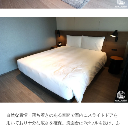
自然な表情・落ち着きのある空間で室内にスライドドアを
用いており十分な広さを確保。洗面台は2ボウルを設け、ふ