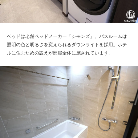
ベッドは老舗ベッドメーカー「シモンズ」、バスルームは
照明の色と明るさを変えられるダウンライトを採用。ホテ
ルに住むための設えが部屋全体に施されています。