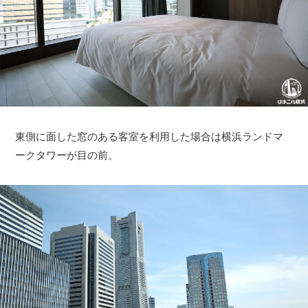
東側に面した窓のある客室を利用した場合は横浜ランドマ
ークタワーが目の前。