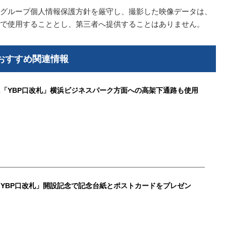
グループ個人情報保護方針を厳守し、撮影した映像データは、
で使用することとし、第三者へ提供することはありません。
おすすめ関連情報
「YBP口改札」横浜ビジネスパーク方面への高架下通路も使用
YBP口改札」開設記念で記念台紙とポストカードをプレゼン