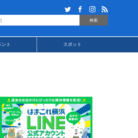
ベント
スポット