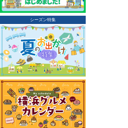
シーズン特集