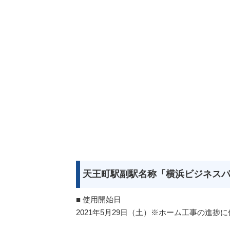
天王町駅副駅名称「横浜ビジネス
■ 使用開始日
2021年5月29日（土）※ホーム工事の進捗