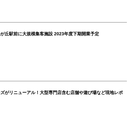
が丘駅前に大規模集客施設 2023年度下期開業予定
ーズがリニューアル！大型専門店含む店舗や遊び場など現地レポ