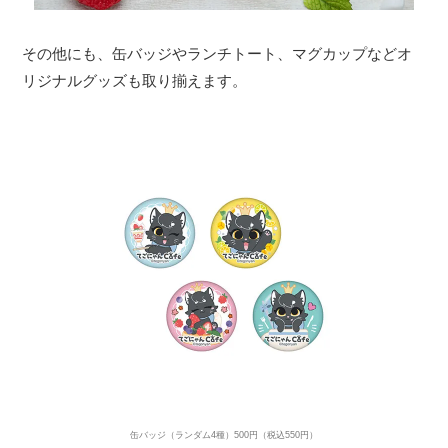
その他にも、缶バッジやランチトート、マグカップなどオ
リジナルグッズも取り揃えます。
缶バッジ（ランダム4種）500円（税込550円）