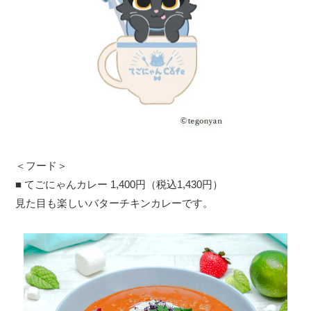
＜フード＞
■ てごにゃんカレー 1,400円（税込1,430円）
見た目も楽しいバターチキンカレーです。