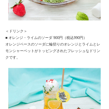
＜ドリンク＞
■ オレンジ・ライムのソーダ 900円（税込990円）
オレンジベースのソーダに輪切りのオレンジとライムとレ
モンシャーベットがトッピングされたフレッシュなドリン
クです。