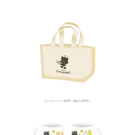
ランチトート 1,500円（税込1,650円）