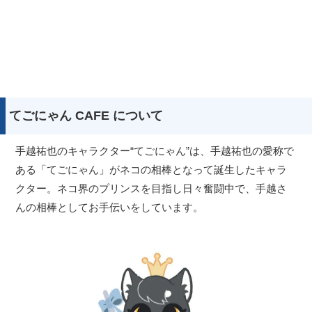
てごにゃん CAFE について
手越祐也のキャラクター“てごにゃん”は、手越祐也の愛称で
ある「てごにゃん」がネコの相棒となって誕生したキャラ
クター。ネコ界のプリンスを目指し日々奮闘中で、手越さ
んの相棒としてお手伝いをしています。