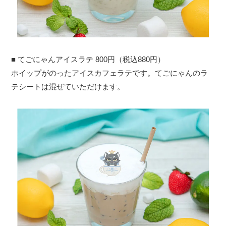
■ てごにゃんアイスラテ 800円（税込880円）
ホイップがのったアイスカフェラテです。てごにゃんのラ
テシートは混ぜていただけます。