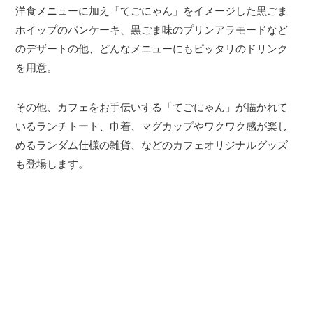
洋食メニューに加え「てごにゃん」をイメージした黒ごま
ホイップのパンケーキ、黒ごま味のプリンアラモードなど
のデザートの他、どんなメニューにもピッタリのドリンク
を用意。
その他、カフェをお手伝いする「てごにゃん」が描かれて
いるランチトート、巾着、マグカップやワクワク感が楽し
めるランダム仕様の雑貨、などのカフェオリジナルグッズ
も登場します。