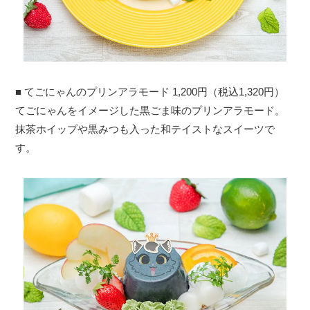
■ てごにゃんのプリンアラモード 1,200円（税込1,320円）
てごにゃんをイメージした黒ごま味のプリンアラモード。
抹茶ホイップや黒みつも入った和テイストなスイーツで
す。