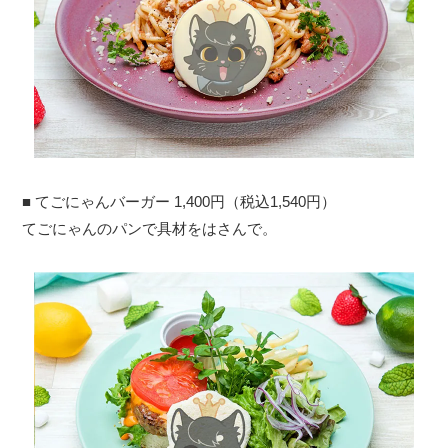
■ てごにゃんバーガー 1,400円（税込1,540円）
てごにゃんのパンで具材をはさんで。