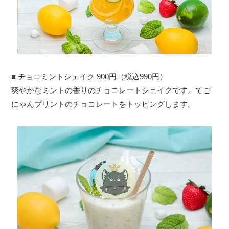
■ チョコミントシェイク 900円（税込990円）
爽やかなミントの香りのチョコレートシェイクです。てご
にゃんプリントのチョコレートをトッピングします。