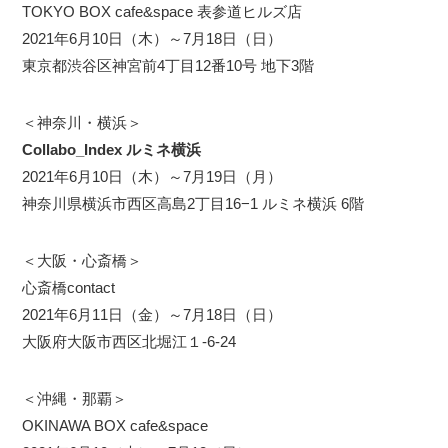
TOKYO BOX cafe&space 表参道ヒルズ店
2021年6月10日（木）～7月18日（日）
東京都渋谷区神宮前4丁目12番10号 地下3階
＜神奈川・横浜＞
Collabo_Index ルミネ横浜
2021年6月10日（木）～7月19日（月）
神奈川県横浜市西区高島2丁目16−1 ルミネ横浜 6階
＜大阪・心斎橋＞
心斎橋contact
2021年6月11日（金）～7月18日（日）
大阪府大阪市西区北堀江１-6-24
＜沖縄・那覇＞
OKINAWA BOX cafe&space