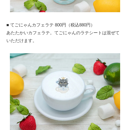
■ てごにゃんカフェラテ 800円（税込880円）
あたたかいカフェラテ。てごにゃんのラテシートは混ぜて
いただけます。