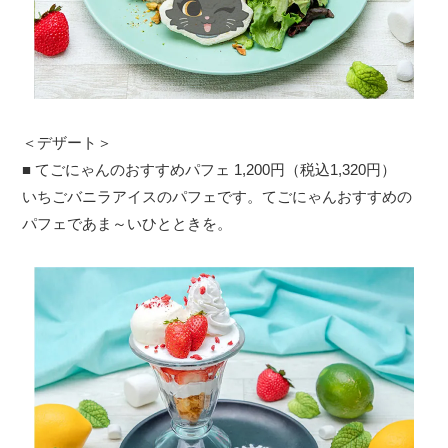
＜デザート＞
■ てごにゃんのおすすめパフェ 1,200円（税込1,320円）
いちごバニラアイスのパフェです。てごにゃんおすすめの
パフェであま～いひとときを。