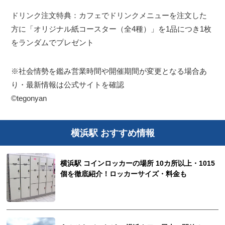
ドリンク注文特典：カフェでドリンクメニューを注文した
方に「オリジナル紙コースター（全4種）」を1品につき1枚
をランダムでプレゼント
※社会情勢を鑑み営業時間や開催期間が変更となる場合あ
り・最新情報は公式サイトを確認
©tegonyan
横浜駅 おすすめ情報
横浜駅 コインロッカーの場所 10カ所以上・1015
個を徹底紹介！ロッカーサイズ・料金も