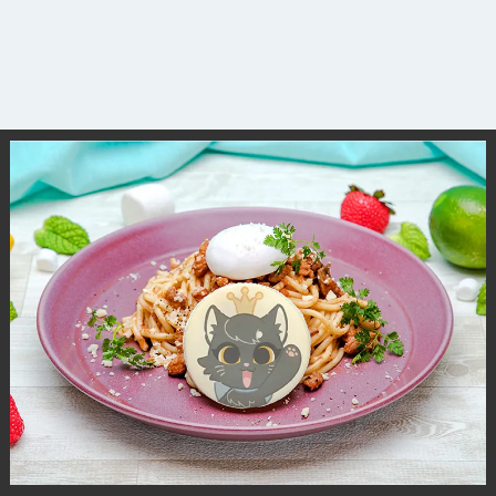
観光ガイド
ランキング
ブログ記事
サイトについて