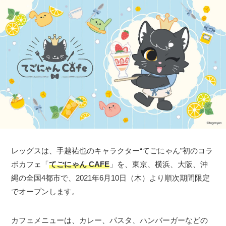
レッグスは、手越祐也のキャラクター“てごにゃん”初のコラ
ボカフェ「
てごにゃん CAFE
」を、東京、横浜、大阪、沖
縄の全国4都市で、2021年6月10日（木）より順次期間限定
でオープンします。
カフェメニューは、カレー、パスタ、ハンバーガーなどの