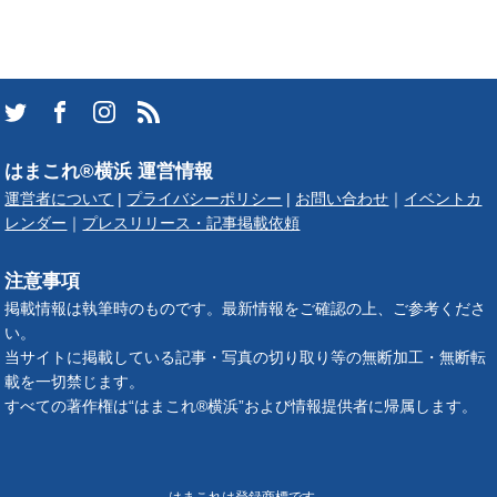
はまこれ®横浜 運営情報
運営者について
|
プライバシーポリシー
|
お問い合わせ
｜
イベントカ
レンダー
｜
プレスリリース・記事掲載依頼
注意事項
掲載情報は執筆時のものです。最新情報をご確認の上、ご参考くださ
い。
当サイトに掲載している記事・写真の切り取り等の無断加工・無断転
載を一切禁じます。
すべての著作権は“はまこれ®横浜”および情報提供者に帰属します。