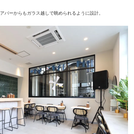
アバーからもガラス越しで眺められるように設計。