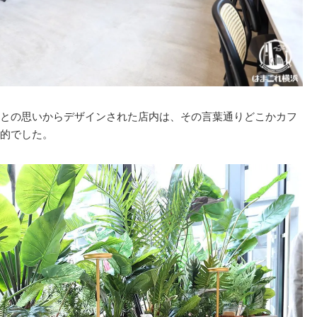
との思いからデザインされた店内は、その言葉通りどこかカフ
的でした。