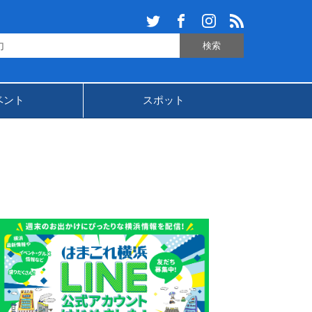
ベント
スポット