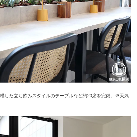
模した立ち飲みスタイルのテーブルなど約20席を完備。※天気