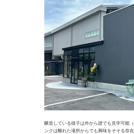
醸造している様子は外から誰でも見学可能（
ンクは離れた場所からでも興味をそそる存在