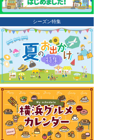
シーズン特集