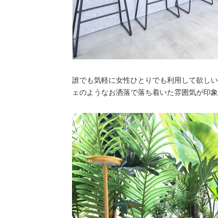
誰でも気軽に女性ひとりでも利用して欲しい
ェのようなお洒落で落ち着いた雰囲気が印象