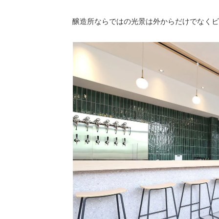
醸造所ならではの光景は外からだけでなくビ