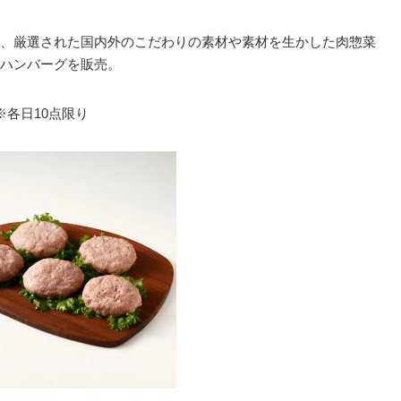
、厳選された国内外のこだわりの素材や素材を生かした肉惣菜
ハンバーグを販売。
※各日10点限り