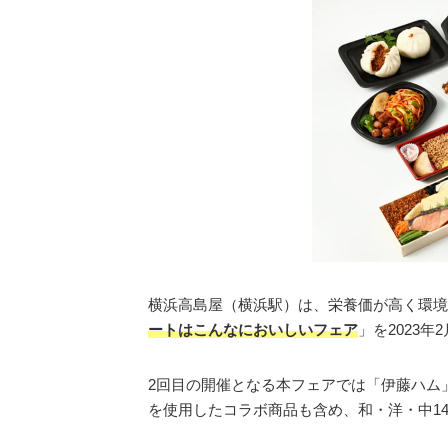
横浜高島屋（横浜駅）は、栄養価が高く環境
ートはこんなにおいしいフェア
」を2023
2回目の開催となる本フェアでは「伊藤ハム」
を使用したコラボ商品も含め、和・洋・中1