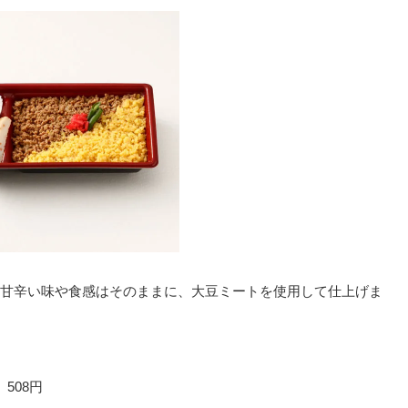
甘辛い味や食感はそのままに、大豆ミートを使用して仕上げま
508円