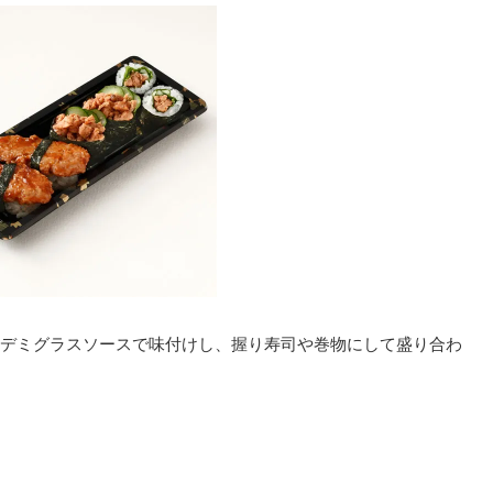
デミグラスソースで味付けし、握り寿司や巻物にして盛り合わ