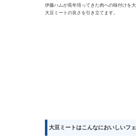
伊藤ハムが長年培ってきた肉への味付けを大
大豆ミートの良さを引き立てます。
大豆ミートはこんなにおいしいフ