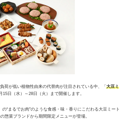
負荷が低い植物性由来の代替肉が注目されている中、「
大豆ミ
年2月15日（水）～28日（火）まで開催します。
の“まるでお肉”のような食感・味・香りにこだわる大豆ミート
4の惣菜ブランドから期間限定メニューが登場。