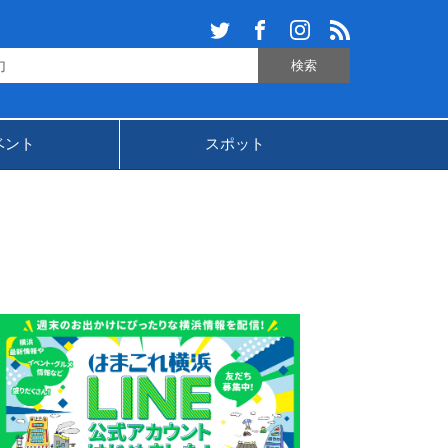
ベント
スポット