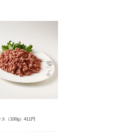
（100g）411円