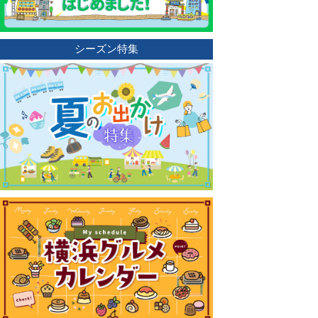
シーズン特集