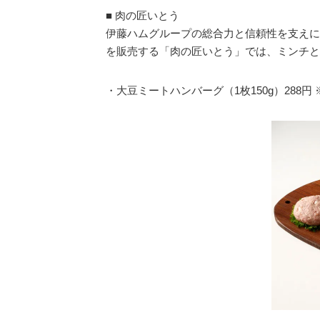
■ 肉の匠いとう
伊藤ハムグループの総合力と信頼性を支えに
を販売する「肉の匠いとう」では、ミンチと
・大豆ミートハンバーグ（1枚150g）288円 