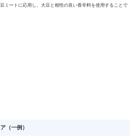
豆ミートに応用し、大豆と相性の良い香辛料を使用することで
ェア（一例）