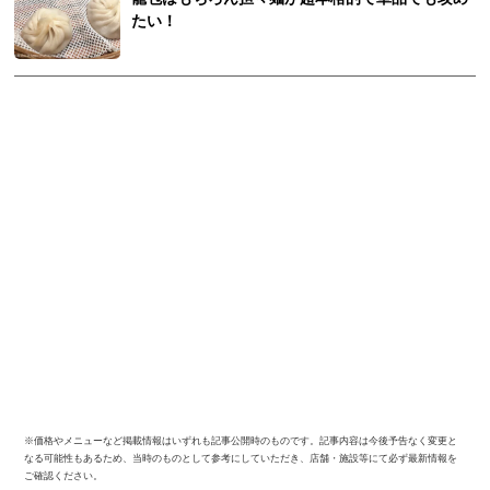
たい！
※価格やメニューなど掲載情報はいずれも記事公開時のものです。記事内容は今後予告なく変更と
なる可能性もあるため、当時のものとして参考にしていただき、店舗・施設等にて必ず最新情報を
ご確認ください。