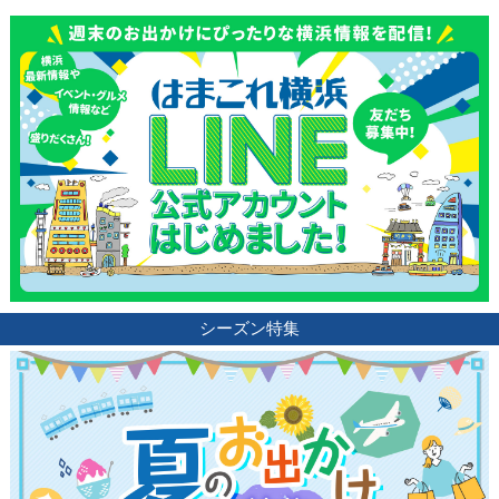
シーズン特集
観光ガイド
ランキング