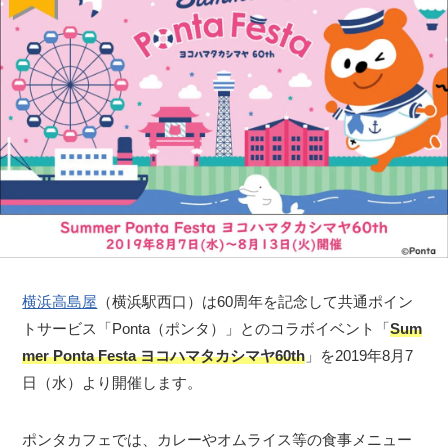
横浜高島屋
（横浜駅西口）は60周年を記念して共通ポイン
トサービス「Ponta（ポンタ）」とのコラボイベント「
Sum
mer Ponta Festa ヨコハマタカシマヤ60th
」を2019年8月7
日（水）より開催します。
ポンタカフェでは、カレーやオムライス等の食事メニュー