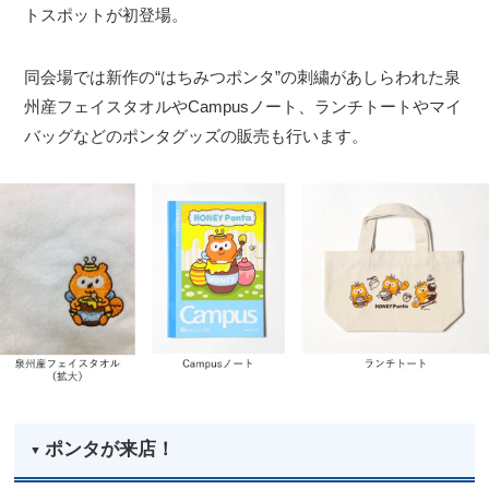
トスポットが初登場。
同会場では新作の“はちみつポンタ”の刺繍があしらわれた泉
州産フェイスタオルやCampusノート、ランチトートやマイ
バッグなどのポンタグッズの販売も行います。
ポンタが来店！