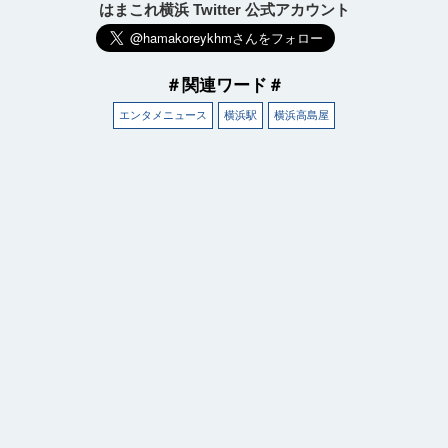
はまこれ横浜 Twitter 公式アカウント
＃関連ワード＃
エンタメニュース
横浜駅
横浜高島屋