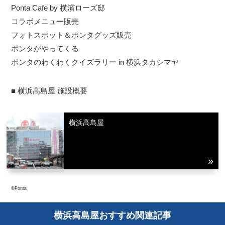
Ponta Cafe by 横濱ローズ邸
コラボメニュー販売
フォトスポット＆ポンタグッズ販売
ポンタがやってくる
ポンタのわくわくクイズラリー in 横浜タカシマヤ
■ 横浜高島屋 施設概要
横浜高島屋
©Ponta
横浜高島屋おすすめ関連記事