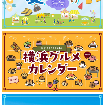
ブログ記事
サイトについて