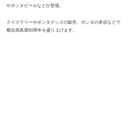
やポンタビールなどが登場。
クイズラリーやポンタグッズの販売、ポンタの来店などで
横浜高島屋60周年を盛り上げます。