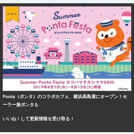
Ponta（ポンタ）のコラボカフェ、横浜高島屋にオープン！セ
ーラー服ポンタも
いいね！して更新情報を受け取る！