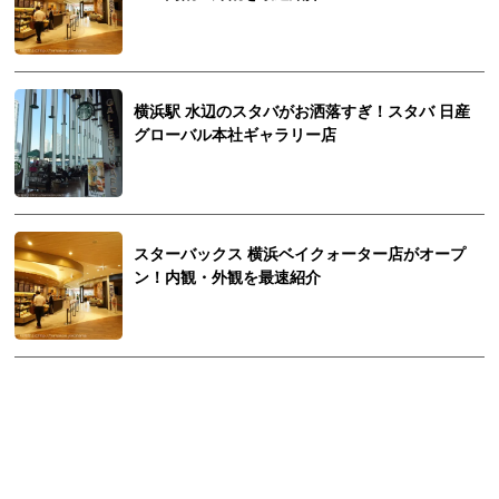
横浜駅 水辺のスタバがお洒落すぎ！スタバ 日産
グローバル本社ギャラリー店
スターバックス 横浜ベイクォーター店がオープ
ン！内観・外観を最速紹介