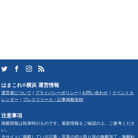
はまこれ®横浜 運営情報
運営者について
|
プライバシーポリシー
|
お問い合わせ
｜
イベントカ
レンダー
｜
プレスリリース・記事掲載依頼
注意事項
掲載情報は執筆時のものです。最新情報をご確認の上、ご参考くださ
い。
当サイトに掲載している記事・写真の切り取り等の無断加工・無断転