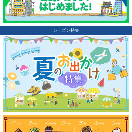
シーズン特集