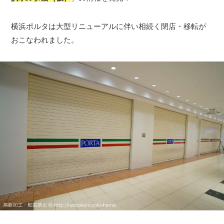
横浜ポルタは大型リニューアルに伴い相続く閉店・移転が
おこなわれました。