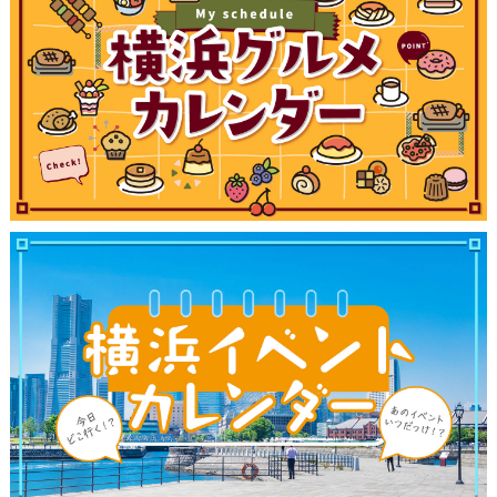
観光ガイド
ランキング
ブログ記事
サイトについて