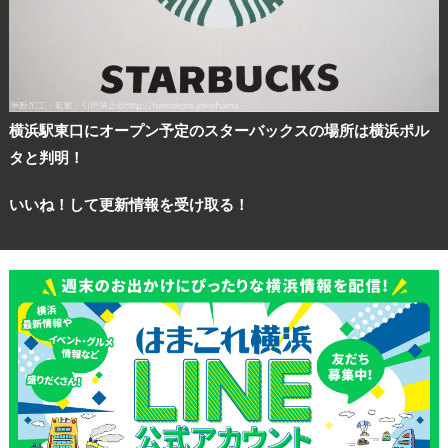
横浜駅東口にオープン予定のスターバックスの場所は横浜ポル
タと判明！
いいね！して更新情報を受け取る！