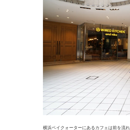
横浜ベイクォーターにあるカフェは前を流れ