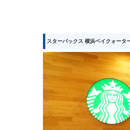
スターバックス 横浜ベイクォータ