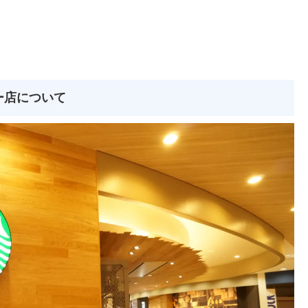
ー店について