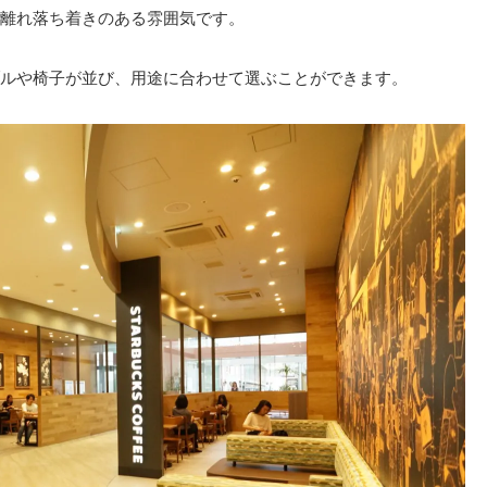
離れ落ち着きのある雰囲気です。
ルや椅子が並び、用途に合わせて選ぶことができます。