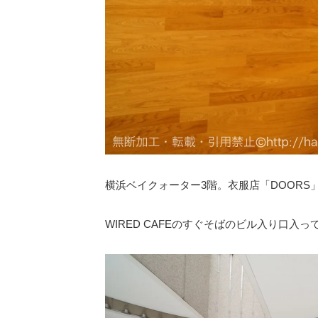
横浜ベイクォーター3階。衣服店「DOOR
WIRED CAFEのすぐそばのビル入り口入