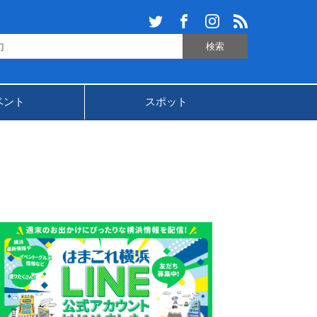
ベント
スポット