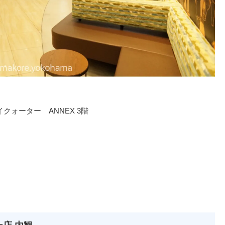
イクォーター ANNEX 3階