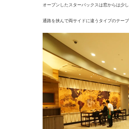
オープンしたスターバックスは窓からは少し
通路を挟んで両サイドに違うタイプのテーブ