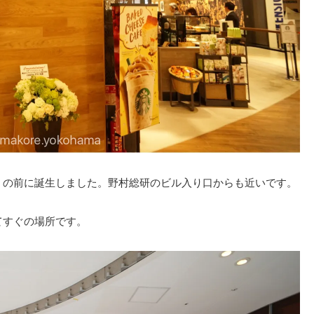
S」の前に誕生しました。野村総研のビル入り口からも近いです。
ってすぐの場所です。