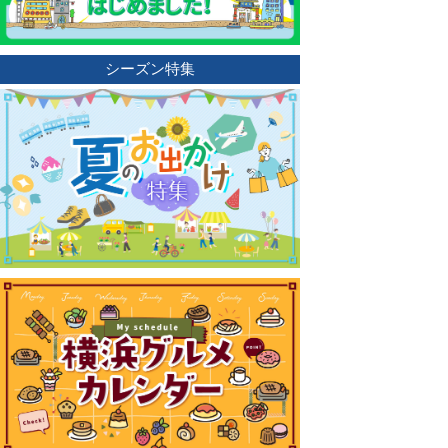
シーズン特集