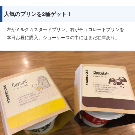
人気のプリンを2種ゲット！
左がミルクカスタードプリン、右がチョコレートプリンを
本日お昼に購入。ショーケースの中にはまだ在庫あり。