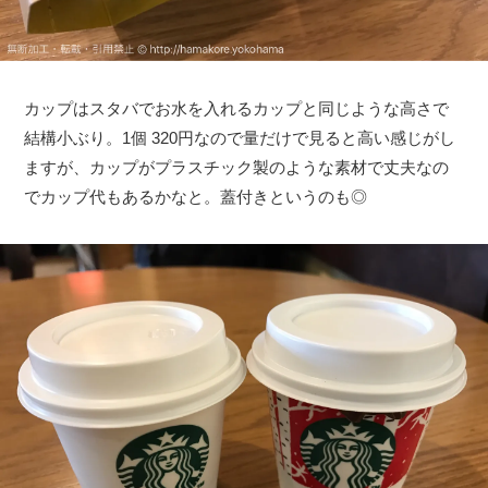
カップはスタバでお水を入れるカップと同じような高さで
結構小ぶり。1個 320円なので量だけで見ると高い感じがし
ますが、カップがプラスチック製のような素材で丈夫なの
でカップ代もあるかなと。蓋付きというのも◎