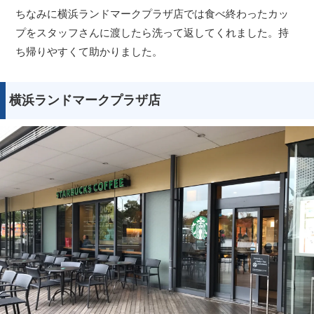
ちなみに横浜ランドマークプラザ店では食べ終わったカッ
プをスタッフさんに渡したら洗って返してくれました。持
ち帰りやすくて助かりました。
横浜ランドマークプラザ店