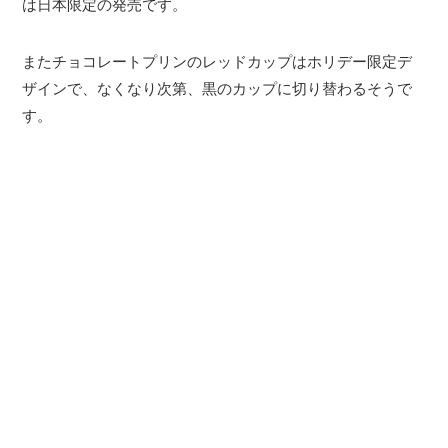
は日本限定の発売です。
またチョコレートプリンのレッドカップはホリデー限定デ
ザインで、なくなり次第、黒のカップに切り替わるそうで
す。