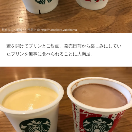
蓋を開けてプリンとご対面。発売日前から楽しみにしてい
たプリンを無事に食べられることに大満足。