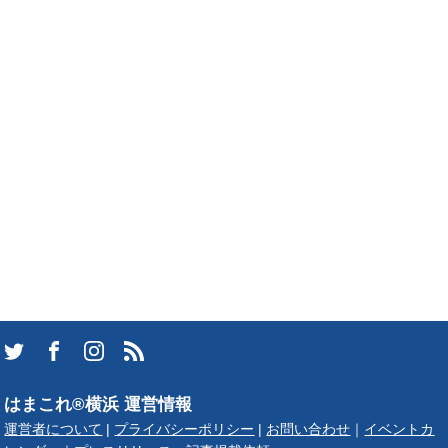
はまこれ®横浜 運営情報
運営者について
|
プライバシーポリシー
|
お問い合わせ
｜
イベントカ