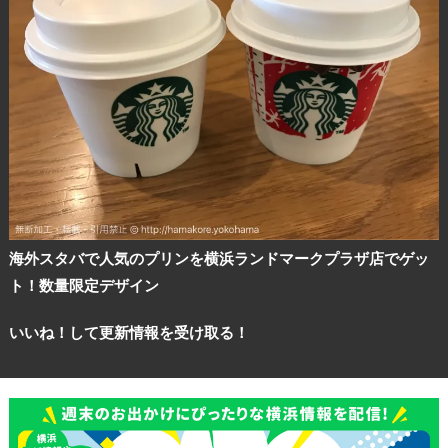
海外スタバで人気のプリンを横浜ランドマークプラザ店でゲッ
ト！数量限定デザイン
いいね！して更新情報を受け取る！