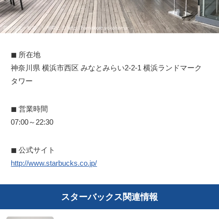
◼︎ 所在地
神奈川県 横浜市西区 みなとみらい2-2-1 横浜ランドマーク
タワー
◼︎ 営業時間
07:00～22:30
◼︎ 公式サイト
http://www.starbucks.co.jp/
スターバックス関連情報