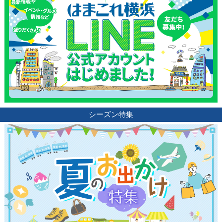
観光ガイド
ランキング
シーズン特集
ブログ記事
サイトについて