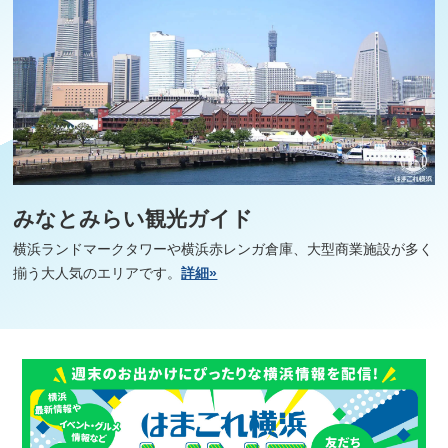
みなとみらい観光ガイド
横浜ランドマークタワーや横浜赤レンガ倉庫、大型商業施設が多く
揃う大人気のエリアです。
詳細»