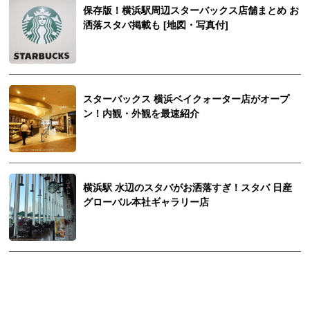
保存版！横浜駅周辺スターバックス店舗まとめ お
洒落スタバ掲載も [地図・写真付]
スターバックス 横浜ベイクォーター店がオープ
ン！内観・外観を最速紹介
横浜駅 水辺のスタバがお洒落すぎ！スタバ 日産
グローバル本社ギャラリー店