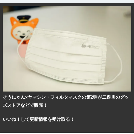
そうにゃん×ヤマシン・フィルタマスクの第2弾が二俣川のグッ
ズストアなどで販売！
いいね！して更新情報を受け取る！