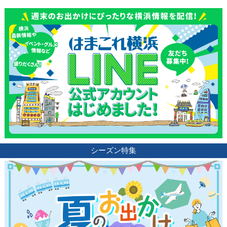
シーズン特集