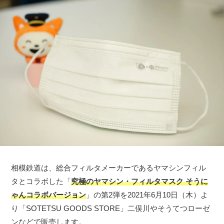
相模鉄道は、総合フィルタメーカーであるヤマシンフィル
タとコラボした「
究極のヤマシン・フィルタマスク そうに
ゃんコラボバージョン
」の第2弾を2021年6月10日（木）よ
り「SOTETSU GOODS STORE」二俣川やそうてつローゼ
ンなどで販売します。