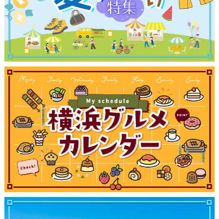
観光ガイド
ランキング
ブログ記事
サイトについて