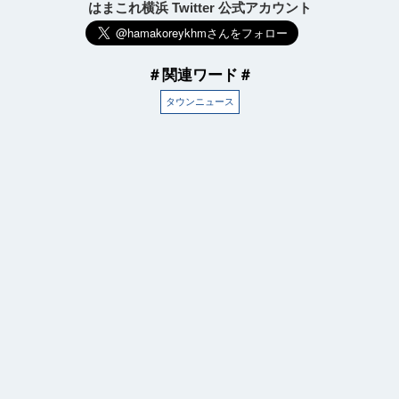
はまこれ横浜 Twitter 公式アカウント
＃関連ワード＃
タウンニュース