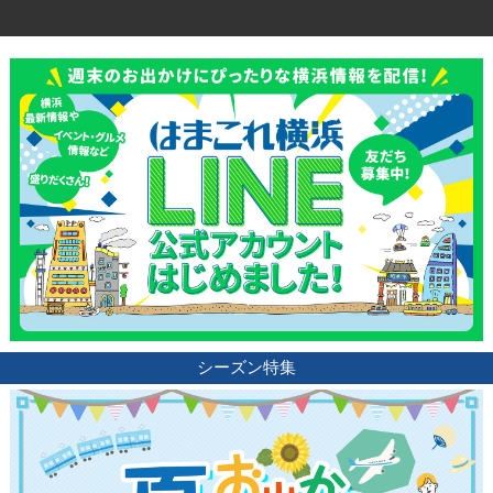
シーズン特集