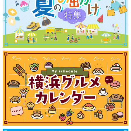
観光ガイド
ランキング
ブログ記事