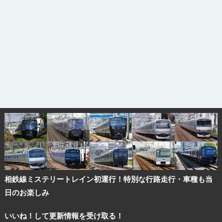
相鉄線ミステリートレイン初運行！特別な行路走行・車種も当
日のお楽しみ
いいね！して更新情報を受け取る！