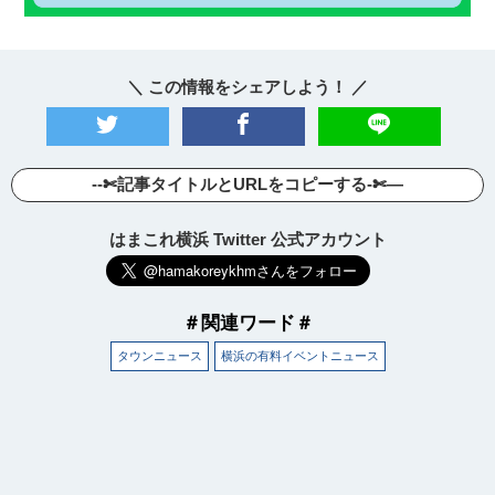
＼ この情報をシェアしよう！ ／
--✄記事タイトルとURLをコピーする-✄—
はまこれ横浜 Twitter 公式アカウント
＃関連ワード＃
タウンニュース
横浜の有料イベントニュース