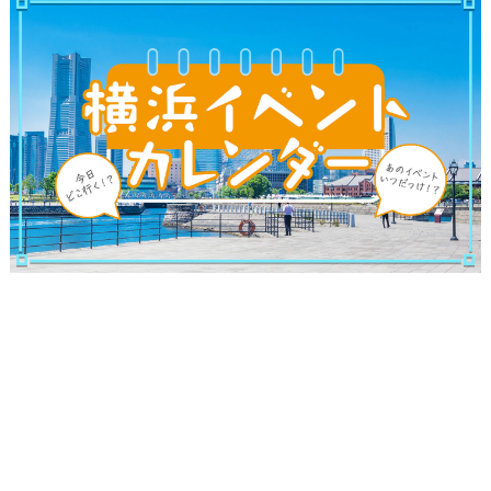
サイトについて