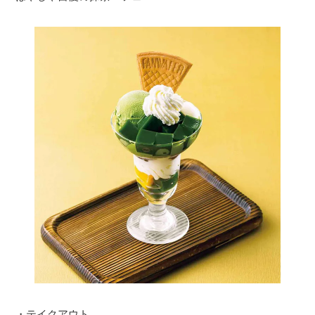
・テイクアウト