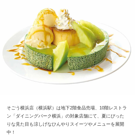
そごう横浜店（横浜駅）は地下2階食品売場、10階レストラ
ン「ダイニングパーク横浜」の対象店舗にて、夏にぴった
りな見た目も涼しげなひんやりスイーツやメニューを展開
中！