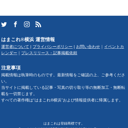
はまこれ®横浜 運営情報
運営者について
|
プライバシーポリシー
|
お問い合わせ
｜
イベントカ
レンダー
｜
プレスリリース・記事掲載依頼
注意事項
掲載情報は執筆時のものです。最新情報をご確認の上、ご参考くださ
い。
当サイトに掲載している記事・写真の切り取り等の無断加工・無断転
載を一切禁じます。
すべての著作権は“はまこれ®横浜”および情報提供者に帰属します。
はまこれは登録商標です。