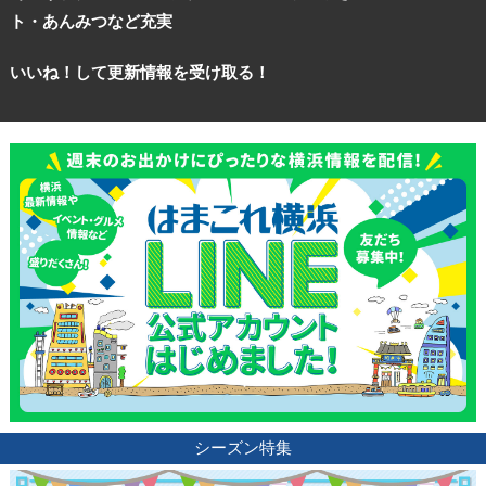
ト・あんみつなど充実
ブログ記事
いいね！して更新情報を受け取る！
サイトについて
シーズン特集