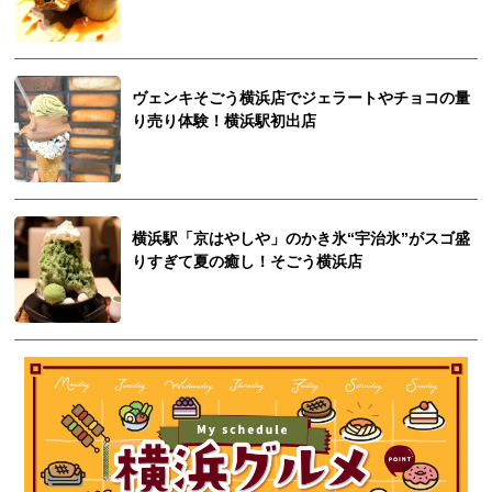
ヴェンキそごう横浜店でジェラートやチョコの量
り売り体験！横浜駅初出店
横浜駅「京はやしや」のかき氷“宇治氷”がスゴ盛
りすぎて夏の癒し！そごう横浜店