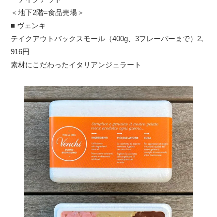
＜地下2階=食品売場＞
■ ヴェンキ
テイクアウトバックスモール（400g、3フレーバーまで）2,
916円
素材にこだわったイタリアンジェラート