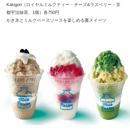
Kakigori（ロイヤルミルクティー・チーズ&ラズベリー・京
都宇治抹茶、1個）各750円
かき氷とミルクベースソースを楽しめる夏スイーツ