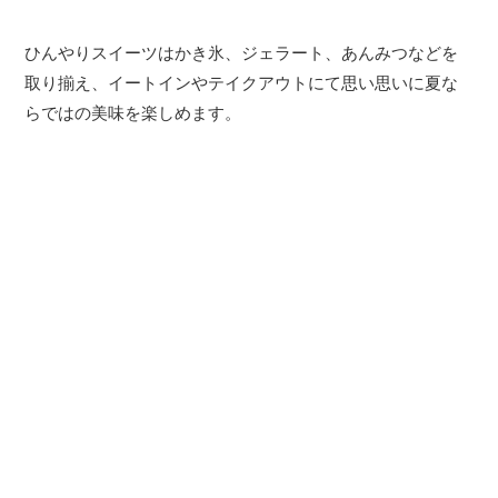
ひんやりスイーツはかき氷、ジェラート、あんみつなどを
取り揃え、イートインやテイクアウトにて思い思いに夏な
らではの美味を楽しめます。