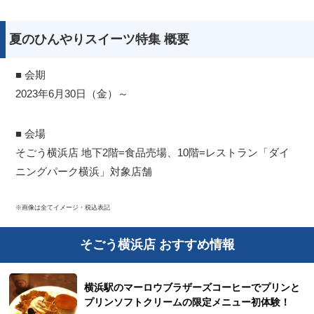
夏のひんやりスイーツ特集 概要
■ 会期
2023年6月30日（金）～
■ 会場
そごう横浜店 地下2階=食品売場、10階=レストラン「ダイ
ニングパーク横浜」対象店舗
※画像は全てイメージ・税込表記
そごう横浜店 おすすめ情報
横浜駅のマーロウブラザーズコーヒーでプリンと
プリンソフトクリームの限定メニュー初体験！