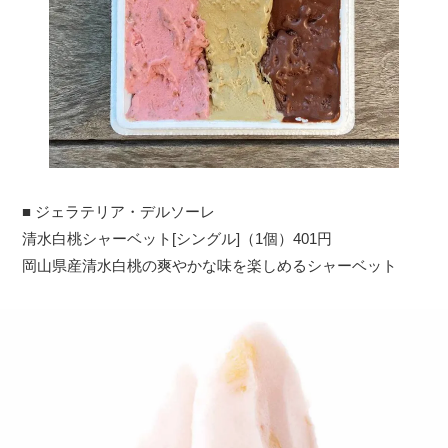
■ ジェラテリア・デルソーレ
清水白桃シャーベット[シングル]（1個）401円
岡山県産清水白桃の爽やかな味を楽しめるシャーベット