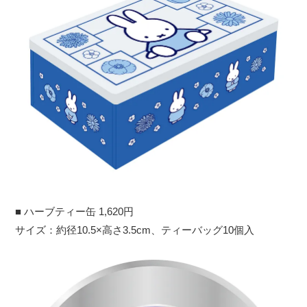
■ ハーブティー缶 1,620円
サイズ：約径10.5×高さ3.5cm、ティーバッグ10個入