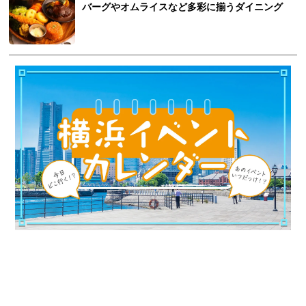
バーグやオムライスなど多彩に揃うダイニング