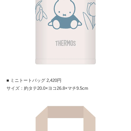
■ ミニトートバッグ 2,420円
サイズ：約タテ20.0×ヨコ26.8×マチ9.5cm