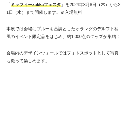
「
ミッフィーzakkaフェスタ
」を2024年8月8日（木）から2
1日（水）まで開催します。※入場無料
本展では会場にブルーを基調としたオランダのデルフト柄
風のイベント限定品をはじめ、約1,000点のグッズが集結！
会場内のデザインウォールではフォトスポットとして写真
も撮って楽しめます。