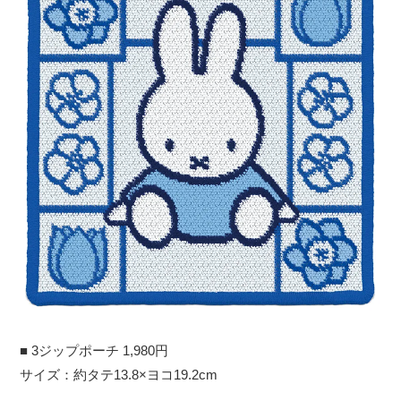
■ 3ジップポーチ 1,980円
サイズ：約タテ13.8×ヨコ19.2cm