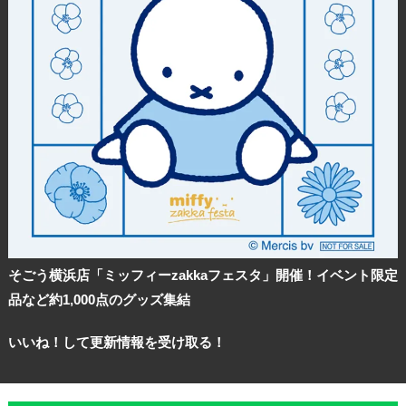
観光ガイド
ランキング
ブログ記事
サイトについて
そごう横浜店「ミッフィーzakkaフェスタ」開催！イベント限定
品など約1,000点のグッズ集結
いいね！して更新情報を受け取る！