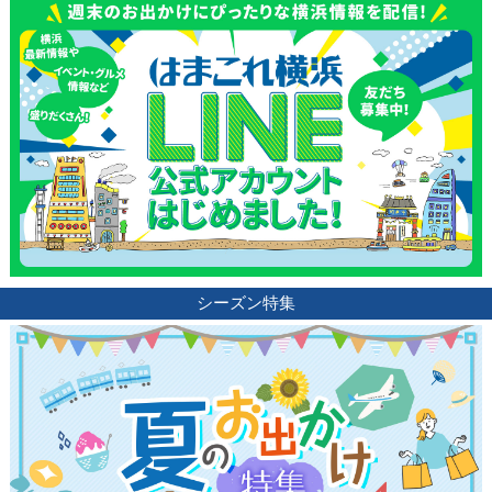
シーズン特集