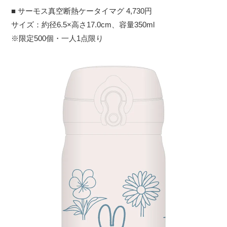
■ サーモス真空断熱ケータイマグ 4,730円
サイズ：約径6.5×高さ17.0cm、容量350ml
※限定500個・一人1点限り