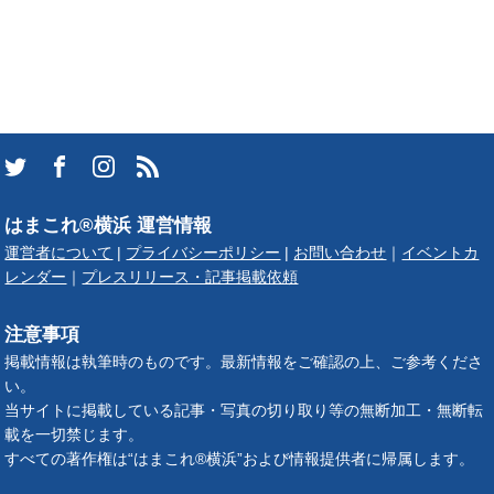
はまこれ®横浜 運営情報
運営者について
|
プライバシーポリシー
|
お問い合わせ
｜
イベントカ
レンダー
｜
プレスリリース・記事掲載依頼
注意事項
掲載情報は執筆時のものです。最新情報をご確認の上、ご参考くださ
い。
当サイトに掲載している記事・写真の切り取り等の無断加工・無断転
載を一切禁じます。
すべての著作権は“はまこれ®横浜”および情報提供者に帰属します。