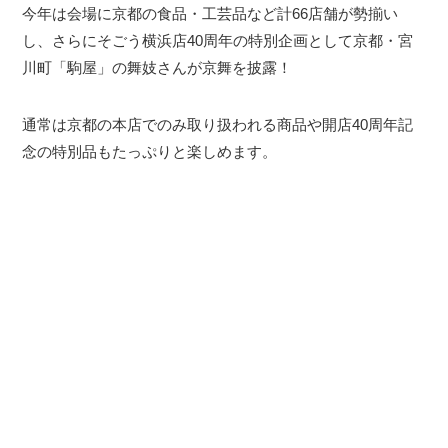
今年は会場に京都の食品・工芸品など計66店舗が勢揃い
し、さらにそごう横浜店40周年の特別企画として京都・宮
川町「駒屋」の舞妓さんが京舞を披露！
通常は京都の本店でのみ取り扱われる商品や開店40周年記
念の特別品もたっぷりと楽しめます。