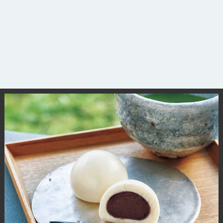
観光ガイド