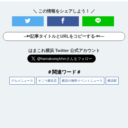
＼ この情報をシェアしよう！ ／
--✄記事タイトルとURLをコピーする-✄—
はまこれ横浜 Twitter 公式アカウント
＃関連ワード＃
グルメニュース
そごう横浜店
横浜の無料イベントニュース
横浜駅