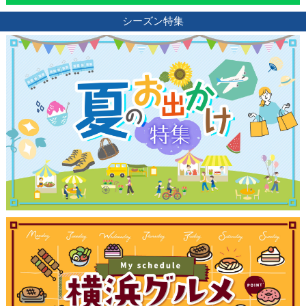
シーズン特集