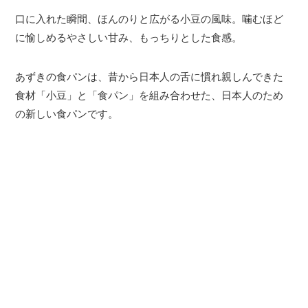
口に入れた瞬間、ほんのりと広がる小豆の風味。噛むほど
に愉しめるやさしい甘み、もっちりとした食感。
あずきの食パンは、昔から日本人の舌に慣れ親しんできた
食材「小豆」と「食パン」を組み合わせた、日本人のため
の新しい食パンです。