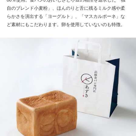
自のブレンド小麦粉」、ほんのりと舌に残るミルク感や柔
らかさを演出する「ヨーグルト」、「マスカルポーネ」な
ど素材にもこだわります。卵を使用していないのも特徴。