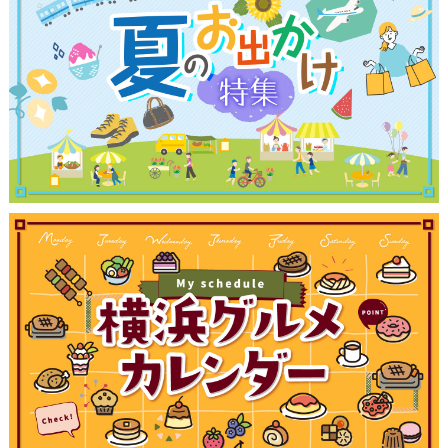
観光ガイド
ランキング
ブログ記事
サイトについて