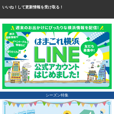
いいね！して更新情報を受け取る！
シーズン特集