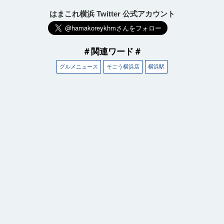
はまこれ横浜 Twitter 公式アカウント
＃関連ワード＃
グルメニュース
そごう横浜店
横浜駅