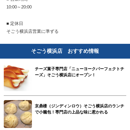
10:00～20:00
■ 定休日
そごう横浜店営業に準ずる
そごう横浜店 おすすめ情報
チーズ菓子専門店「ニューヨークパーフェクトチ
ーズ」そごう横浜店にオープン！
京鼎楼（ジンディンロウ）そごう横浜店のランチ
で小籠包！専門店の上品な味に惹かれる