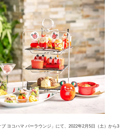
ブ ヨコハマ バーラウンジ」にて、2022年2月5日（土）から3