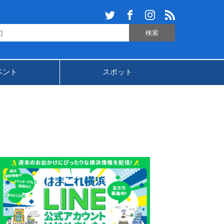
ベント
スポット