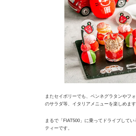
またセイボリーでも、ペンネグラタンやフォ
のサラダ等、イタリアメニューを楽しめます
まるで「FIAT500」に乗ってドライブし
ティーです。