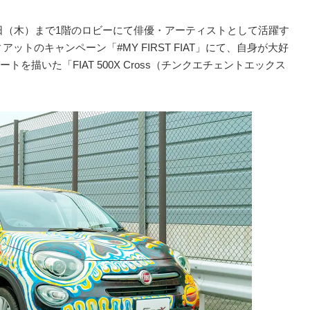
31日（木）まで1階のロビーにて俳優・アーティストとして活躍す
アットのキャンペーン「#MY FIRST FIAT」にて、自身が大好
描いた「FIAT 500X Cross（チンクエチェントエックス