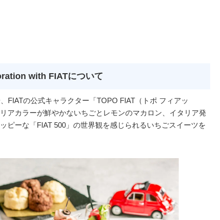
boration with FIATについて
FIATの公式キャラクター「TOPO FIAT（トポ フィアッ
リアカラーが鮮やかないちごとレモンのマカロン、イタリア発
ピーな「FIAT 500」の世界観を感じられるいちごスイーツを