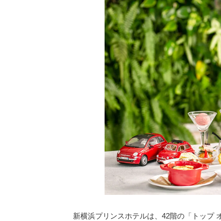
新横浜プリンスホテルは、42階の「トップ オ