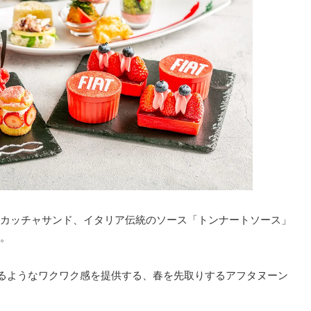
カッチャサンド、イタリア伝統のソース「トンナートソース」
。
ているようなワクワク感を提供する、春を先取りするアフタヌーン