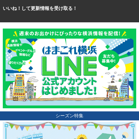
いいね！して更新情報を受け取る！
シーズン特集