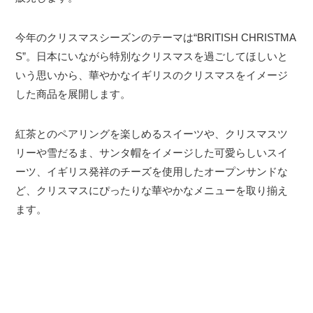
今年のクリスマスシーズンのテーマは“BRITISH CHRISTMA
S”。日本にいながら特別なクリスマスを過ごしてほしいと
いう思いから、華やかなイギリスのクリスマスをイメージ
した商品を展開します。
紅茶とのペアリングを楽しめるスイーツや、クリスマスツ
リーや雪だるま、サンタ帽をイメージした可愛らしいスイ
ーツ、イギリス発祥のチーズを使用したオープンサンドな
ど、クリスマスにぴったりな華やかなメニューを取り揃え
ます。