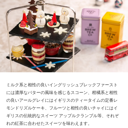
ミルク系と相性の良いイングリッシュブレックファースト
には濃厚なバターの風味を感じるスコーン、柑橘系と相性
の良いアールグレイにはイギリスのティータイムの定番レ
モンドリズルケーキ、フルーツと相性の良いチャイにはイ
ギリスの伝統的なスイーツ アップルクランブル等、それぞ
れの紅茶に合わせたスイーツを味わえます。