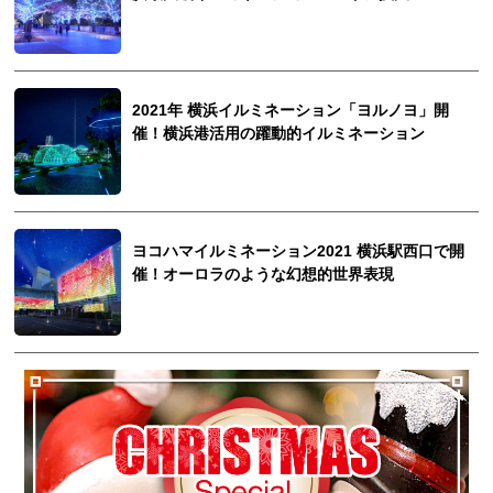
2021年 横浜イルミネーション「ヨルノヨ」開
催！横浜港活用の躍動的イルミネーション
ヨコハマイルミネーション2021 横浜駅西口で開
催！オーロラのような幻想的世界表現