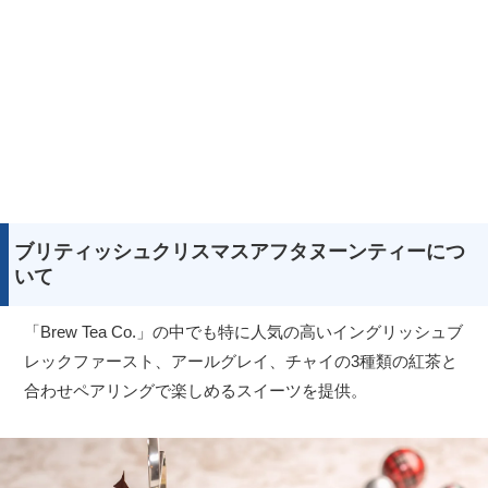
ブリティッシュクリスマスアフタヌーンティーにつ
いて
「Brew Tea Co.」の中でも特に人気の高いイングリッシュブ
レックファースト、アールグレイ、チャイの3種類の紅茶と
合わせペアリングで楽しめるスイーツを提供。