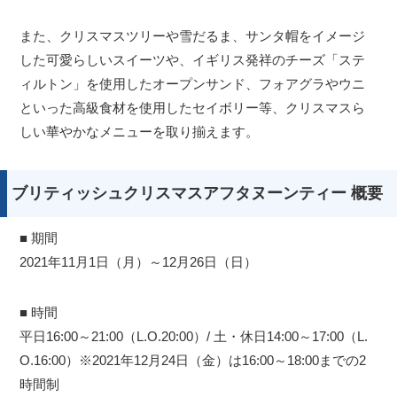
また、クリスマスツリーや雪だるま、サンタ帽をイメージ
した可愛らしいスイーツや、イギリス発祥のチーズ「ステ
ィルトン」を使用したオープンサンド、フォアグラやウニ
といった高級食材を使用したセイボリー等、クリスマスら
しい華やかなメニューを取り揃えます。
ブリティッシュクリスマスアフタヌーンティー 概要
■ 期間
2021年11月1日（月）～12月26日（日）
■ 時間
平日16:00～21:00（L.O.20:00）/ 土・休日14:00～17:00（L.
O.16:00）※2021年12月24日（金）は16:00～18:00までの2
時間制