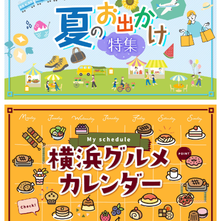
観光ガイド
ランキング
ブログ記事
サイトについて