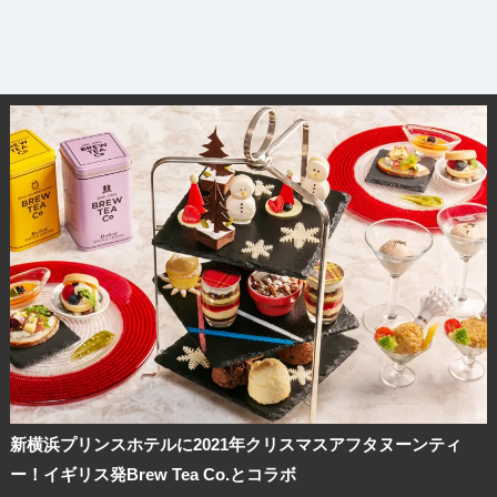
新横浜プリンスホテルに2021年クリスマスアフタヌーンティ
ー！イギリス発Brew Tea Co.とコラボ