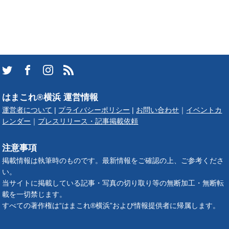
はまこれ®横浜 運営情報
運営者について
|
プライバシーポリシー
|
お問い合わせ
｜
イベントカ
レンダー
｜
プレスリリース・記事掲載依頼
注意事項
掲載情報は執筆時のものです。最新情報をご確認の上、ご参考くださ
い。
当サイトに掲載している記事・写真の切り取り等の無断加工・無断転
載を一切禁じます。
すべての著作権は“はまこれ®横浜”および情報提供者に帰属します。