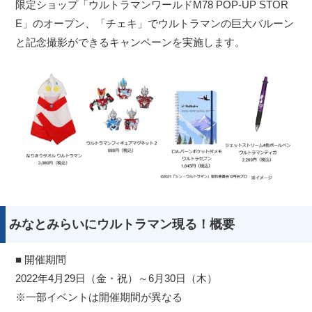
限定ショップ「ウルトラマンワールドM78 POP-UP STOR
E」のオープン、「チェキ」でウルトラマンの巨大バルーン
と記念撮影ができるキャンペーンを実施します。
みなとみらいにウルトラマン現る！概要
■ 開催期間
2022年4月29日（金・祝）～6月30日（木）
※一部イベントは開催期間が異なる