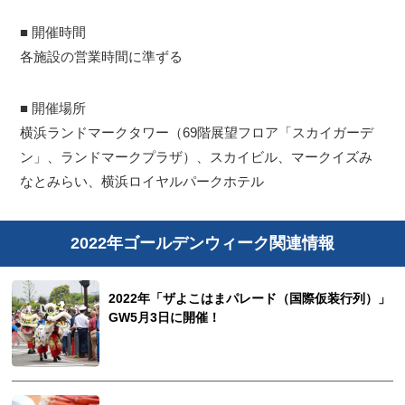
■ 開催時間
各施設の営業時間に準ずる
■ 開催場所
横浜ランドマークタワー（69階展望フロア「スカイガーデ
ン」、ランドマークプラザ）、スカイビル、マークイズみ
なとみらい、横浜ロイヤルパークホテル
2022年ゴールデンウィーク関連情報
2022年「ザよこはまパレード（国際仮装行列）」
GW5月3日に開催！