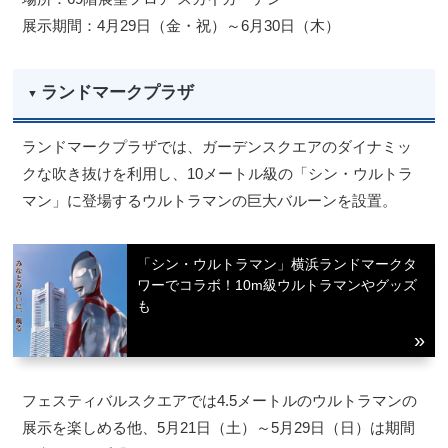
展示期間：4月29日（金・祝）～6月30日（木）
ランドマークプラザ
ランドマークプラザでは、ガーデンスクエアのダイナミッ
クな吹き抜けを利用し、10メートル級の「シン・ウルトラ
マン」に登場するウルトラマンの巨大バルーンを設置。
「シン・ウルトラマン」横浜ランドマークタ
ワーでコラボ！10m級ウルトラマンやグッズ
も
フェスティバルスクエアでは4.5メートルのウルトラマンの
展示を楽しめる他、5月21日（土）～5月29日（日）は期間