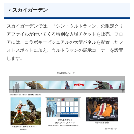
スカイガーデン
スカイガーデンでは、「シン・ウルトラマン」の限定クリ
アファイルが付いてくる特別な入場チケットを販売。フロ
アには、コラボキービジュアルの大型パネルを配置したフ
ォトスポットに加え、ウルトラマンの展示コーナーを設置
します。