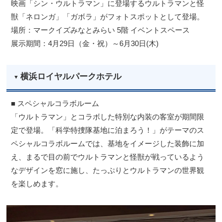
映画「シン・ウルトラマン」に登場するウルトラマンと怪
獣「ネロンガ」「ガボラ」がフォトスポットとして登場。
場所：マークイズみなとみらい 5階 イベントスペース
展示期間：4月29日（金・祝）～6月30日(木)
横浜ロイヤルパークホテル
■ スペシャルコラボルーム
「ウルトラマン」とコラボした特別な内装の客室が期間限
定で登場。「科学特捜隊基地に泊まろう！」がテーマのス
ペシャルコラボルームでは、基地をイメージした装飾に加
え、まるで目の前でウルトラマンと怪獣が戦っているよう
なデザインを窓に施し、たっぷりとウルトラマンの世界観
を楽しめます。