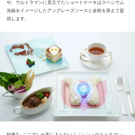
や、ウルトラマンに見立てたショートケーキはスペシウム
光線をイメージしたアングレーズソースと金粉を添えて提
供します。
特典2：ここでしか手に入らない！「シン・ウルトラマン」