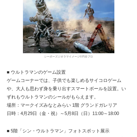
シーボーズジオラマイメージ©円谷プロ
■ ウルトラマンのゲーム設置
ゲームコーナーでは、子供でも楽しめるサイコロゲーム
や、大人も思わず身を乗り出すスマートボールを設置。い
ずれもウルトラマンのシールがもらえます。
場所：マークイズみなとみらい 1階 グランドガレリア
日時：4月29日（金・祝）～5月8日（日）11:00～18:00
■ 5階「シン・ウルトラマン」フォトスポット展示