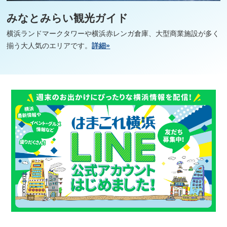
みなとみらい観光ガイド
横浜ランドマークタワーや横浜赤レンガ倉庫、大型商業施設が多く
揃う大人気のエリアです。
詳細»