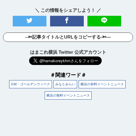
＼ この情報をシェアしよう！ ／
--✄記事タイトルとURLをコピーする-✄—
はまこれ横浜 Twitter 公式アカウント
＃関連ワード＃
GW・ゴールデンウィーク
みなとみらい
横浜の有料イベントニュース
横浜の無料イベントニュース