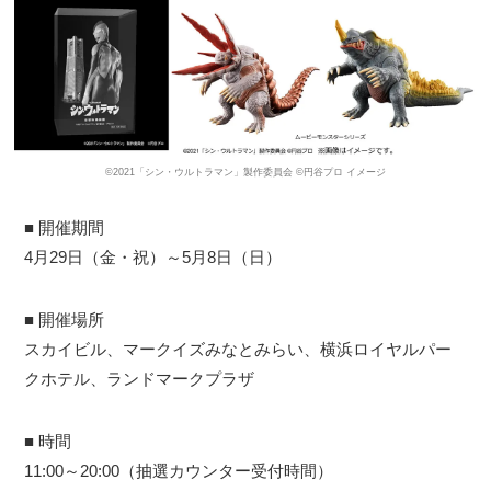
©2021「シン・ウルトラマン」製作委員会 ©円谷プロ イメージ
■ 開催期間
4月29日（金・祝）～5月8日（日）
■ 開催場所
スカイビル、マークイズみなとみらい、横浜ロイヤルパー
クホテル、ランドマークプラザ
■ 時間
11:00～20:00（抽選カウンター受付時間）