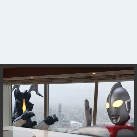
観光ガイド
ランキング
ブログ記事
サイトについて