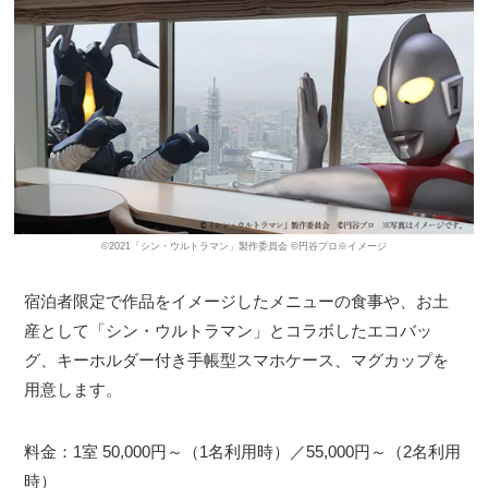
©2021「シン・ウルトラマン」製作委員会 ©円谷プロ※イメージ
宿泊者限定で作品をイメージしたメニューの食事や、お土
産として「シン・ウルトラマン」とコラボしたエコバッ
グ、キーホルダー付き手帳型スマホケース、マグカップを
用意します。
料金：1室 50,000円～（1名利用時）／55,000円～（2名利用
時）