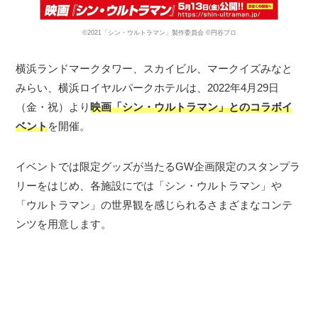
©2021「シン・ウルトラマン」製作委員会 ©円谷プロ
横浜ランドマークタワー、スカイビル、マークイズみなと
みらい、横浜ロイヤルパークホテルは、2022年4月29日
（金・祝）より
映画「シン・ウルトラマン」とのコラボイ
ベント
を開催。
イベントでは限定グッズが当たるGW企画限定のスタンプラ
リーをはじめ、各施設にでは「シン・ウルトラマン」や
「ウルトラマン」の世界観を感じられるさまざまなコンテ
ンツを用意します。