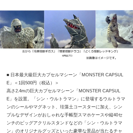
■ 日本最大級巨大カプセルマシーン「MONSTER CAPSUL
E」＜1回500円（税込）＞
高さ2.4mの巨大カプセルマシーン「MONSTER CAPSUL
E」を設置。「シン・ウルトラマン」に登場するウルトラマ
ンのシールやマグネット、珪藻土コースターに加え、シン
プルなデザインがおしゃれな手帳型スマホケースや縦40セ
ンチのビッグアクリルスタンドなどの「シン・ウルトラマ
ン」のオリジナルグッズといった豪華な景品が当たるチャ