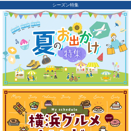
シーズン特集