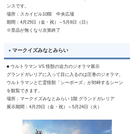
ンスです。
場所：スカイビル10階 中央広場
期間：4月29日（金・祝）～5月8日（日）
※景品が無くなり次第終了
マークイズみなとみらい
■ ウルトラマン VS 怪獣の迫力のジオラマ展示
グランドガレリアに入って目に入るのは圧巻のジオラマ。
ウルトラマンと亡霊怪獣「シーボーズ」が対峙するシーン
を観覧できます。
場所：マークイズみなとみらい 1階 グランドガレリア
展示期間：4月29日（金・祝）～5月24日（火）