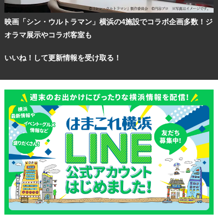
映画「シン・ウルトラマン」横浜の4施設でコラボ企画多数！ジ
オラマ展示やコラボ客室も
いいね！して更新情報を受け取る！