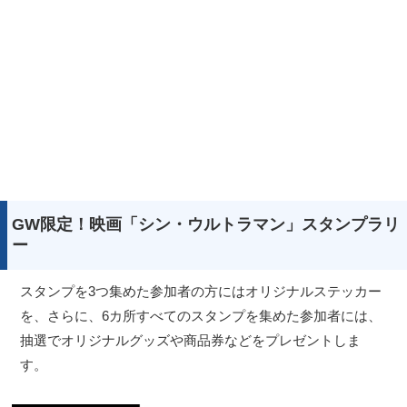
GW限定！映画「シン・ウルトラマン」スタンプラリ
ー
スタンプを3つ集めた参加者の方にはオリジナルステッカー
を、さらに、6カ所すべてのスタンプを集めた参加者には、
抽選でオリジナルグッズや商品券などをプレゼントしま
す。