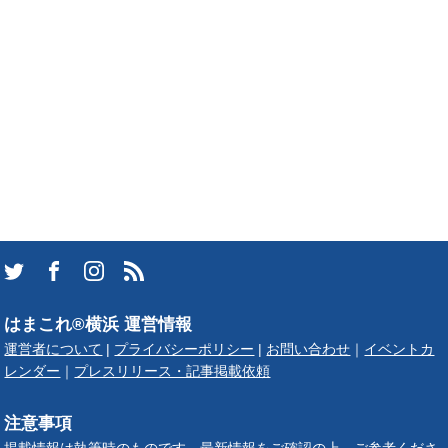
はまこれ®横浜 運営情報
運営者について
|
プライバシーポリシー
|
お問い合わせ
｜
イベントカ
レンダー
｜
プレスリリース・記事掲載依頼
注意事項