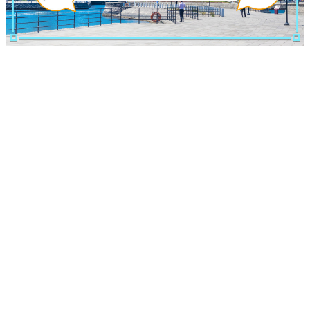
観光ガイド
ランキング
ブログ記事
サイトについて