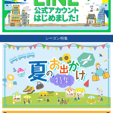
シーズン特集