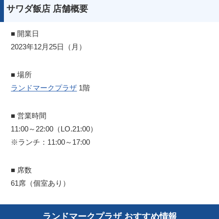
サワダ飯店 店舗概要
■ 開業日
2023年12月25日（月）
■ 場所
ランドマークプラザ
1階
■ 営業時間
11:00～22:00（LO.21:00）
※ランチ：11:00～17:00
■ 席数
61席（個室あり）
ランドマークプラザ おすすめ情報