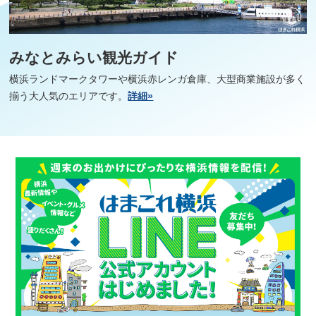
みなとみらい観光ガイド
横浜ランドマークタワーや横浜赤レンガ倉庫、大型商業施設が多く
揃う大人気のエリアです。
詳細»