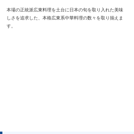
本場の正統派広東料理を土台に日本の旬を取り入れた美味
しさを追求した、本格広東系中華料理の数々を取り揃えま
す。