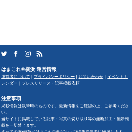
はまこれ®横浜 運営情報
運営者について
|
プライバシーポリシー
|
お問い合わせ
｜
イベントカ
レンダー
｜
プレスリリース・記事掲載依頼
注意事項
掲載情報は執筆時のものです。最新情報をご確認の上、ご参考くださ
い。
当サイトに掲載している記事・写真の切り取り等の無断加工・無断転
載を一切禁じます。
すべての著作権は“はまこれ®横浜”および情報提供者に帰属します。