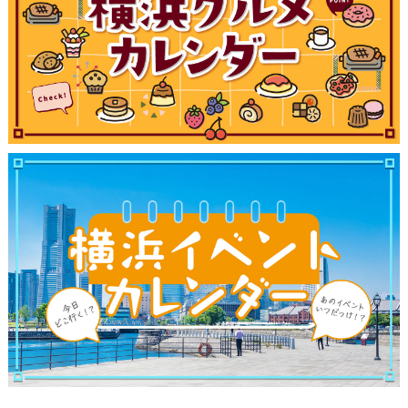
観光ガイド
ランキング
ブログ記事
サイトについて