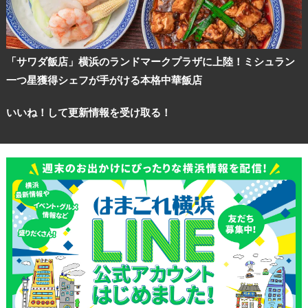
「サワダ飯店」横浜のランドマークプラザに上陸！ミシュラン
一つ星獲得シェフが手がける本格中華飯店
いいね！して更新情報を受け取る！