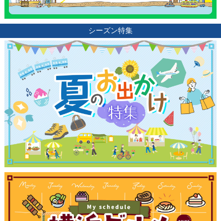
シーズン特集