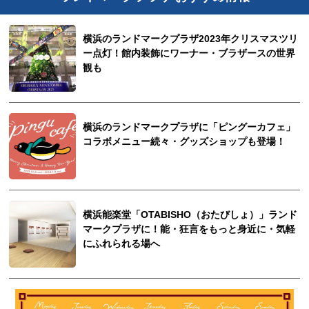
横浜のランドマークプラザ2023年クリスマスツリ
ー点灯！館内装飾にワーナー・ブラザースの世界
観も
横浜のランドマークプラザに「ピングーカフェ」
コラボメニュー続々・グッズショップも登場！
横浜能楽堂「OTABISHO（おたびしょ）」ランド
マークプラザに！能・狂言をもっと身近に・気軽
にふれられる場へ