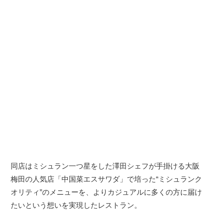
同店はミシュラン一つ星をした澤田シェフが手掛ける大阪
梅田の人気店「中国菜エスサワダ」で培った“ミシュランク
オリティ”のメニューを、よりカジュアルに多くの方に届け
たいという想いを実現したレストラン。