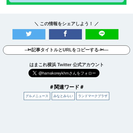
＼ この情報をシェアしよう！ ／
--✄記事タイトルとURLをコピーする-✄—
はまこれ横浜 Twitter 公式アカウント
＃関連ワード＃
グルメニュース
みなとみらい
ランドマークプラザ