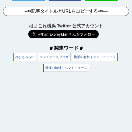
--✄記事タイトルとURLをコピーする-✄—
はまこれ横浜 Twitter 公式アカウント
＃関連ワード＃
みなとみらい
ランドマークプラザ
横浜の有料イベントニュース
横浜の無料イベントニュース