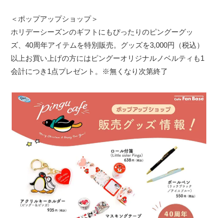
＜ポップアップショップ＞
ホリデーシーズンのギフトにもぴったりのピングーグッ
ズ、40周年アイテムを特別販売。グッズを3,000円（税込）
以上お買い上げの方にはピングーオリジナルノベルティも1
会計につき1点プレゼント。※無くなり次第終了