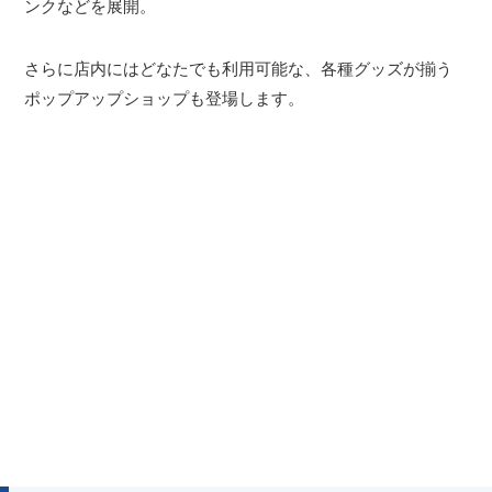
ンクなどを展開。
さらに店内にはどなたでも利用可能な、各種グッズが揃う
ポップアップショップも登場します。