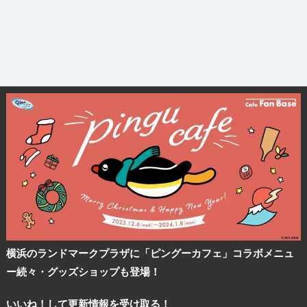
横浜のランドマークプラザに「ピングーカフェ」コラボメニュ
ー続々・グッズショップも登場！
いいね！して更新情報を受け取る！