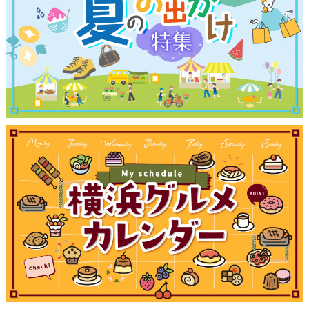
観光ガイド
ランキング
ブログ記事
サイトについて