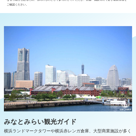
ご確認ください。
みなとみらい観光ガイド
横浜ランドマークタワーや横浜赤レンガ倉庫、大型商業施設が多く