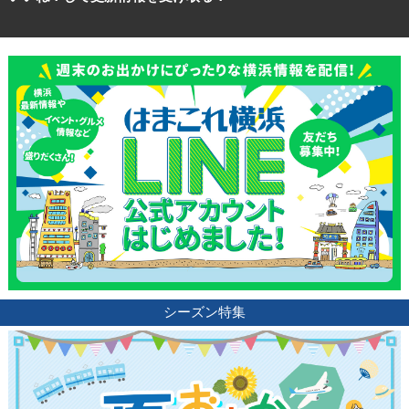
シーズン特集