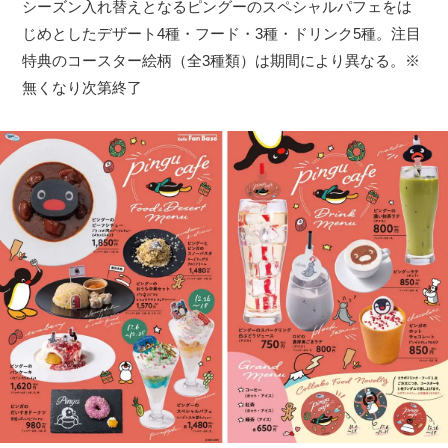
シーズン入れ替えとなるピングーのスペシャルパフェをは
じめとしたデザート4種・フード・3種・ドリンク5種。注目
特典のコースター絵柄（全3種類）は期間により異なる。※
無くなり次第終了