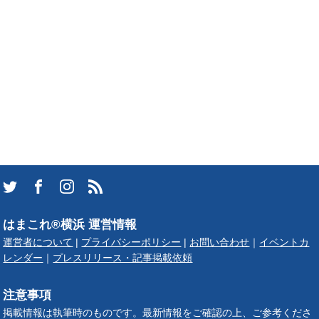
はまこれ®横浜 運営情報
運営者について
|
プライバシーポリシー
|
お問い合わせ
｜
イベントカ
レンダー
｜
プレスリリース・記事掲載依頼
注意事項
掲載情報は執筆時のものです。最新情報をご確認の上、ご参考くださ