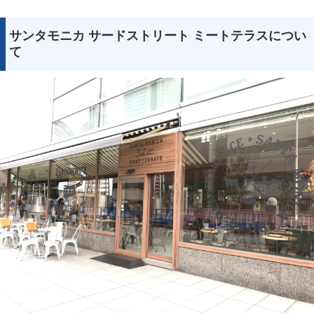
サンタモニカ サードストリート ミートテラスについ
て