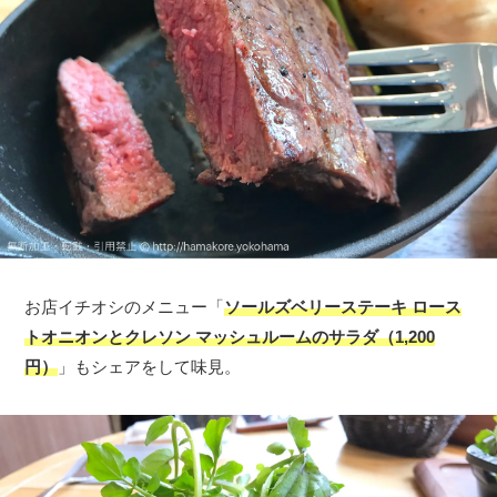
お店イチオシのメニュー「
ソールズベリーステーキ ロース
トオニオンとクレソン マッシュルームのサラダ（1,200
円）
」もシェアをして味見。