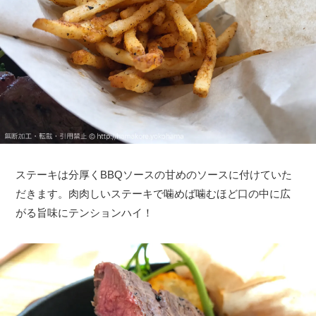
ステーキは分厚くBBQソースの甘めのソースに付けていた
だきます。肉肉しいステーキで噛めば噛むほど口の中に広
がる旨味にテンションハイ！