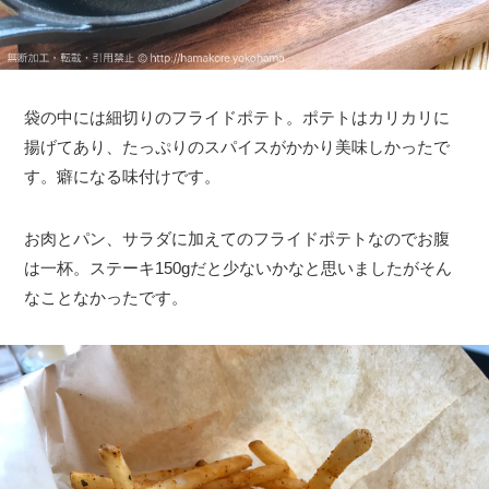
袋の中には細切りのフライドポテト。ポテトはカリカリに
揚げてあり、たっぷりのスパイスがかかり美味しかったで
す。癖になる味付けです。
お肉とパン、サラダに加えてのフライドポテトなのでお腹
は一杯。ステーキ150gだと少ないかなと思いましたがそん
なことなかったです。