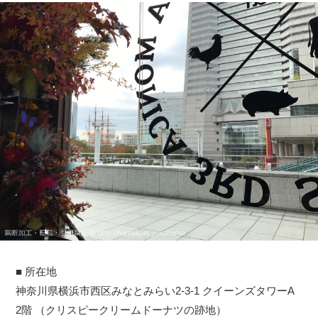
■ 所在地
神奈川県横浜市西区みなとみらい2-3-1 クイーンズタワーA
2階 （クリスピークリームドーナツの跡地）