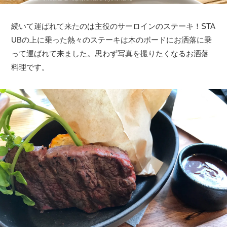
続いて運ばれて来たのは主役のサーロインのステーキ！STA
UBの上に乗った熱々のステーキは木のボードにお洒落に乗
って運ばれて来ました。思わず写真を撮りたくなるお洒落
料理です。