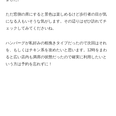
ただ窓側の席にすると景色は楽しめるけど歩行者の目が気
になる人もいそうな気がします。その辺りはぜひ訪れてチ
ェックしてみてくださいね。
ハンバーグが私好みの粗挽きタイプだったので次回はそれ
を、もしくはチキン系を攻めたいと思います。12時をまわ
ると広い店内も満席の状態だったので確実に利用したいと
いう方は予約を忘れずに！