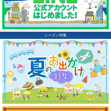
シーズン特集