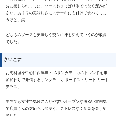
分に感じられました。ソースもさっぱり系ではなく深みが
あり、あまりの美味しさにステーキにも付けて食べてしま
うほど。笑
どちらのソースも美味しく交互に味を変えていくのが最高
でした。
さいごに
お肉料理を中心に西洋岸・LAサンタモニカのトレンドを季
節変わりで発信するサンタモニカ サードストリート ミート
テラス。
男性でも女性で気軽に入りやすいオープンな明るい雰囲気
で店員さんの対応も心地良く、ストレスなく食事を楽しめ
ました。