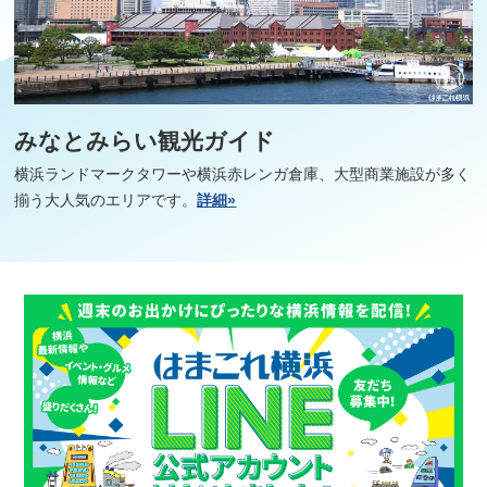
みなとみらい観光ガイド
横浜ランドマークタワーや横浜赤レンガ倉庫、大型商業施設が多く
揃う大人気のエリアです。
詳細»