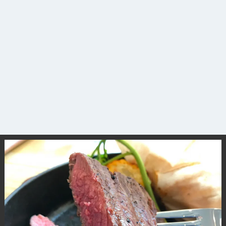
観光ガイド