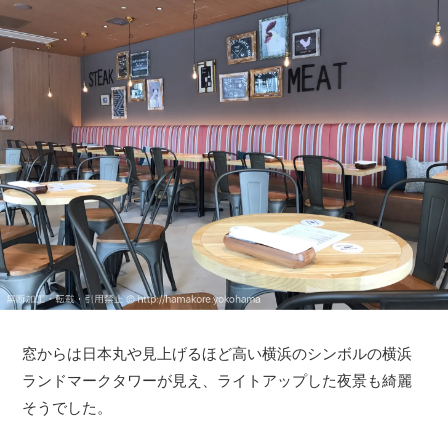
窓からは日本丸や見上げるほど高い横浜のシンボルの横浜
ランドマークタワーが見え、ライトアップした夜景も綺麗
そうでした。