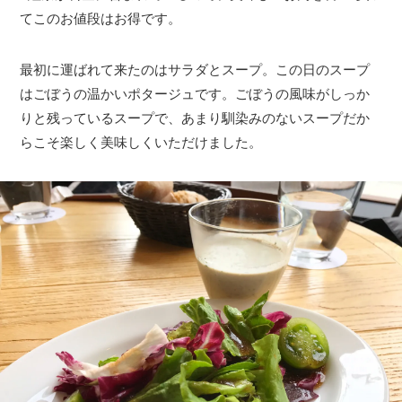
てこのお値段はお得です。
最初に運ばれて来たのはサラダとスープ。この日のスープ
はごぼうの温かいポタージュです。ごぼうの風味がしっか
りと残っているスープで、あまり馴染みのないスープだか
らこそ楽しく美味しくいただけました。