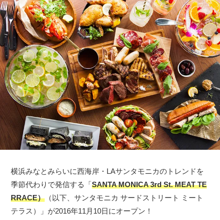
横浜みなとみらいに西海岸・LAサンタモニカのトレンドを
季節代わりで発信する「
SANTA MONICA 3rd St. MEAT TE
RRACE）
（以下、サンタモニカ サードストリート ミート
テラス）」が2016年11月10日にオープン！