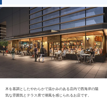
木を基調としたやわらかで温かみのある店内で西海岸の陽
気な雰囲気とテラス席で潮風を感じられるお店です。