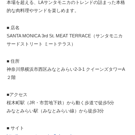
本場を超える、LAサンタモニカのトレンドの詰まった本格
的な肉料理やサンドを楽しめます。
■ 店名
SANTA MONICA 3rd St. MEAT TERRACE（サンタモニカ
サードストリート ミートテラス）
■ 住所
神奈川県横浜市西区みなとみらい2-3-1 クイーンズタワーA
２階
■アクセス
桜木町駅（JR・市営地下鉄）から動く歩道で徒歩5分
みなとみらい駅（みなとみらい線）から徒歩3分
■ サイト