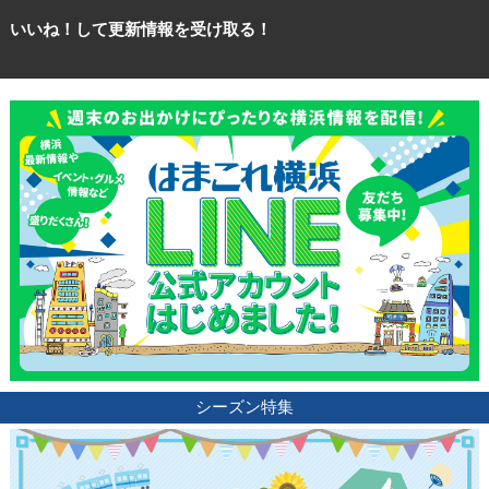
いいね！して更新情報を受け取る！
観光ガイド
シーズン特集
ランキング