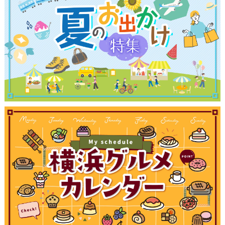
ブログ記事
サイトについて