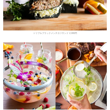
トリプルブラックメンチカツサンド 2,000円