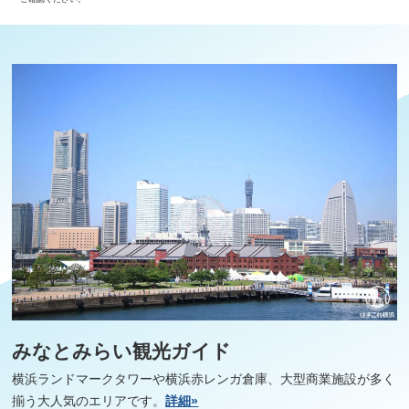
みなとみらい観光ガイド
横浜ランドマークタワーや横浜赤レンガ倉庫、大型商業施設が多く
揃う大人気のエリアです。
詳細»