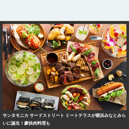
サンタモニカ サードストリート ミートテラスが横浜みなとみら
いに誕生！豪快肉料理も