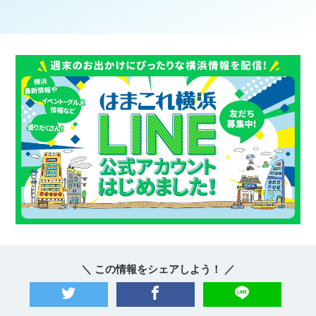
＼ この情報をシェアしよう！ ／