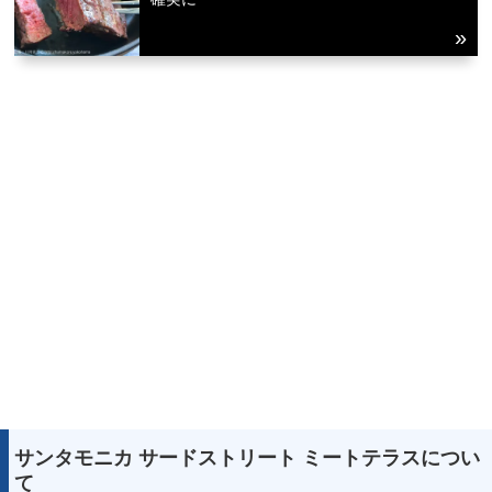
サンタモニカ サードストリート ミートテラスについ
て