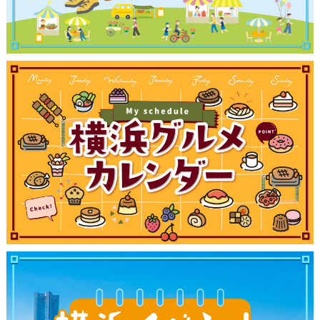
ランキング
ブログ記事
サイトについて