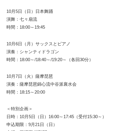
10月5日（日）日本舞踊
演舞：七々扇流
時間：18:00～19:45
10月6日（月）サックスとピアノ
演奏：シャンティドラゴン
時間：18:00～/18:40～/19:20～（各回30分）
10月7日（火）薩摩琵琶
演奏：薩摩琵琶錦心流中谷派襄水会
時間：18:15～20:00
＜特別企画＞
日時：10月5日（日）16:00～17:45（受付15:30～）
申込期限：9月21日（日）