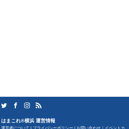
はまこれ®横浜 運営情報
運営者について
|
プライバシーポリシー
|
お問い合わせ
｜
イベントカ