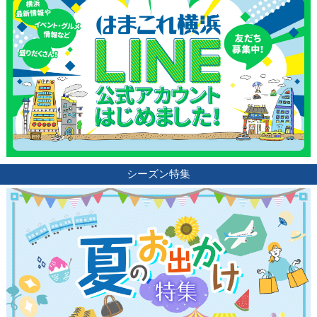
シーズン特集
観光ガイド