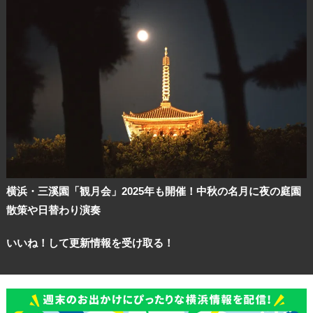
横浜・三溪園「観月会」2025年も開催！中秋の名月に夜の庭園
散策や日替わり演奏
いいね！して更新情報を受け取る！