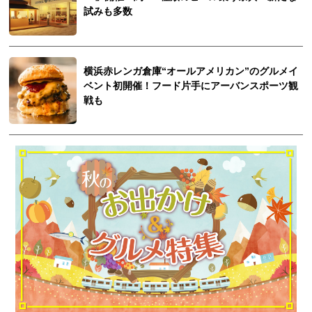
試みも多数
横浜赤レンガ倉庫“オールアメリカン”のグルメイ
ベント初開催！フード片手にアーバンスポーツ観
戦も