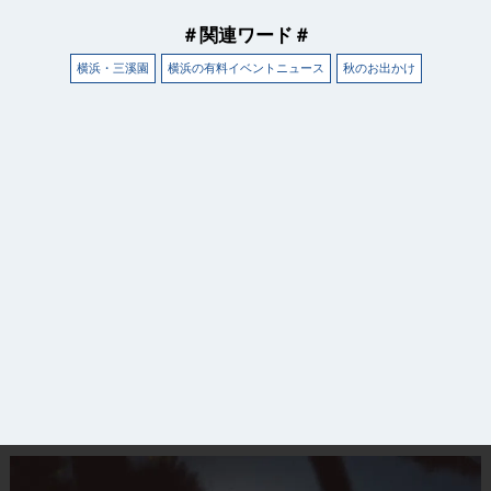
＃関連ワード＃
横浜・三溪園
横浜の有料イベントニュース
秋のお出かけ