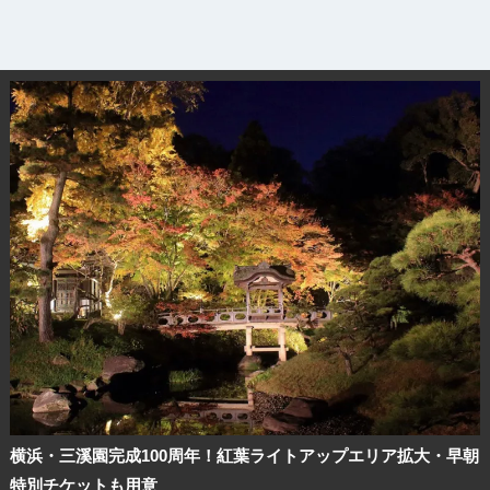
横浜・三溪園完成100周年！紅葉ライトアップエリア拡大・早朝
特別チケットも用意