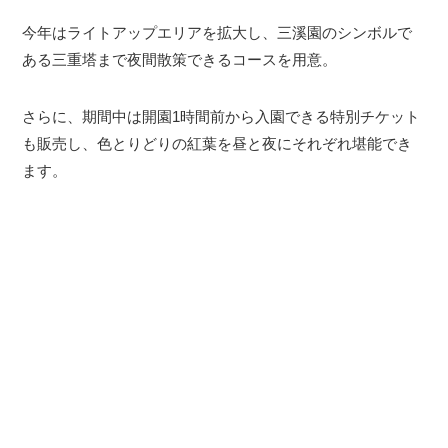
今年はライトアップエリアを拡大し、三溪園のシンボルで
ある三重塔まで夜間散策できるコースを用意。
さらに、期間中は開園1時間前から入園できる特別チケット
も販売し、色とりどりの紅葉を昼と夜にそれぞれ堪能でき
ます。