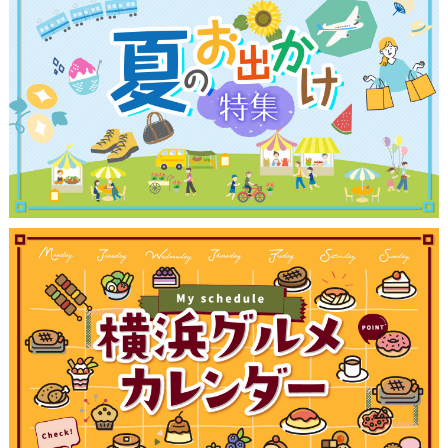
サイトについて