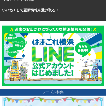
いいね！して更新情報を受け取る！
観光ガイド
ランキング
シーズン特集
ブログ記事