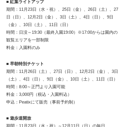
■ 紅葉ライトアップ
期間：11月23日（水・祝）、25日（金）、26日（土）、27
日（日）、12月2日（金）、3日（土）、4日（日）、9日
（金）、10日（土）、11日（日）
時間：日没～19:30（最終入園19:00）※17:00からは園内の
観覧エリアを一部制限
料金：入園料のみ
■ 早朝特別チケット
期間：11月26日（土）、27日（日）、12月2日（金）、3日
（土）、4日（日）、9日（金）、10日（土）、11日（日）
時間：8:00～正門より入園可能
料金：3,000円（税込・入園料込）
申込：Peatixにて販売（事前予約制）
■ 遊歩道開放
期間：11月23日（水・祝）～12月11日（日）の毎日