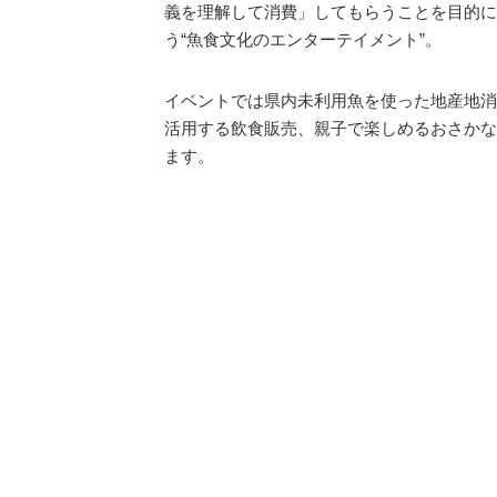
義を理解して消費」してもらうことを目的に
う“魚食文化のエンターテイメント”。
イベントでは県内未利用魚を使った地産地消
活用する飲食販売、親子で楽しめるおさかな
ます。