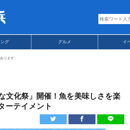
キング
グルメ
イ
あります
な文化祭」開催！魚を美味しさを楽
ターテイメント