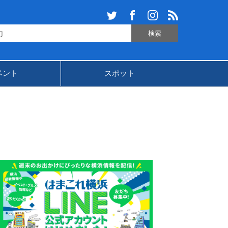
ベント
スポット