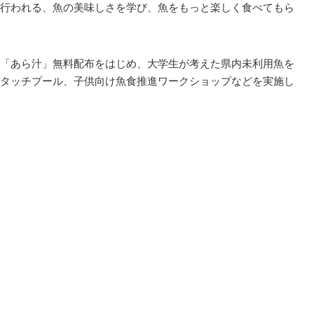
行われる、魚の美味しさを学び、魚をもっと楽しく食べてもら
「あら汁」無料配布をはじめ、大学生が考えた県内未利用魚を
タッチプール、子供向け魚食推進ワークショップなどを実施し