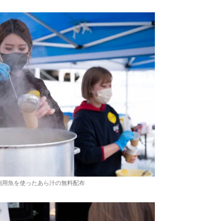
利用魚を使ったあら汁の無料配布