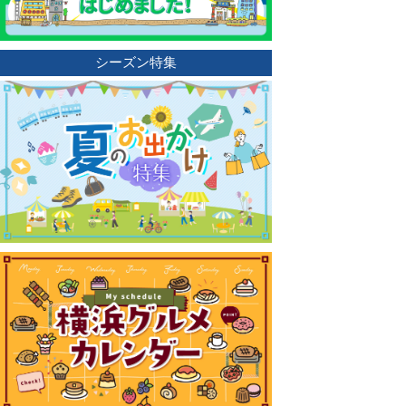
シーズン特集