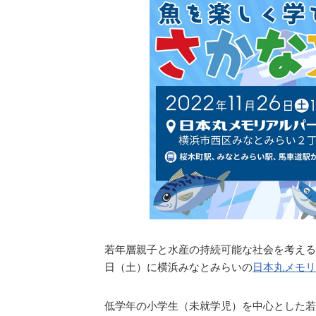
若年層親子と水産の持続可能な社会を考える
日（土）に横浜みなとみらいの
日本丸メモリ
低学年の小学生（未就学児）を中心とした若