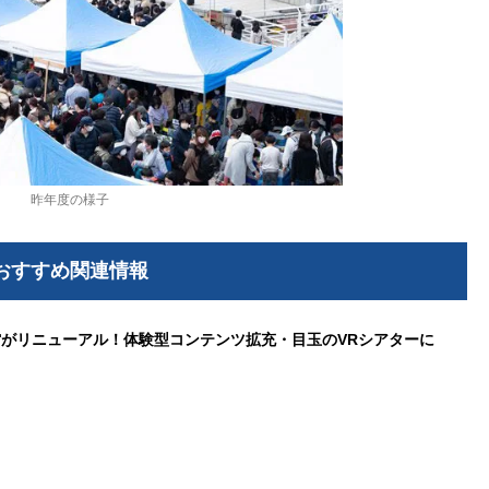
昨年度の様子
おすすめ関連情報
がリニューアル！体験型コンテンツ拡充・目玉のVRシアターに